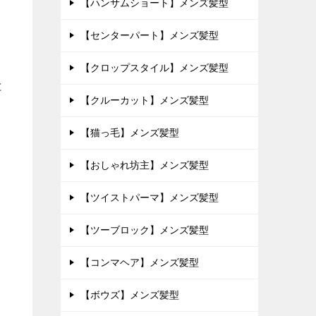
【ハンサムショート】メンズ髪型
【センターパート】メンズ髪型
【クロップスタイル】メンズ髪型
と
【クルーカット】メンズ髪型
【猫っ毛】メンズ髪型
【おしゃれ坊主】メンズ髪型
【ツイストパーマ】メンズ髪型
【ツーブロック】メンズ髪型
【コンマヘア】メンズ髪型
【ボウズ】メンズ髪型