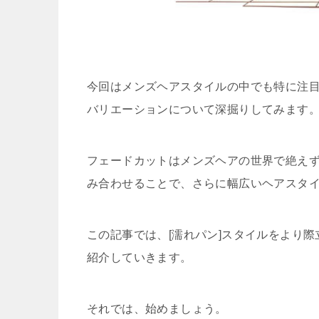
今回はメンズヘアスタイルの中でも特に注目
バリエーションについて深掘りしてみます
フェードカットはメンズヘアの世界で絶え
み合わせることで、さらに幅広いヘアスタ
この記事では、[濡れパン]スタイルをより際
紹介していきます。
それでは、始めましょう。