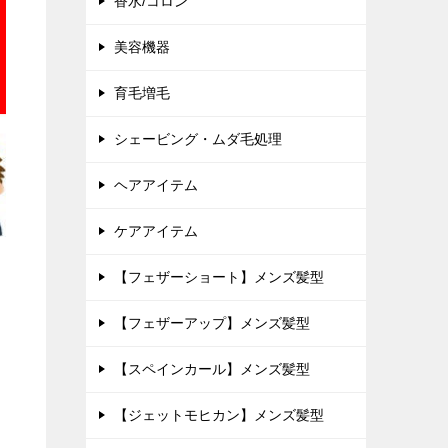
香水/コロン
美容機器
育毛増毛
シェービング・ムダ毛処理
ヘアアイテム
ケアアイテム
【フェザーショート】メンズ髪型
【フェザーアップ】メンズ髪型
【スペインカール】メンズ髪型
【ジェットモヒカン】メンズ髪型