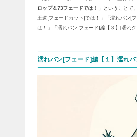
ロップ＆73フェードでは！」
ということで、
王道[フェードカット]では！」「濡れパン[
は！」「濡れパン[フェード]編【３】[濡れク
濡れパン[フェード]編【１】濡れパ