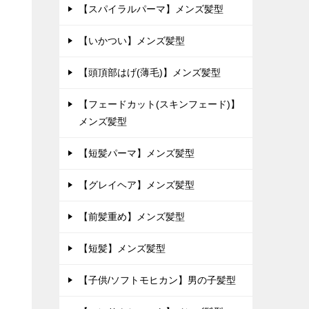
【スパイラルパーマ】メンズ髪型
【いかつい】メンズ髪型
【頭頂部はげ(薄毛)】メンズ髪型
【フェードカット(スキンフェード)】
メンズ髪型
【短髪パーマ】メンズ髪型
【グレイヘア】メンズ髪型
【前髪重め】メンズ髪型
【短髪】メンズ髪型
【子供/ソフトモヒカン】男の子髪型