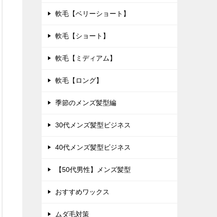
軟毛【ベリーショート】
軟毛【ショート】
軟毛【ミディアム】
軟毛【ロング】
季節のメンズ髪型編
30代メンズ髪型ビジネス
40代メンズ髪型ビジネス
【50代男性】メンズ髪型
おすすめワックス
ムダ毛対策