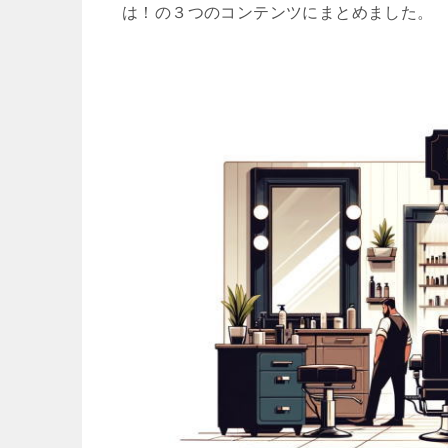
は！の３つのコンテンツにまとめました。