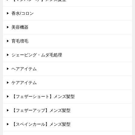
香水/コロン
美容機器
育毛増毛
シェービング・ムダ毛処理
ヘアアイテム
ケアアイテム
【フェザーショート】メンズ髪型
【フェザーアップ】メンズ髪型
【スペインカール】メンズ髪型