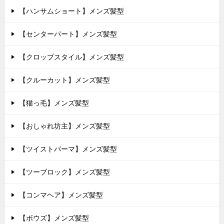
【ハンサムショート】メンズ髪型
【センターパート】メンズ髪型
【クロップスタイル】メンズ髪型
【クルーカット】メンズ髪型
【猫っ毛】メンズ髪型
【おしゃれ坊主】メンズ髪型
【ツイストパーマ】メンズ髪型
【ツーブロック】メンズ髪型
【コンマヘア】メンズ髪型
【ボウズ】メンズ髪型