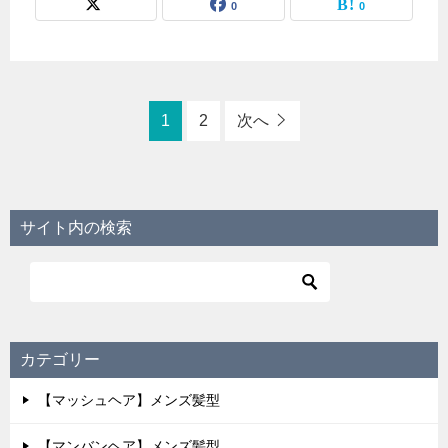
0
0
1
2
次へ
サイト内の検索
カテゴリー
【マッシュヘア】メンズ髪型
【マンバンヘア】メンズ髪型