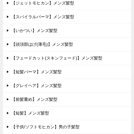
【ジェットモヒカン】メンズ髪型
【スパイラルパーマ】メンズ髪型
【いかつい】メンズ髪型
【頭頂部はげ(薄毛)】メンズ髪型
【フェードカット(スキンフェード)】メンズ髪型
【短髪パーマ】メンズ髪型
【グレイヘア】メンズ髪型
【前髪重め】メンズ髪型
【短髪】メンズ髪型
【子供/ソフトモヒカン】男の子髪型