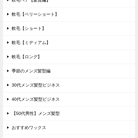
軟毛【ベリーショート】
軟毛【ショート】
軟毛【ミディアム】
軟毛【ロング】
季節のメンズ髪型編
30代メンズ髪型ビジネス
40代メンズ髪型ビジネス
【50代男性】メンズ髪型
おすすめワックス