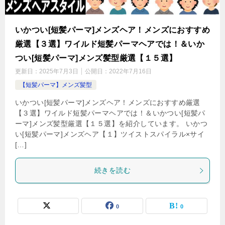
いかつい[短髪パーマ]メンズヘア！メンズにおすすめ
厳選【３選】ワイルド短髪パーマヘアでは！＆いか
つい[短髪パーマ]メンズ髪型厳選【１５選】
更新日：
2025年7月3日
公開日：
2022年7月16日
【短髪パーマ】メンズ髪型
いかつい[短髪パーマ]メンズヘア！メンズにおすすめ厳選
【３選】ワイルド短髪パーマヘアでは！＆いかつい[短髪パ
ーマ]メンズ髪型厳選【１５選】を紹介しています。 いかつ
い[短髪パーマ]メンズヘア【１】ツイストスパイラル×サイ
[…]
続きを読む
0
0