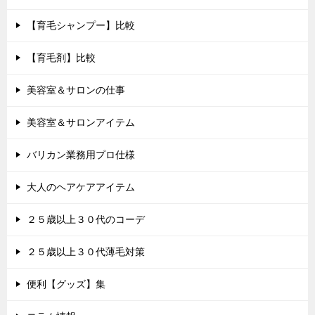
【育毛シャンプー】比較
【育毛剤】比較
美容室＆サロンの仕事
美容室＆サロンアイテム
バリカン業務用プロ仕様
大人のヘアケアアイテム
２５歳以上３０代のコーデ
２５歳以上３０代薄毛対策
便利【グッズ】集