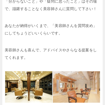
「分からないこと」や「疑問に思ったこと」はその場
で、躊躇することなく美容師さんに質問して下さい！
あなたが納得がいくまで、「美容師さんを質問攻め」
にしてちょうどいいくらいです。
美容師さんも喜んで、アドバイスやさらなる提案をし
てくれます。