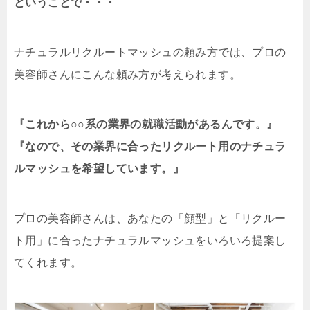
ということで・・・
ナチュラルリクルートマッシュの頼み方では、プロの
美容師さんにこんな頼み方が考えられます。
『これから○○系の業界の就職活動があるんです。』
『なので、その業界に合ったリクルート用のナチュラ
ルマッシュを希望しています。』
プロの美容師さんは、あなたの「顔型」と「リクルー
ト用」に合ったナチュラルマッシュをいろいろ提案し
てくれます。