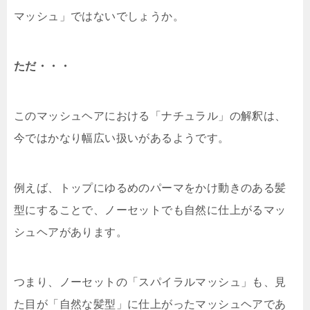
マッシュ」ではないでしょうか。
ただ・・・
このマッシュヘアにおける「ナチュラル」の解釈は、
今ではかなり幅広い扱いがあるようです。
例えば、トップにゆるめのパーマをかけ動きのある髪
型にすることで、ノーセットでも自然に仕上がるマッ
シュヘアがあります。
つまり、ノーセットの「スパイラルマッシュ」も、見
た目が「自然な髪型」に仕上がったマッシュヘアであ