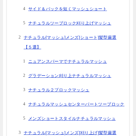
サイド＆バックを短くマッシュショート
ナチュラルツーブロック刈り上げマッシュ
ナチュラル[マッシュ]メンズ[ショート]髪型厳選
【５選】
ニュアンスパーマでナチュラルマッシュ
グラデーション刈り上ナチュラルマッシュ
ナチュラル２ブロックマッシュ
ナチュラルマッシュセンターパートツーブロック
メンズショートスタイルナチュラルマッシュ
ナチュラル[マッシュ]メンズ[刈り上げ]髪型厳選