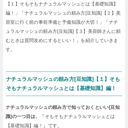
【１】そもそもナチュラルマッシュとは【基礎知識】
編！」「ナチュラルマッシュの頼み方[豆知識]【２】美
容室に行く前の事前準備と予備知識が大切！」「ナチ
ュラルマッシュの頼み方[豆知識]【３】美容師さんに頼
むときは質問攻めにするといい！」を紹介していきま
す。
ナチュラルマッシュの頼み方[豆知識]【１】そも
そもナチュラルマッシュとは【基礎知識】編！
ナチュラルマッシュの頼み方で知っておくといい[豆知
識]の一つ目は、
『そもそもナチュラルマッシュとは
【基礎知識】編！』です。