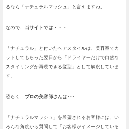
るなら「ナチュラルマッシュ」と言えますね。
なので、
当サイトでは・・・
「ナチュラル」と付いたヘアスタイルは、美容室でカ
ットしてもらった翌日から「ドライヤーだけで自然な
スタイリングが再現できる髪型」として解釈していま
す。
恐らく、
プロの美容師さんは･･･
「ナチュラルマッシュ」を希望されるお客様には、い
ろんな角度から質問して「お客様がイメージしている