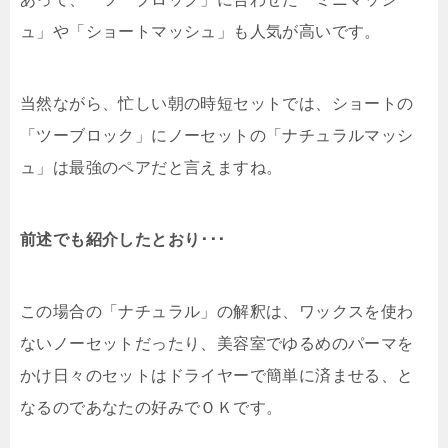
ュ」や「ショートマッシュ」も人気が高いです。
当然ながら、忙しい朝の時短セットでは、ショートの
「ツーブロック」にノーセットの「ナチュラルマッシ
ュ」は最強のペアだと言えますね。
前述でも紹介したとおり･･･
この場合の「ナチュラル」の解釈は、ワックスを使わ
ないノーセットだったり、美容室でゆるめのパーマを
かけ日々のセットはドライヤーで簡単に済ませる、と
なるのであなたの好みでＯＫです。