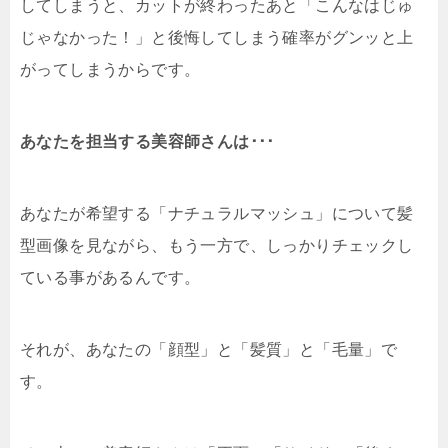
してしまうと、カットが終わったあと「こんなはじゅ
じゃなかった！」と後悔してしまう確率がグンッと上
がってしまうからです。
あなたを担当する美容師さんは･･･
あなたが希望する「ナチュラルマッシュ」について髪
型画像を見ながら、もう一方で、しっかりチェックし
ている事があるんです。
それが、あなたの「顔型」と「髪質」と「毛量」で
す。