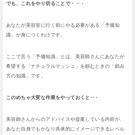
でも、これをやり切ることで・・・
あなたが美容室に行く前にやる必要がある「予備知
識」が身につくわけです。
ここで言う「予備知識」とは、美容師さんにあなたが
希望する「ナチュラルマッシュ」を頼むときの「頼み
方の知識」です。
このめちゃ大変な作業をやっておくと･･･
美容師さんからのアドバイスや提案している内容が、
あなた自身でもかなり具体的にイメージできるレベル