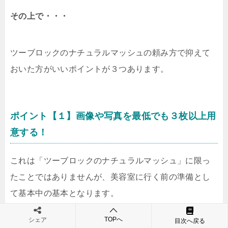
その上で・・・
ツーブロックのナチュラルマッシュの頼み方で抑えて
おいた方がいいポイントが３つあります。
ポイント【１】画像や写真を最低でも３枚以上用
意する！
これは「ツーブロックのナチュラルマッシュ」に限っ
たことではありませんが、美容室に行く前の準備とし
て基本中の基本となります。
（先述でもお話ししている通りです！！）
TOPへ
シェア
目次へ戻る