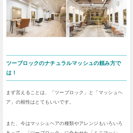
ツーブロックのナチュラルマッシュの頼み方で
は！
まず言えることは、「ツーブロック」と「マッシュヘ
ア」の相性はとてもいいです。
また、今はマッシュヘアの種類やアレンジもいろいろ
あって、「ツーブロック」に合わせた「ミニマッシ