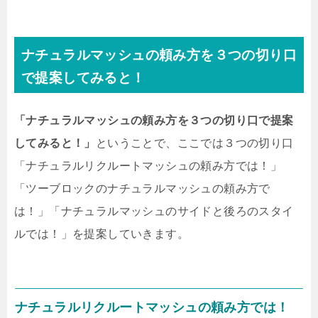
ナチュラルマッシュの頼み方を３つの切り口
で提案してみると！
「ナチュラルマッシュの頼み方を３つの切り口で提案
してみると！」
ということで、ここでは３つの切り口
「ナチュラルリクルートマッシュの頼み方では！」
「ツーブロックのナチュラルマッシュの頼み方で
は！」「ナチュラルマッシュのサイドと後ろのスタイ
ルでは！」を提案していきます。
ナチュラルリクルートマッシュの頼み方では！