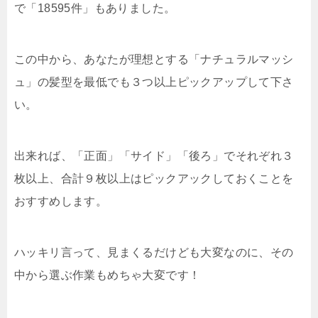
で「18595件」もありました。
この中から、あなたが理想とする「ナチュラルマッシ
ュ」の髪型を最低でも３つ以上ピックアップして下さ
い。
出来れば、「正面」「サイド」「後ろ」でそれぞれ３
枚以上、合計９枚以上はピックアックしておくことを
おすすめします。
ハッキリ言って、見まくるだけども大変なのに、その
中から選ぶ作業もめちゃ大変です！