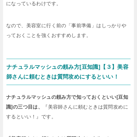
になっているわけです。
なので、美容室に行く前の「事前準備」はしっかりや
っておくことを強くおすすめします。
ナチュラルマッシュの頼み方[豆知識]【３】美容
師さんに頼むときは質問攻めにするといい！
ナチュラルマッシュの頼み方で知っておくといい[豆知
識]の三つ目は、
『美容師さんに頼むときは質問攻めに
するといい！』です。