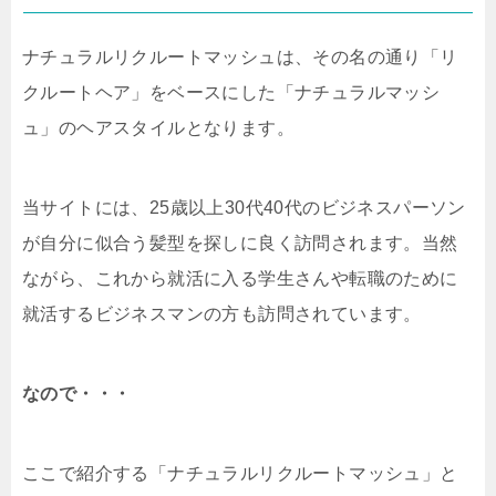
ナチュラルリクルートマッシュは、その名の通り「リ
クルートヘア」をベースにした「ナチュラルマッシ
ュ」のヘアスタイルとなります。
当サイトには、25歳以上30代40代のビジネスパーソン
が自分に似合う髪型を探しに良く訪問されます。当然
ながら、これから就活に入る学生さんや転職のために
就活するビジネスマンの方も訪問されています。
なので・・・
ここで紹介する「ナチュラルリクルートマッシュ」と