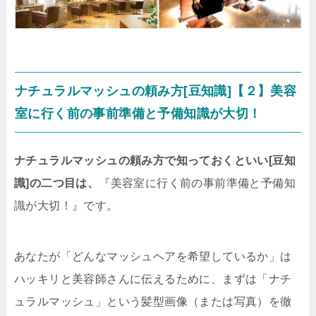
ナチュラルマッシュの頼み方[豆知識]【２】美容
室に行く前の事前準備と予備知識が大切！
ナチュラルマッシュの頼み方で知っておくといい[豆知
識]の二つ目は、
『美容室に行く前の事前準備と予備知
識が大切！』です。
あなたが「どんなマッシュヘアを希望しているか」は
ハッキリと美容師さんに伝えるために、まずは「ナチ
ュラルマッシュ」という髪型画像（または写真）を徹