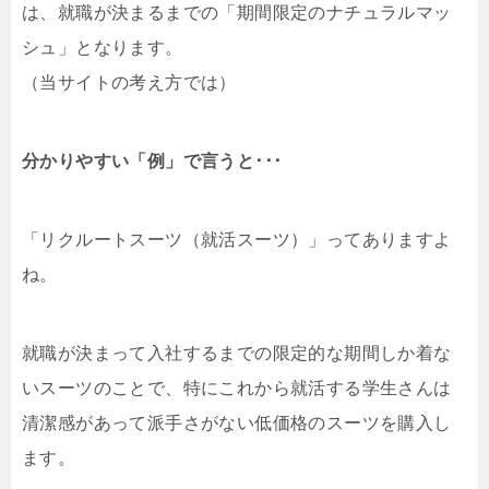
は、就職が決まるまでの「期間限定のナチュラルマッ
シュ」となります。
（当サイトの考え方では）
分かりやすい「例」で言うと･･･
「リクルートスーツ（就活スーツ）」ってありますよ
ね。
就職が決まって入社するまでの限定的な期間しか着な
いスーツのことで、特にこれから就活する学生さんは
清潔感があって派手さがない低価格のスーツを購入し
ます。