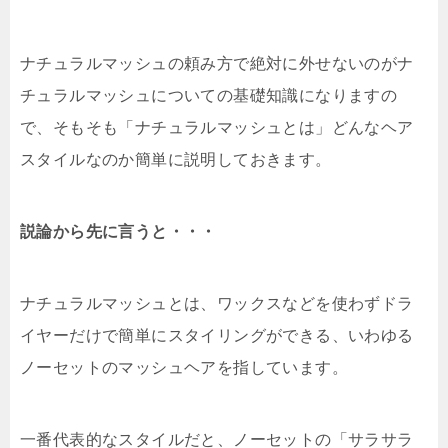
ナチュラルマッシュの頼み方で絶対に外せないのがナ
チュラルマッシュについての基礎知識になりますの
で、そもそも「ナチュラルマッシュとは」どんなヘア
スタイルなのか簡単に説明しておきます。
説論から先に言うと・・・
ナチュラルマッシュとは、ワックスなどを使わずドラ
イヤーだけで簡単にスタイリングができる、いわゆる
ノーセットのマッシュヘアを指しています。
一番代表的なスタイルだと、ノーセットの「サラサラ