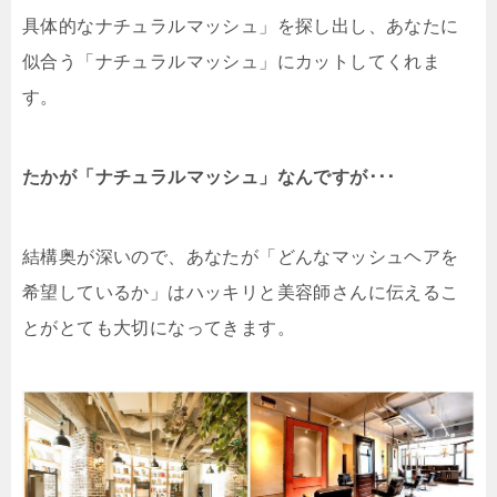
具体的なナチュラルマッシュ」を探し出し、あなたに
似合う「ナチュラルマッシュ」にカットしてくれま
す。
たかが「ナチュラルマッシュ」なんですが･･･
結構奥が深いので、あなたが「どんなマッシュヘアを
希望しているか」はハッキリと美容師さんに伝えるこ
とがとても大切になってきます。