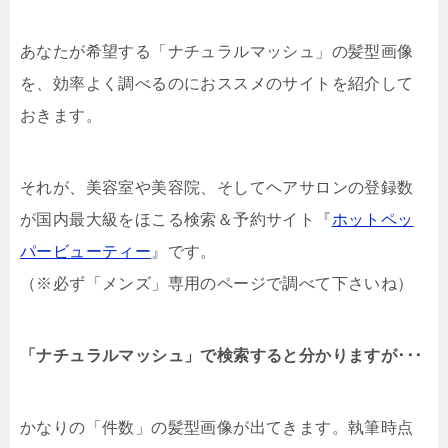
あなたが希望する「ナチュラルマッシュ」の髪型画像
を、効率よく調べるのにおススメのサイトを紹介して
おきます。
それが、美容室や美容院、そしてヘアサロンの登録数
が国内最大級をほこる検索＆予約サイト『
ホットペッ
パービューティー
』です。
（※必ず「メンズ」専用のページで調べて下さいね）
「ナチュラルマッシュ」で検索すると分かりますが･･･
かなりの「件数」の髪型画像が出てきます。執筆時点