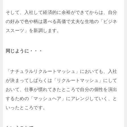
そして、入社して経済的に余裕ができてからは、自分
の好みで色や柄は選べる高価で丈夫な生地の「ビジネ
ススーツ」を新調します。
同じように・・・
「ナチュラルリクルートマッシュ」においても、入社
が決まってしばらくは「リクルートマッシュ」にして
おいて、仕事が慣れてきたところで自分の個性を演出
するための「マッシュヘア」にアレンジしていく、と
いったところです。