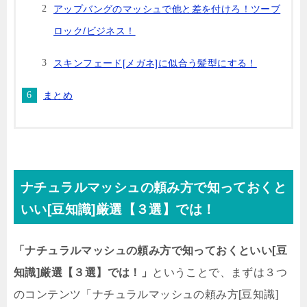
アップバングのマッシュで他と差を付けろ！ツーブ
ロック/ビジネス！
スキンフェード[メガネ]に似合う髪型にする！
まとめ
ナチュラルマッシュの頼み方で知っておくと
いい[豆知識]厳選【３選】では！
「ナチュラルマッシュの頼み方で知っておくといい[豆
知識]厳選【３選】では！」
ということで、まずは３つ
のコンテンツ「ナチュラルマッシュの頼み方[豆知識]