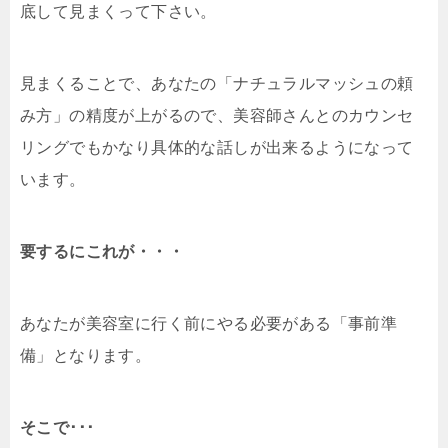
底して見まくって下さい。
見まくることで、あなたの「ナチュラルマッシュの頼
み方」の精度が上がるので、美容師さんとのカウンセ
リングでもかなり具体的な話しが出来るようになって
います。
要するにこれが・・・
あなたが美容室に行く前にやる必要がある「事前準
備」となります。
そこで･･･