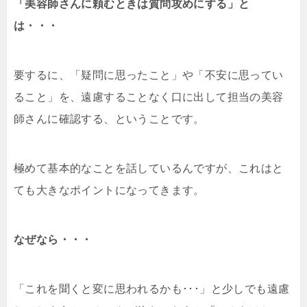
「美容師さんに頼むときは質問攻めにする」と
は・・・
要するに、「疑問に思ったこと」や「不安に思ってい
ること」を、遠慮することなく口に出して担当の美容
師さんに確認する、ということです。
極めて基本的なことを話しているんですが、これはと
ても大きなポイントになってきます。
なぜなら・・・
「これを聞くと変に思われるかも･･･」と少しでも遠慮