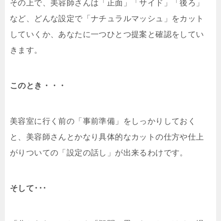
その上で、美容師さんは「正面」「サイド」「後ろ」
など、どんな設定で「ナチュラルマッシュ」をカット
していくか、あなたに一つひとつ提案と確認をしてい
きます。
このとき・・・
美容室に行く前の「事前準備」をしっかりしておく
と、美容師さんとかなり具体的なカットの仕方や仕上
がりついての「設定の話し」が出来るわけです。
そして･･･