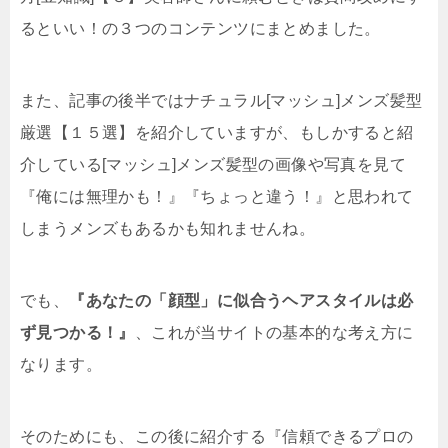
るといい！の３つのコンテンツにまとめました。
また、記事の後半ではナチュラル[マッシュ]メンズ髪型
厳選【１５選】を紹介していますが、もしかすると紹
介している[マッシュ]メンズ髪型の画像や写真を見て
『俺には無理かも！』『ちょっと違う！』と思われて
しまうメンズもあるかも知れませんね。
でも、
『あなたの「顔型」に似合うヘアスタイルは必
ず見つかる！』
、これが当サイトの基本的な考え方に
なります。
そのためにも、この後に紹介する『信頼できるプロの