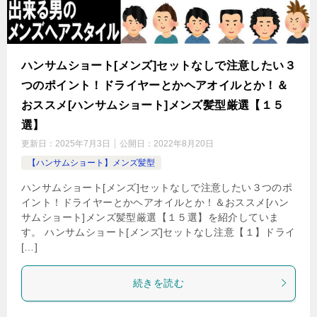
ハンサムショート[メンズ]セットなしで注意したい３
つのポイント！ドライヤーとかヘアオイルとか！＆
おススメ[ハンサムショート]メンズ髪型厳選【１５
選】
更新日：
2025年7月3日
公開日：
2022年8月20日
【ハンサムショート】メンズ髪型
ハンサムショート[メンズ]セットなしで注意したい３つのポ
イント！ドライヤーとかヘアオイルとか！＆おススメ[ハン
サムショート]メンズ髪型厳選【１５選】を紹介していま
す。 ハンサムショート[メンズ]セットなし注意【１】ドライ
[…]
続きを読む