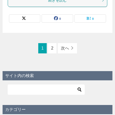
続きを読む
0
0
1
2
次へ
サイト内の検索
カテゴリー