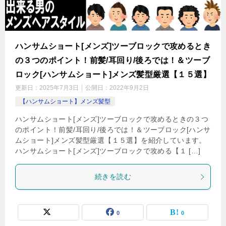
ハンサムショート[メンズ]ツーブロックで攻めるとき
の３つのポイント！前髪/耳回り/後ろでは！＆ツーブ
ロック[ハンサムショート]メンズ髪型厳選【１５選】
更新日：
2025年7月3日
公開日：
2022年9月2日
【ハンサムショート】メンズ髪型
ハンサムショート[メンズ]ツーブロックで攻めるときの３つ
のポイント！前髪/耳回り/後ろでは！＆ツーブロック[ハンサ
ムショート]メンズ髪型厳選【１５選】を紹介しています。
ハンサムショート[メンズ]ツーブロックで攻める【１ […]
続きを読む
0
0