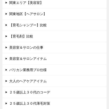
関東エリア【美容室】
関東地区【ヘアサロン】
【育毛シャンプー】比較
【育毛剤】比較
美容室＆サロンの仕事
美容室＆サロンアイテム
バリカン業務用プロ仕様
大人のヘアケアアイテム
２５歳以上３０代のコーデ
２５歳以上３０代薄毛対策