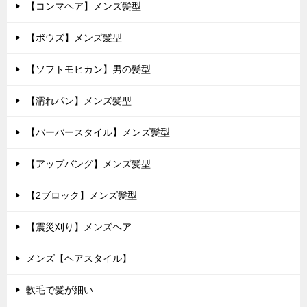
【コンマヘア】メンズ髪型
【ボウズ】メンズ髪型
【ソフトモヒカン】男の髪型
【濡れパン】メンズ髪型
【バーバースタイル】メンズ髪型
【アップバング】メンズ髪型
【2ブロック】メンズ髪型
【震災刈り】メンズヘア
メンズ【ヘアスタイル】
軟毛で髪が細い