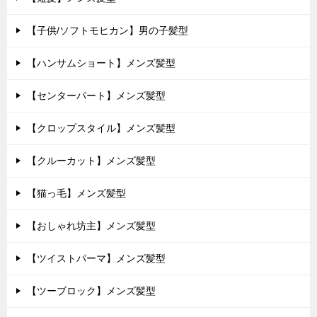
【子供/ソフトモヒカン】男の子髪型
【ハンサムショート】メンズ髪型
【センターパート】メンズ髪型
【クロップスタイル】メンズ髪型
【クルーカット】メンズ髪型
【猫っ毛】メンズ髪型
【おしゃれ坊主】メンズ髪型
【ツイストパーマ】メンズ髪型
【ツーブロック】メンズ髪型