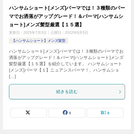
ハンサムショート[メンズ]パーマでは！３種類のパー
マでお洒落がアップグレード！＆パーマ[ハンサムシ
ョート]メンズ髪型厳選【１５選】
更新日：
2025年7月3日
公開日：
2022年8月3日
【ハンサムショート】メンズ髪型
ハンサムショート[メンズ]パーマでは！３種類のパーマでお
洒落がアップグレード！＆パーマ[ハンサムショート]メンズ
髪型厳選【１５選】を紹介しています。 ハンサムショート
[メンズ]パーマ【１】ニュアンスパーマ！、ハンサムショ
[…]
続きを読む
0
0