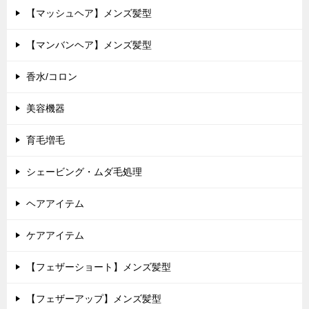
【マッシュヘア】メンズ髪型
【マンバンヘア】メンズ髪型
香水/コロン
美容機器
育毛増毛
シェービング・ムダ毛処理
ヘアアイテム
ケアアイテム
【フェザーショート】メンズ髪型
【フェザーアップ】メンズ髪型