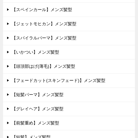
【スペインカール】メンズ髪型
【ジェットモヒカン】メンズ髪型
【スパイラルパーマ】メンズ髪型
【いかつい】メンズ髪型
【頭頂部はげ(薄毛)】メンズ髪型
【フェードカット(スキンフェード)】メンズ髪型
【短髪パーマ】メンズ髪型
【グレイヘア】メンズ髪型
【前髪重め】メンズ髪型
【短髪】メンズ髪型