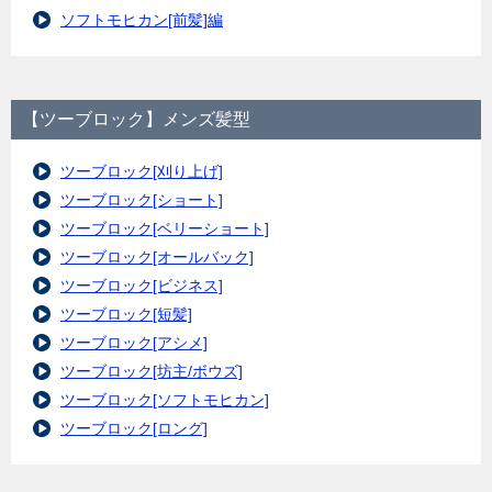
ソフトモヒカン[前髪]編
【ツーブロック】メンズ髪型
ツーブロック[刈り上げ]
ツーブロック[ショート]
ツーブロック[ベリーショート]
ツーブロック[オールバック]
ツーブロック[ビジネス]
ツーブロック[短髪]
ツーブロック[アシメ]
ツーブロック[坊主/ボウズ]
ツーブロック[ソフトモヒカン]
ツーブロック[ロング]