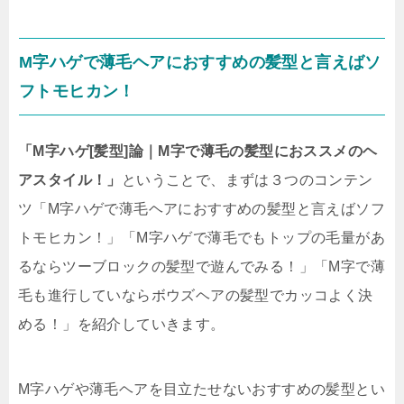
M字ハゲで薄毛ヘアにおすすめの髪型と言えばソ
フトモヒカン！
「M字ハゲ[髪型]論｜M字で薄毛の髪型におススメのヘ
アスタイル！」
ということで、まずは３つのコンテン
ツ「M字ハゲで薄毛ヘアにおすすめの髪型と言えばソフ
トモヒカン！」「M字ハゲで薄毛でもトップの毛量があ
るならツーブロックの髪型で遊んでみる！」「M字で薄
毛も進行していならボウズヘアの髪型でカッコよく決
める！」を紹介していきます。
M字ハゲや薄毛ヘアを目立たせないおすすめの髪型とい