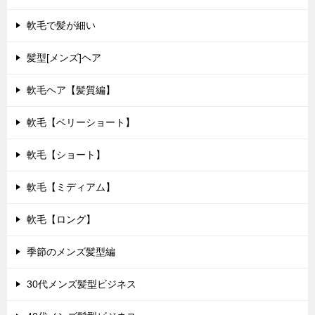
軟毛で髪が細い
髪型[メンズ]ヘア
軟毛ヘア【髪質編】
軟毛【ベリーショート】
軟毛【ショート】
軟毛【ミディアム】
軟毛【ロング】
季節のメンズ髪型編
30代メンズ髪型ビジネス