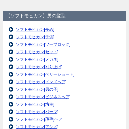
【ソフトモヒカン】男の髪型
ソフトモヒカン[長め]
ソフトモヒカン[子供]
ソフトモヒカン[ツーブロック]
ソフトモヒカン[セット]
ソフトモヒカン[メガネ]
ソフトモヒカン[刈り上げ]
ソフトモヒカン[ベリーショート]
ソフトモヒカン[メンズヘア]
ソフトモヒカン[男の子]
ソフトモヒカン[ビジネスヘア]
ソフトモヒカン[坊主]
ソフトモヒカン[パーマ]
ソフトモヒカン[薄毛]ヘア
ソフトモヒカン[アシメ]