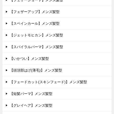
【フェザーショート】メンズ髪型
【フェザーアップ】メンズ髪型
【スペインカール】メンズ髪型
【ジェットモヒカン】メンズ髪型
【スパイラルパーマ】メンズ髪型
【いかつい】メンズ髪型
【頭頂部はげ(薄毛)】メンズ髪型
【フェードカット(スキンフェード)】メンズ髪型
【短髪パーマ】メンズ髪型
【グレイヘア】メンズ髪型