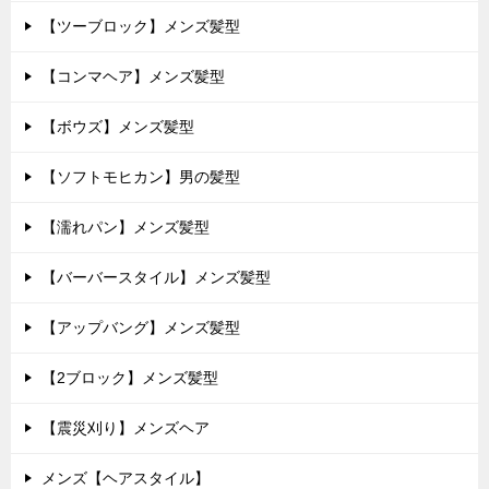
【ツーブロック】メンズ髪型
【コンマヘア】メンズ髪型
【ボウズ】メンズ髪型
【ソフトモヒカン】男の髪型
【濡れパン】メンズ髪型
【バーバースタイル】メンズ髪型
【アップバング】メンズ髪型
【2ブロック】メンズ髪型
【震災刈り】メンズヘア
メンズ【ヘアスタイル】