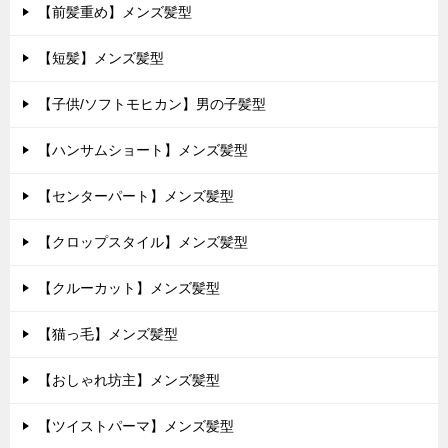
【前髪重め】メンズ髪型
【短髪】メンズ髪型
【子供/ソフトモヒカン】男の子髪型
【ハンサムショート】メンズ髪型
【センターパート】メンズ髪型
【クロップスタイル】メンズ髪型
【クルーカット】メンズ髪型
【猫っ毛】メンズ髪型
【おしゃれ坊主】メンズ髪型
【ツイストパーマ】メンズ髪型