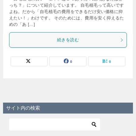
っち？」について紹介しています。 自毛植毛って高いです
よね。だから「自毛植毛の費用をできるだけ安い価格に抑
えたい！」わけです。 そのためには、費用を安く抑えるた
めの「あ […]
続きを読む
0
0
サイト内の検索