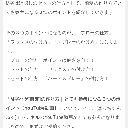
M字はげ隠しのセットの仕方として、前髪の作り方でと
ても参考になる３つのポイントを紹介していきます。
その３つのポイントになるのが、「ブローの仕方」
「ワックスの付け方」「スプレーのかけ方」になりま
す。
・ブローの仕方｜ポイントは逆さを向く！
・セットの仕方｜「ワックス」の付け方！
・セットの仕方｜「ハードスプレー」の付け方！
「M字ハゲ[前髪]の作り方｜とても参考になる３つのポ
イント【YouTube動画】」
ということで、[はっちゃん
ねる]チャンネルのYouTube動画がとても参考になりま
したので、まずはご視聴ください。