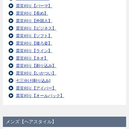
震災刈り【パーマ】
震災刈り【長め】
震災刈り【外国人】
震災刈り【ビジネス】
震災刈り【ソフト】
震災刈り【後ろ姿】
震災刈り【ライン】
震災刈り【ネオ】
震災刈り【剃り込み】
震災刈り【いかつい】
七三分け[剃り込み]
震災刈り【アイパー】
震災刈り【オールバック】
メンズ【ヘアスタイル】