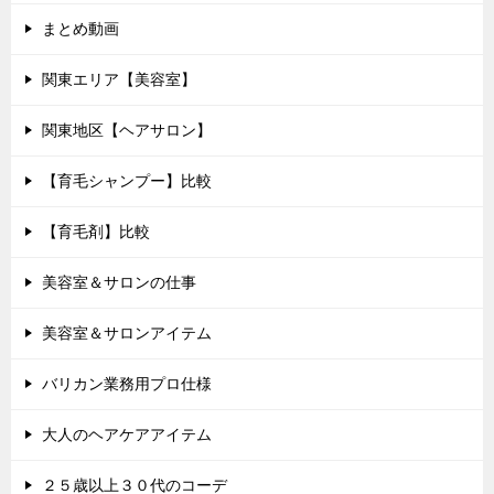
まとめ動画
関東エリア【美容室】
関東地区【ヘアサロン】
【育毛シャンプー】比較
【育毛剤】比較
美容室＆サロンの仕事
美容室＆サロンアイテム
バリカン業務用プロ仕様
大人のヘアケアアイテム
２５歳以上３０代のコーデ