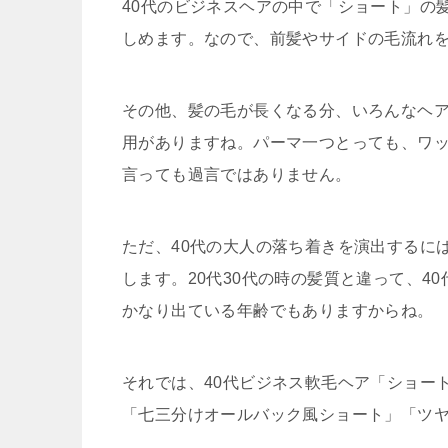
40代のビジネスヘアの中で「ショート」の
しめます。なので、前髪やサイドの毛流れ
その他、髪の毛が長くなる分、いろんなヘ
用がありますね。パーマ一つとっても、ワ
言っても過言ではありません。
ただ、40代の大人の落ち着きを演出するに
します。20代30代の時の髪質と違って、
かなり出ている年齢でもありますからね。
それでは、40代ビジネス軟毛ヘア「ショー
「七三分けオールバック風ショート」「ツ