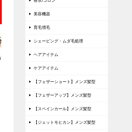
香水/コロン
美容機器
育毛増毛
シェービング・ムダ毛処理
ヘアアイテム
ケアアイテム
【フェザーショート】メンズ髪型
【フェザーアップ】メンズ髪型
【スペインカール】メンズ髪型
【ジェットモヒカン】メンズ髪型