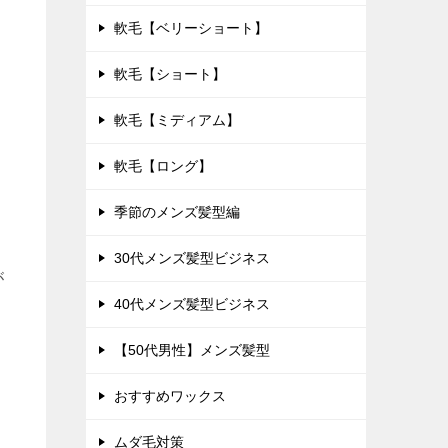
軟毛【ベリーショート】
軟毛【ショート】
軟毛【ミディアム】
軟毛【ロング】
季節のメンズ髪型編
30代メンズ髪型ビジネス
が
40代メンズ髪型ビジネス
【50代男性】メンズ髪型
おすすめワックス
ムダ毛対策