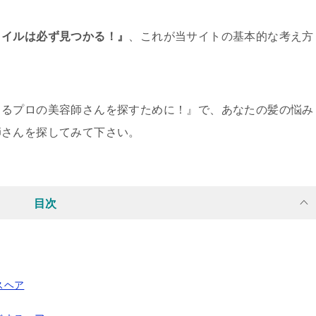
タイルは必ず見つかる！』
、これが当サイトの基本的な考え方
きるプロの美容師さんを探すために！』で、あなたの髪の悩み
師さんを探してみて下さい。
目次
スヘア