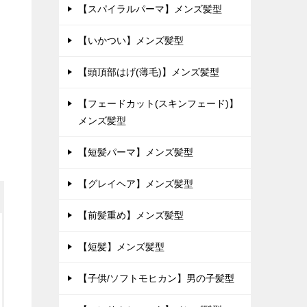
【スパイラルパーマ】メンズ髪型
【いかつい】メンズ髪型
【頭頂部はげ(薄毛)】メンズ髪型
【フェードカット(スキンフェード)】
メンズ髪型
【短髪パーマ】メンズ髪型
【グレイヘア】メンズ髪型
【前髪重め】メンズ髪型
【短髪】メンズ髪型
【子供/ソフトモヒカン】男の子髪型