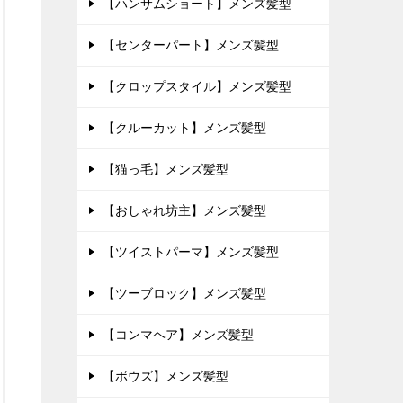
【ハンサムショート】メンズ髪型
【センターパート】メンズ髪型
【クロップスタイル】メンズ髪型
【クルーカット】メンズ髪型
【猫っ毛】メンズ髪型
【おしゃれ坊主】メンズ髪型
【ツイストパーマ】メンズ髪型
【ツーブロック】メンズ髪型
【コンマヘア】メンズ髪型
【ボウズ】メンズ髪型