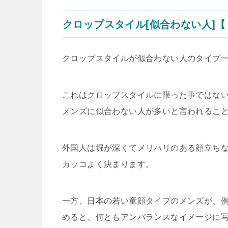
クロップスタイル[似合わない人]
クロップスタイルが似合わない人のタイプ
これはクロップスタイルに限った事ではな
メンズに似合わない人が多いと言われるこ
外国人は堀が深くてメリハリのある顔立ち
カッコよく決まります。
一方、日本の若い童顔タイプのメンズが、
めると、何ともアンバランスなイメージに