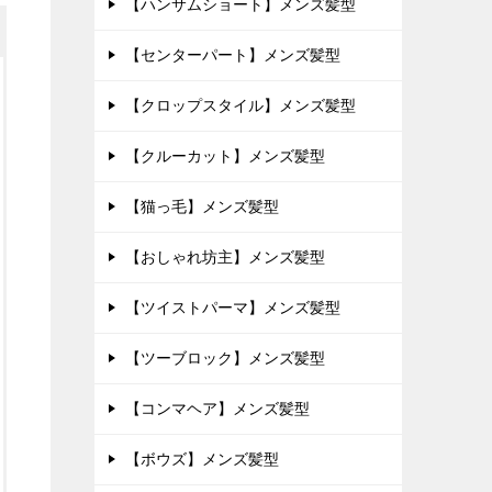
【ハンサムショート】メンズ髪型
【センターパート】メンズ髪型
【クロップスタイル】メンズ髪型
【クルーカット】メンズ髪型
【猫っ毛】メンズ髪型
【おしゃれ坊主】メンズ髪型
【ツイストパーマ】メンズ髪型
【ツーブロック】メンズ髪型
【コンマヘア】メンズ髪型
【ボウズ】メンズ髪型