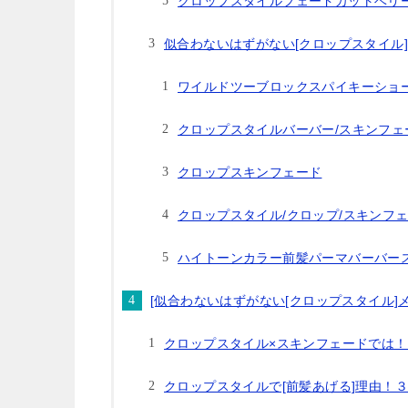
クロップスタイルフェードカットベリ
似合わないはずがない[クロップスタイル]
ワイルドツーブロックスパイキーショ
クロップスタイルバーバー/スキンフェ
クロップスキンフェード
クロップスタイル/クロップ/スキンフ
ハイトーンカラー前髪パーマバーバー
[似合わないはずがない[クロップスタイル]
クロップスタイル×スキンフェードでは！
クロップスタイルで[前髪あげる]理由！