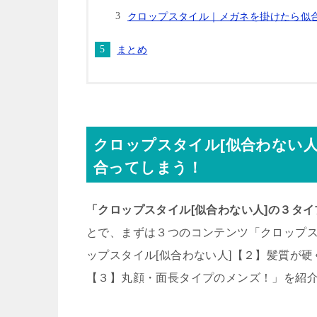
クロップスタイル｜メガネを掛けたら似
まとめ
クロップスタイル[似合わない
合ってしまう！
「クロップスタイル[似合わない人]の３タ
とで、まずは３つのコンテンツ「クロップス
ップスタイル[似合わない人]【２】髪質が硬
【３】丸顔・面長タイプのメンズ！」を紹