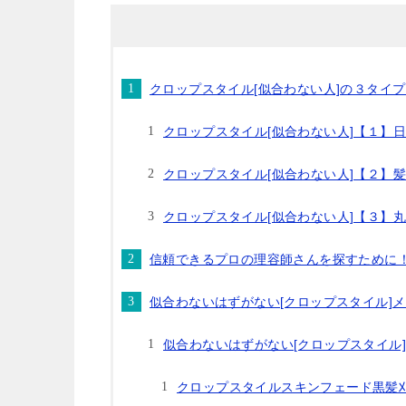
クロップスタイル[似合わない人]の３タイ
クロップスタイル[似合わない人]【１】
クロップスタイル[似合わない人]【２】
クロップスタイル[似合わない人]【３】
信頼できるプロの理容師さんを探すために
似合わないはずがない[クロップスタイル]
似合わないはずがない[クロップスタイル]
クロップスタイルスキンフェード黒髪