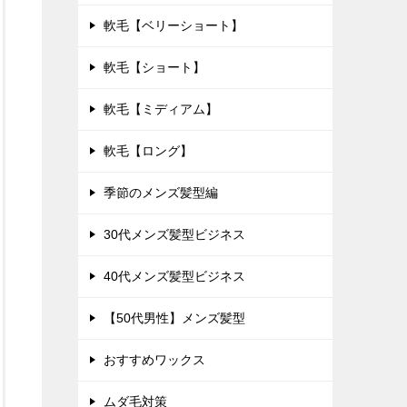
軟毛【ベリーショート】
軟毛【ショート】
軟毛【ミディアム】
軟毛【ロング】
季節のメンズ髪型編
30代メンズ髪型ビジネス
40代メンズ髪型ビジネス
【50代男性】メンズ髪型
おすすめワックス
ムダ毛対策