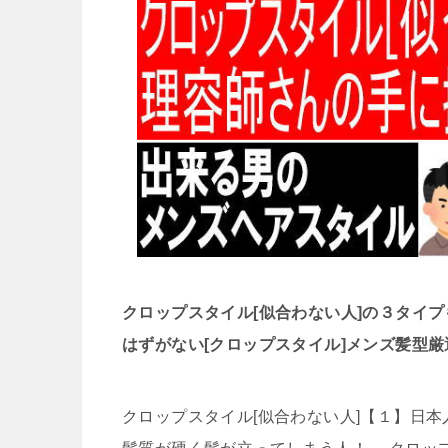
クロップスタイル[似合わない人]の３タイ
はずがない[クロップスタイル]メンズ髪型
クロップスタイル[似合わない人]【１】日本