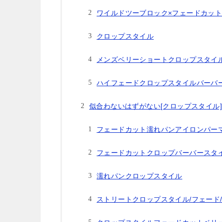
ワイルドツーブロック×フェードカッ
クロップスタイル
メンズベリーショートクロップスタイ
ハイフェードクロップスタイルバーバ
似合わないはずがない[クロップスタイル]
フェードカット濡れパンアイロンパー
フェードカットクロップバーバースタ
濡れパンクロップスタイル
ストリートクロップスタイル/フェード