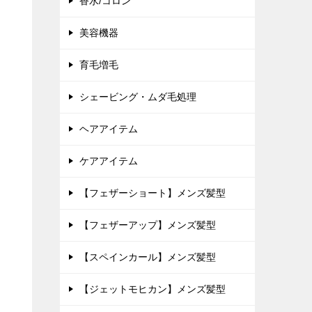
香水/コロン
美容機器
育毛増毛
シェービング・ムダ毛処理
ヘアアイテム
ケアアイテム
【フェザーショート】メンズ髪型
【フェザーアップ】メンズ髪型
【スペインカール】メンズ髪型
【ジェットモヒカン】メンズ髪型