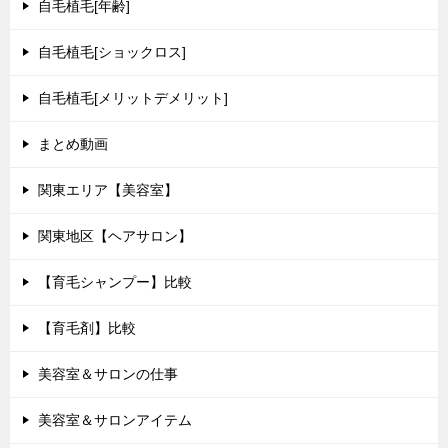
自毛植毛[年齢]
自毛植毛[ショックロス]
自毛植毛[メリットデメリット]
まとめ動画
関東エリア【美容室】
関東地区【ヘアサロン】
【育毛シャンプー】比較
【育毛剤】比較
美容室＆サロンの仕事
美容室＆サロンアイテム