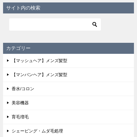
サイト内の検索
カテゴリー
【マッシュヘア】メンズ髪型
【マンバンヘア】メンズ髪型
香水/コロン
美容機器
育毛増毛
シェービング・ムダ毛処理