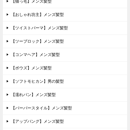
【猫っ毛】メンズ髪型
【おしゃれ坊主】メンズ髪型
【ツイストパーマ】メンズ髪型
【ツーブロック】メンズ髪型
【コンマヘア】メンズ髪型
【ボウズ】メンズ髪型
【ソフトモヒカン】男の髪型
【濡れパン】メンズ髪型
【バーバースタイル】メンズ髪型
【アップバング】メンズ髪型