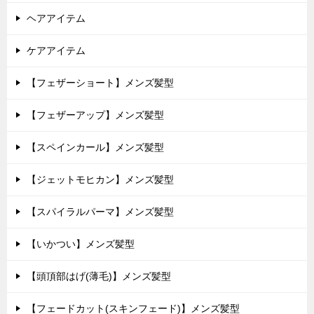
ヘアアイテム
ケアアイテム
【フェザーショート】メンズ髪型
【フェザーアップ】メンズ髪型
【スペインカール】メンズ髪型
【ジェットモヒカン】メンズ髪型
【スパイラルパーマ】メンズ髪型
【いかつい】メンズ髪型
【頭頂部はげ(薄毛)】メンズ髪型
【フェードカット(スキンフェード)】メンズ髪型