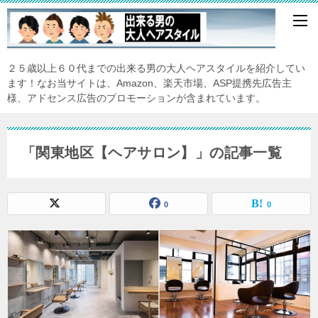
２５歳以上６０代までの出来る男の大人ヘアスタイルを紹介してい
ます！なお当サイトは、Amazon、楽天市場、ASP提携先広告主
様、アドセンス広告のプロモーションが含まれています。
「関東地区【ヘアサロン】」の記事一覧
0
0