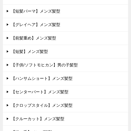
【短髪パーマ】メンズ髪型
【グレイヘア】メンズ髪型
【前髪重め】メンズ髪型
【短髪】メンズ髪型
【子供/ソフトモヒカン】男の子髪型
【ハンサムショート】メンズ髪型
【センターパート】メンズ髪型
【クロップスタイル】メンズ髪型
【クルーカット】メンズ髪型