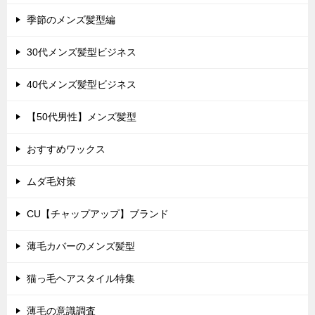
季節のメンズ髪型編
30代メンズ髪型ビジネス
40代メンズ髪型ビジネス
【50代男性】メンズ髪型
おすすめワックス
ムダ毛対策
CU【チャップアップ】ブランド
薄毛カバーのメンズ髪型
猫っ毛ヘアスタイル特集
薄毛の意識調査