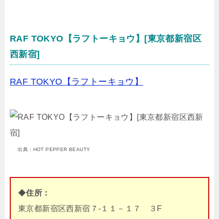
RAF TOKYO【ラフトーキョウ】[東京都新宿区
西新宿]
RAF TOKYO【ラフトーキョウ】
出典：HOT PEPPER BEAUTY
◆
住所：
東京都新宿区西新宿７-１１－１７ ３F