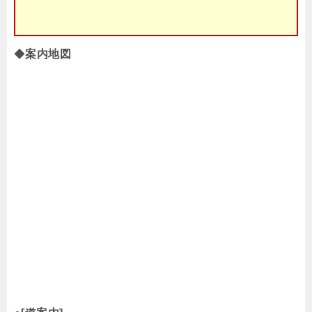
◆
案内地図