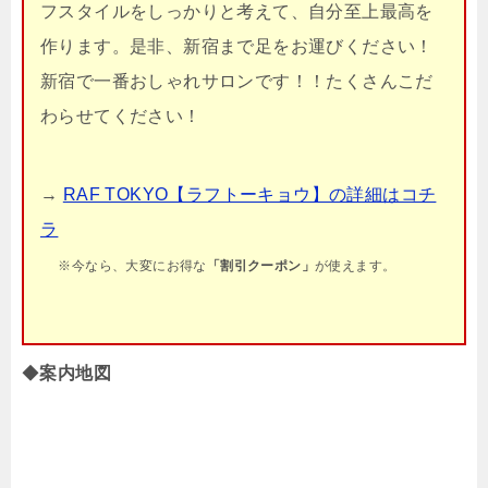
フスタイルをしっかりと考えて、自分至上最高を
作ります。是非、新宿まで足をお運びください！
新宿で一番おしゃれサロンです！！たくさんこだ
わらせてください！
→
RAF TOKYO【ラフトーキョウ】の詳細はコチ
ラ
※今なら、大変にお得な
「割引クーポン」
が使えます。
◆
案内地図