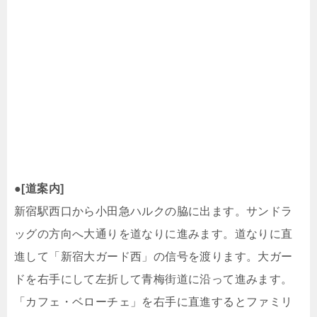
●
[道案内]
新宿駅西口から小田急ハルクの脇に出ます。サンドラ
ッグの方向へ大通りを道なりに進みます。道なりに直
進して「新宿大ガード西」の信号を渡ります。大ガー
ドを右手にして左折して青梅街道に沿って進みます。
「カフェ・ベローチェ」を右手に直進するとファミリ