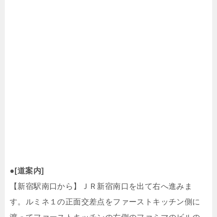
●
[道案内]
【新宿駅南口から】ＪＲ新宿南口を出て右へ進みま
す。ルミネ１の正面交差点をファーストキッチン側に