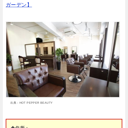
ガーデン】
出典：HOT PEPPER BEAUTY