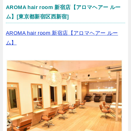
AROMA hair room 新宿店【アロマヘアー ルー
ム】[東京都新宿区西新宿]
AROMA hair room 新宿店【アロマヘアー ルー
ム】