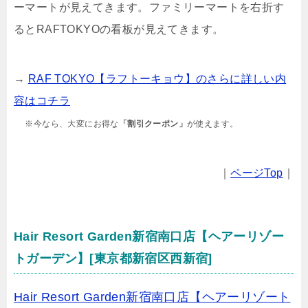
ーマートが見えてきます。ファミリーマートを右折す
るとRAFTOKYOの看板が見えてきます。
→
RAF TOKYO【ラフトーキョウ】のさらに詳しい内
容はコチラ
※今なら、大変にお得な
「割引クーポン」
が使えます。
｜
ページTop
｜
Hair Resort Garden新宿南口店【ヘアーリゾー
トガーデン】[東京都新宿区西新宿]
Hair Resort Garden新宿南口店【ヘアーリゾート