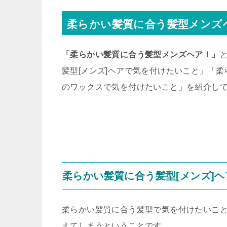
柔らかい髪質に合う髪型メンズ
「柔らかい髪質に合う髪型メンズヘア！」
髪型[メンズ]ヘアで気を付けたいこと」「
のワックスで気を付けたいこと」を紹介し
柔らかい髪質に合う髪型[メンズ]
柔らかい髪質に合う髪型で気を付けたいこ
えてしまうということです。