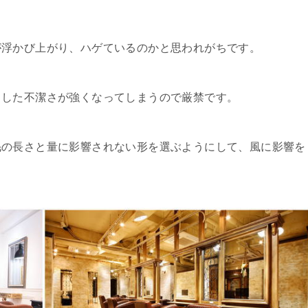
が浮かび上がり、ハゲているのかと思われがちです。
トした不潔さが強くなってしまうので厳禁です。
毛の長さと量に影響されない形を選ぶようにして、風に影響を