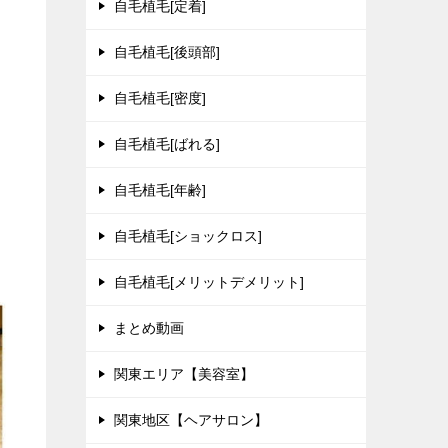
自毛植毛[定着]
自毛植毛[後頭部]
自毛植毛[密度]
自毛植毛[ばれる]
自毛植毛[年齢]
自毛植毛[ショックロス]
自毛植毛[メリットデメリット]
まとめ動画
関東エリア【美容室】
関東地区【ヘアサロン】