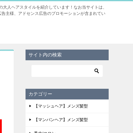
の大人ヘアスタイルを紹介しています！なお当サイトは、
携先広告主様、アドセンス広告のプロモーションが含まれてい
サイト内の検索
カテゴリー
【マッシュヘア】メンズ髪型
【マンバンヘア】メンズ髪型