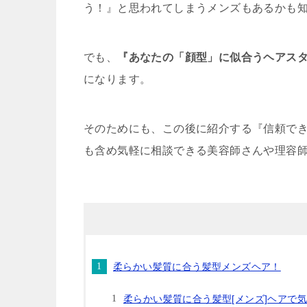
う！』と思われてしまうメンズもあるかも
でも、
『あなたの「顔型」に似合うヘアス
になります。
そのためにも、この後に紹介する『信頼で
も含め気軽に相談できる美容師さんや理容
柔らかい髪質に合う髪型メンズヘア！
柔らかい髪質に合う髪型[メンズ]ヘアで