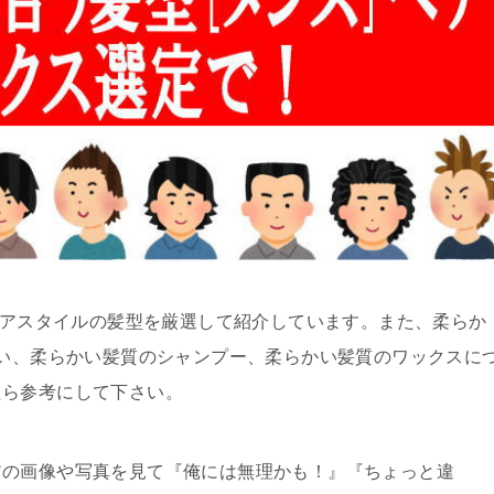
ヘアスタイルの髪型を厳選して紹介しています。また、柔らか
たい、柔らかい髪質のシャンプー、柔らかい髪質のワックスに
たら参考にして下さい。
アの画像や写真を見て『俺には無理かも！』『ちょっと違