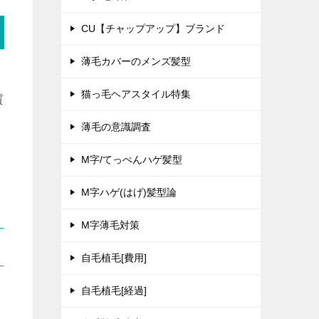
CU【チャップアップ】ブランド
薄毛カバーのメンズ髪型
猫っ毛ヘアスタイル特集
質
薄毛の意識調査
M字/てっぺんハゲ髪型
｜
M字ハゲ(はげ)髪型論
M字薄毛対策
自毛植毛[費用]
自毛植毛[経過]