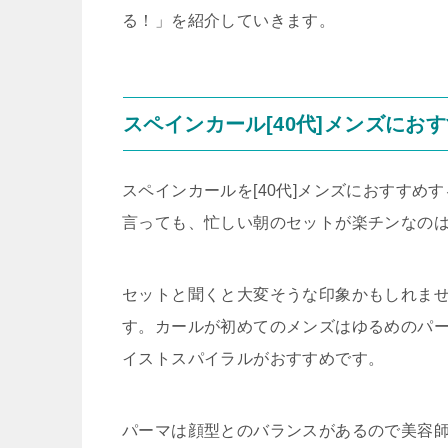
る！」を紹介していきます。
スペインカール[40代]メンズに
スペインカールを[40代]メンズにおすす
言っても、忙しい朝のセットが楽チンなの
セットと聞くと大変そうな印象かもしれま
す。カールが初めてのメンズはゆるめのパ
イストスパイラルがおすすめです。
パーマは顔型とのバランスがあるので美容