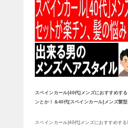
スペインカール[40代]メンズにおすすめ
ンとか！＆40代[スペインカール]メンズ髪
スペインカール[40代]メンズにおすすめす