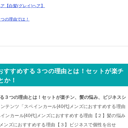
ヘア【白髪(グレイ)ヘア】
３つの理由では！
におすすめする３つの理由とは！セットが楽チ
とか！
めする３つの理由とは！セットが楽チン、髪の悩み、ビジネスシ
ンテンツ「スペインカール[40代]メンズにおすすめする理由
インカール[40代]メンズにおすすめする理由【２】髪の悩み
代]メンズにおすすめする理由【３】ビジネスで個性を出せ