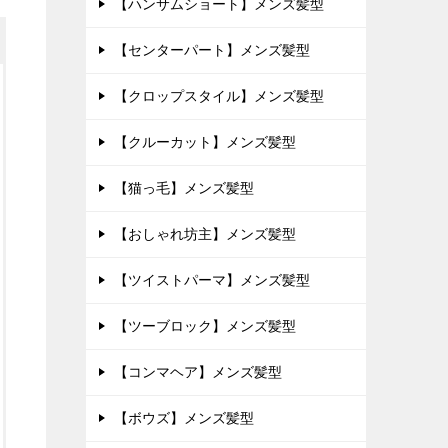
【ハンサムショート】メンズ髪型
【センターパート】メンズ髪型
【クロップスタイル】メンズ髪型
【クルーカット】メンズ髪型
【猫っ毛】メンズ髪型
【おしゃれ坊主】メンズ髪型
【ツイストパーマ】メンズ髪型
【ツーブロック】メンズ髪型
【コンマヘア】メンズ髪型
【ボウズ】メンズ髪型