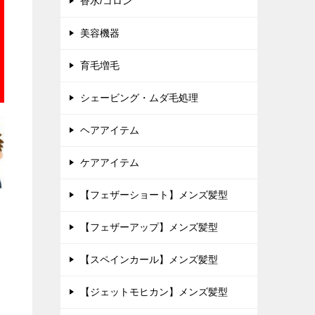
香水/コロン
美容機器
育毛増毛
シェービング・ムダ毛処理
ヘアアイテム
ケアアイテム
【フェザーショート】メンズ髪型
【フェザーアップ】メンズ髪型
【スペインカール】メンズ髪型
【ジェットモヒカン】メンズ髪型