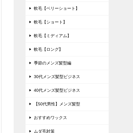
軟毛【ベリーショート】
軟毛【ショート】
軟毛【ミディアム】
軟毛【ロング】
季節のメンズ髪型編
30代メンズ髪型ビジネス
40代メンズ髪型ビジネス
【50代男性】メンズ髪型
おすすめワックス
ムダ毛対策