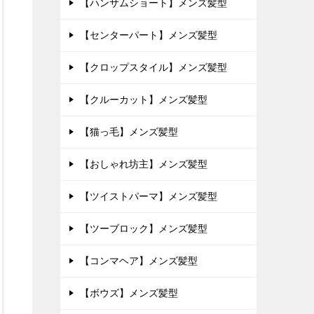
【ハンサムショート】メンズ髪型
【センターパート】メンズ髪型
【クロップスタイル】メンズ髪型
【クルーカット】メンズ髪型
【猫っ毛】メンズ髪型
【おしゃれ坊主】メンズ髪型
【ツイストパーマ】メンズ髪型
【ツーブロック】メンズ髪型
【コンマヘア】メンズ髪型
【ボウズ】メンズ髪型