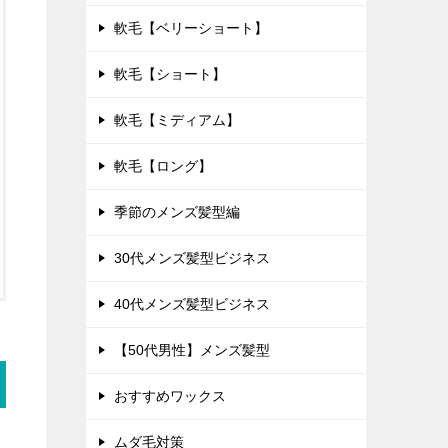
軟毛【ベリーショート】
軟毛【ショート】
軟毛【ミディアム】
軟毛【ロング】
季節のメンズ髪型編
30代メンズ髪型ビジネス
40代メンズ髪型ビジネス
【50代男性】メンズ髪型
おすすめワックス
ムダ毛対策