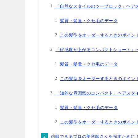
「自然なスタイルのツーブロック」ヘア
髪質・髪量・クセ毛のデータ
この髪型をオーダーするときのポイン
「好感度が上がるコンパクトショート」
髪質・髪量・クセ毛のデータ
この髪型をオーダーするときのポイン
「知的な雰囲気のコンパクト」ヘアスタ
髪質・髪量・クセ毛のデータ
この髪型をオーダーするときのポイン
信頼できるプロの美容師さんを探すために