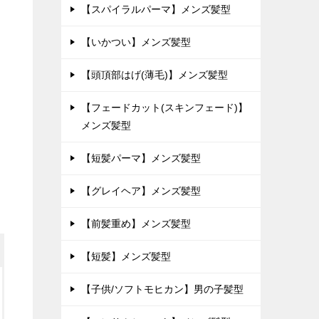
【スパイラルパーマ】メンズ髪型
【いかつい】メンズ髪型
【頭頂部はげ(薄毛)】メンズ髪型
【フェードカット(スキンフェード)】
メンズ髪型
【短髪パーマ】メンズ髪型
【グレイヘア】メンズ髪型
【前髪重め】メンズ髪型
【短髪】メンズ髪型
【子供/ソフトモヒカン】男の子髪型