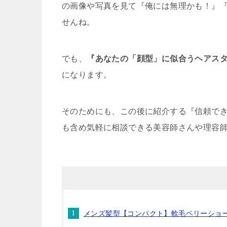
の画像や写真を見て『俺には無理かも！』
せんね。
でも、
『あなたの「顔型」に似合うヘアス
になります。
そのためにも、この後に紹介する『信頼で
も含め気軽に相談できる美容師さんや理容
メンズ髪型【コンパクト】軟毛ベリーショ