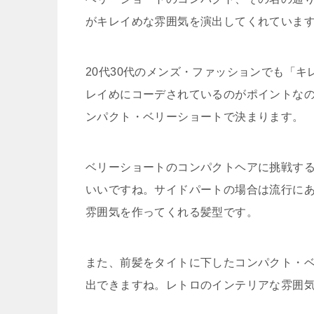
がキレイめな雰囲気を演出してくれていま
20代30代のメンズ・ファッションでも「
レイめにコーデされているのがポイントな
ンパクト・ベリーショートで決まります。
ベリーショートのコンパクトヘアに挑戦す
いいですね。サイドパートの場合は流行に
雰囲気を作ってくれる髪型です。
また、前髪をタイトに下したコンパクト・
出できますね。レトロのインテリアな雰囲