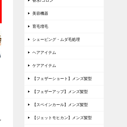
香水/コロン
美容機器
育毛増毛
シェービング・ムダ毛処理
ヘアアイテム
ケアアイテム
【フェザーショート】メンズ髪型
【フェザーアップ】メンズ髪型
【スペインカール】メンズ髪型
【ジェットモヒカン】メンズ髪型
ア