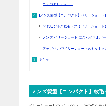
コンパクトショート
[メンズ髪型【コンパクト】ベリーショート
40代ビジネス軟毛ヘア【ベリーショート
メンズ[ベリーショート]にスパイラルパ
アップバング/ベリーショートのセット
まとめ
メンズ髪型【コンパクト】軟毛
ベリーショートのコンパクト、その名の通