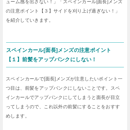
ューム感を出さない！」「スペインカール[面長]メンズ
の注意ポイント【３】サイドを刈り上げ過ぎない！」
を紹介していきます。
スペインカール[面長]メンズの注意ポイント
【１】前髪をアップバンクにしない！
スペインカールで[面長]メンズが注意したいポイント一
つ目は、前髪をアップバンクにしないことです。スペ
インカールでアップバンクにしてしまうと面長が目立
ってしまうので、これ以外の前髪にすることをおすす
めします。