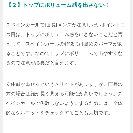
【２】トップにボリューム感を出さない！
スペインカールで[面長]メンズが注意したいポイント二
つ目は、トップにボリューム感を出さないことだと言
えます。スペインカールの特徴には強めのパーマがあ
ることです。なのでトップにボリュームで出やすくな
るので注意が必要だと言えます。
立体感が出せるというメリットがありますが、面長の
方の場合は顔が長く見える可能性が高いでしょう。ス
ペインカールで失敗しないようにするためには、全体
的なシルエットをチェックすることも大切です。