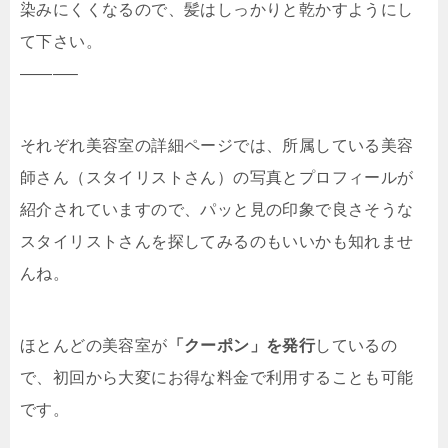
染みにくくなるので、髪はしっかりと乾かすようにし
て下さい。
———–
それぞれ美容室の詳細ページでは、所属している美容
師さん（スタイリストさん）の写真とプロフィールが
紹介されていますので、パッと見の印象で良さそうな
スタイリストさんを探してみるのもいいかも知れませ
んね。
ほとんどの美容室が
「クーポン」を発行
しているの
で、初回から大変にお得な料金で利用することも可能
です。