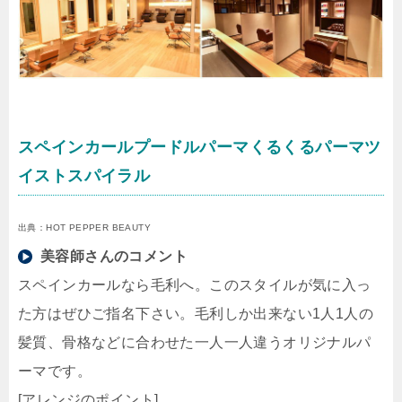
スペインカールプードルパーマくるくるパーマツ
イストスパイラル
出典：HOT PEPPER BEAUTY
美容師さんのコメント
スペインカールなら毛利へ。このスタイルが気に入っ
た方はぜひご指名下さい。毛利しか出来ない1人1人の
髪質、骨格などに合わせた一人一人違うオリジナルパ
ーマです。
[アレンジのポイント]