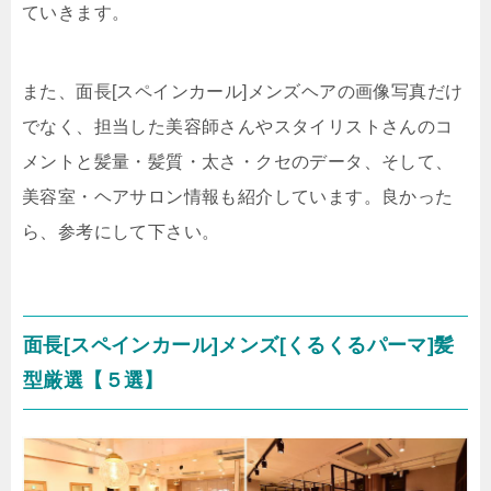
ていきます。
また、面長[スペインカール]メンズヘアの画像写真だけ
でなく、担当した美容師さんやスタイリストさんのコ
メントと髪量・髪質・太さ・クセのデータ、そして、
美容室・ヘアサロン情報も紹介しています。良かった
ら、参考にして下さい。
面長[スペインカール]メンズ[くるくるパーマ]髪
型厳選【５選】