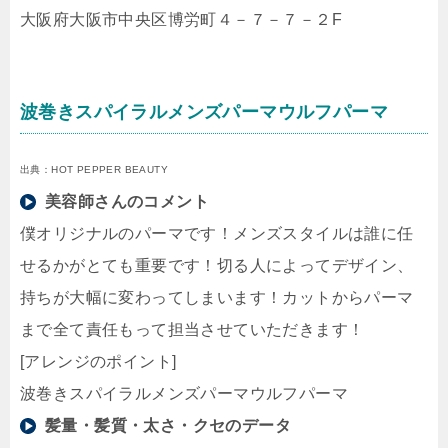
大阪府大阪市中央区博労町４－７－７－２F
波巻きスパイラルメンズパーマウルフパーマ
出典：HOT PEPPER BEAUTY
美容師さんのコメント
僕オリジナルのパーマです！メンズスタイルは誰に任
せるかがとても重要です！切る人によってデザイン、
持ちが大幅に変わってしまいます！カットからパーマ
まで全て責任もって担当させていただきます！
[アレンジのポイント]
波巻きスパイラルメンズパーマウルフパーマ
髪量・髪質・太さ・クセのデータ