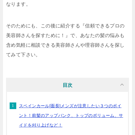
なります。
そのためにも、この後に紹介する『信頼できるプロの
美容師さんを探すために！』で、あなたの髪の悩みも
含め気軽に相談できる美容師さんや理容師さんを探し
てみて下さい。
目次
スペインカール[面長]メンズが注意したい３つのポイ
ント！前髪のアップバンク、トップのボリューム、サ
イドを刈り上げなど！