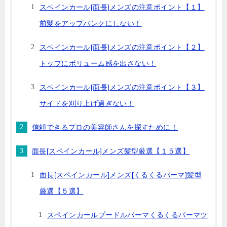
スペインカール[面長]メンズの注意ポイント【１】
前髪をアップバンクにしない！
スペインカール[面長]メンズの注意ポイント【２】
トップにボリューム感を出さない！
スペインカール[面長]メンズの注意ポイント【３】
サイドを刈り上げ過ぎない！
信頼できるプロの美容師さんを探すために！
面長[スペインカール]メンズ髪型厳選【１５選】
面長[スペインカール]メンズ[くるくるパーマ]髪型
厳選【５選】
スペインカールプードルパーマくるくるパーマツ