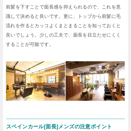
前髪を下すことで面長感を抑えられるので、これを意
識して決めると良いです。更に、トップから前髪に毛
流れを作るとカッコよくまとまることを知っておくと
良いでしょう。少しの工夫で、面長を目立たせにくく
することが可能です。
スペインカール[面長]メンズの注意ポイント