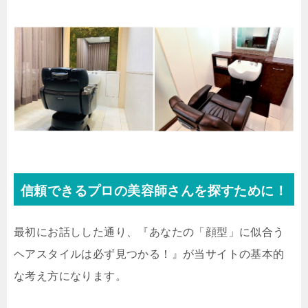
信頼できるプロの美容師さんを探すために！
最初にお話しした通り、『あなたの「顔型」に似合う
ヘアスタイルは必ず見つかる！』が当サイトの基本的
な考え方になります。