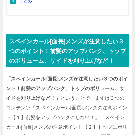
まとめ
スペインカール[面長]メンズが注意したい３
つのポイント！前髪のアップバンク、トップ
のボリューム、サイドを刈り上げなど！
「スペインカール[面長]メンズが注意したい３つのポイ
ント！前髪のアップバンク、トップのボリューム、サ
イドを刈り上げなど！」
ということで、まずは３つの
コンテンツ「スペインカール[面長]メンズの注意ポイン
ト【１】前髪をアップバンクにしない！」「スペイン
カール[面長]メンズの注意ポイント【２】トップにボリ