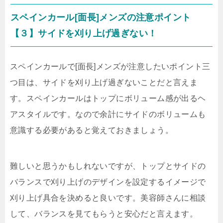
スペインカール[面長]メンズの注意ポイント
【３】サイドを刈り上げ過ぎない！
スペインカールで[面長]メンズが注意したいポイント三
つ目は、サイドを刈り上げ過ぎないことだと言えま
す。スペインカールはトップにボリューム感が出るヘ
アスタイルです。なので余計にサイドのボリュームも
意識する必要があると覚えておきましょう。
難しいと思うかもしれないですが、トップとサイドの
バランスで刈り上げのデザインを設定するイメージで
刈り上げ具合を決めると良いです。美容師さんに相談
して、バランスを見てもらうと安心だと言えます。