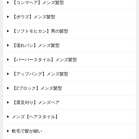
【コンマヘア】メンズ髪型
【ボウズ】メンズ髪型
【ソフトモヒカン】男の髪型
【濡れパン】メンズ髪型
【バーバースタイル】メンズ髪型
【アップバング】メンズ髪型
【2ブロック】メンズ髪型
【震災刈り】メンズヘア
メンズ【ヘアスタイル】
軟毛で髪が細い