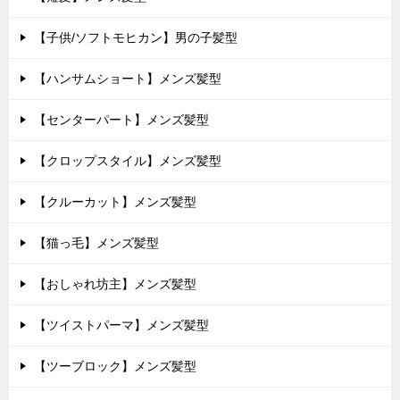
【子供/ソフトモヒカン】男の子髪型
【ハンサムショート】メンズ髪型
【センターパート】メンズ髪型
【クロップスタイル】メンズ髪型
【クルーカット】メンズ髪型
【猫っ毛】メンズ髪型
【おしゃれ坊主】メンズ髪型
【ツイストパーマ】メンズ髪型
【ツーブロック】メンズ髪型