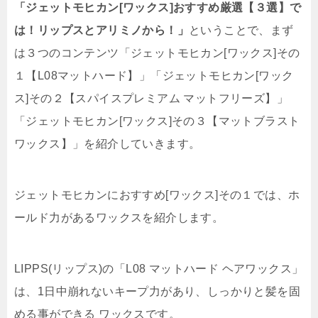
「ジェットモヒカン[ワックス]おすすめ厳選【３選】で
は！リップスとアリミノから！」
ということで、まず
は３つのコンテンツ「ジェットモヒカン[ワックス]その
１【L08マットハード】」「ジェットモヒカン[ワック
ス]その２【スパイスプレミアム マットフリーズ】」
「ジェットモヒカン[ワックス]その３【マットブラスト
ワックス】」を紹介していきます。
ジェットモヒカンにおすすめ[ワックス]その１では、ホ
ールド力があるワックスを紹介します。
LIPPS(リップス)の「L08 マットハード ヘアワックス」
は、1日中崩れないキープ力があり、しっかりと髪を固
める事ができる ワックスです。