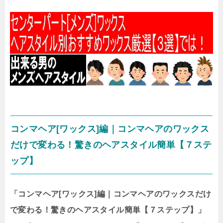
コンマヘア[ワックス]編｜コンマヘアのワックス
だけで変わる！驚きのヘアスタイル簡単【７ステ
ップ】
「コンマヘア[ワックス]編｜コンマヘアのワックスだけ
で変わる！驚きのヘアスタイル簡単【７ステップ】」