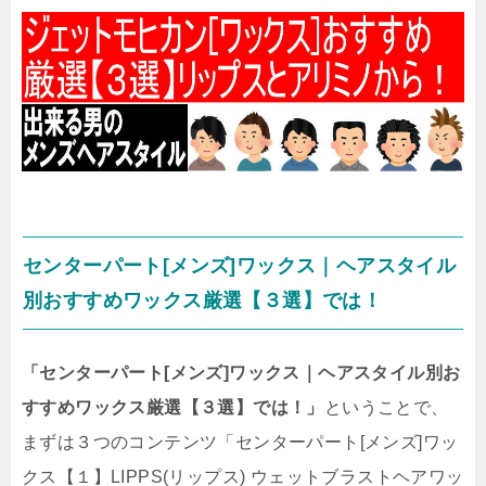
センターパート[メンズ]ワックス｜ヘアスタイル
別おすすめワックス厳選【３選】では！
「センターパート[メンズ]ワックス｜ヘアスタイル別お
すすめワックス厳選【３選】では！」
ということで、
まずは３つのコンテンツ「センターパート[メンズ]ワッ
クス【１】LIPPS(リップス) ウェットブラストヘアワッ