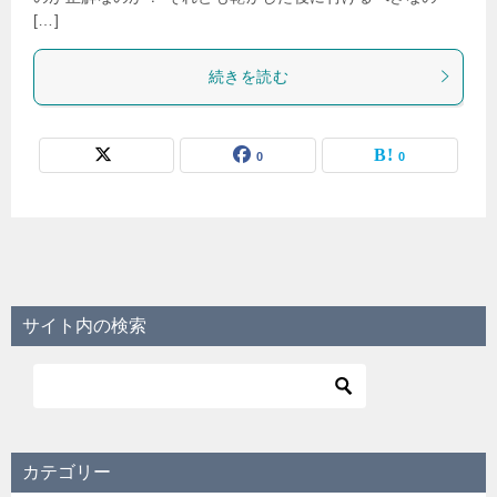
[…]
続きを読む
0
0
サイト内の検索
カテゴリー