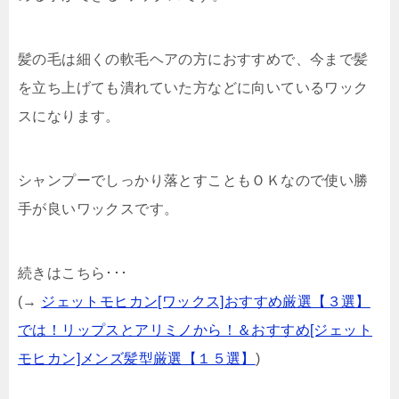
髪の毛は細くの軟毛ヘアの方におすすめで、今まで髪
を立ち上げても潰れていた方などに向いているワック
スになります。
シャンプーでしっかり落とすこともＯＫなので使い勝
手が良いワックスです。
続きはこちら･･･
(→
ジェットモヒカン[ワックス]おすすめ厳選【３選】
では！リップスとアリミノから！＆おすすめ[ジェット
モヒカン]メンズ髪型厳選【１５選】
)