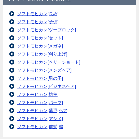
ソフトモヒカン[長め]
ソフトモヒカン[子供]
ソフトモヒカン[ツーブロック]
ソフトモヒカン[セット]
ソフトモヒカン[メガネ]
ソフトモヒカン[刈り上げ]
ソフトモヒカン[ベリーショート]
ソフトモヒカン[メンズヘア]
ソフトモヒカン[男の子]
ソフトモヒカン[ビジネスヘア]
ソフトモヒカン[坊主]
ソフトモヒカン[パーマ]
ソフトモヒカン[薄毛]ヘア
ソフトモヒカン[アシメ]
ソフトモヒカン[前髪]編