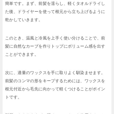
簡単です。まず、前髪を濡らし、軽くタオルドライし
た後、ドライヤーを使って根元から立ち上げるように
乾かしていきます。
このとき、温風と冷風を上手く使い分けることで、前
髪に自然なカーブを作りトップにボリューム感を出す
ことができます。
次に、適量のワックスを手に取りよく馴染ませます。
前髪のコンマの形をキープするためには、ワックスを
根元付近から毛先に向かって軽くつけることがポイン
トです。