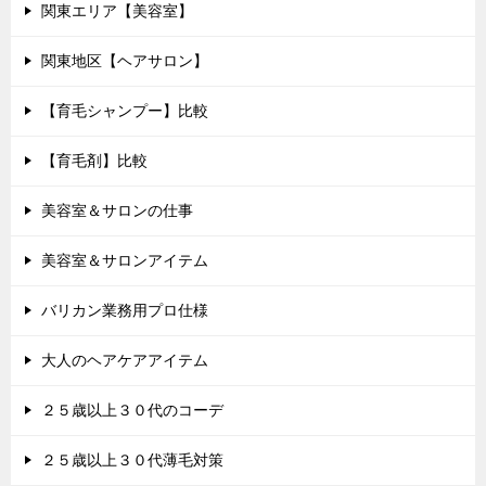
関東エリア【美容室】
関東地区【ヘアサロン】
【育毛シャンプー】比較
【育毛剤】比較
美容室＆サロンの仕事
美容室＆サロンアイテム
バリカン業務用プロ仕様
大人のヘアケアアイテム
２５歳以上３０代のコーデ
２５歳以上３０代薄毛対策