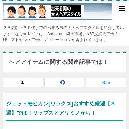
２５歳以上６０代までの出来る男の大人ヘアスタイルを紹介してい
ます！なお当サイトは、Amazon、楽天市場、ASP提携先広告主
様、アドセンス広告のプロモーションが含まれています。
ヘアアイテムに関する関連記事では！
0
0
ジェットモヒカン[ワックス]おすすめ厳選【３
選】では！リップスとアリミノから！