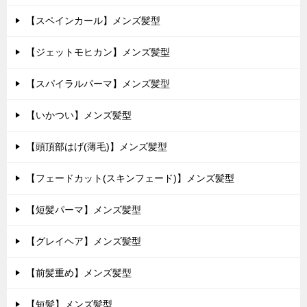
【スペインカール】メンズ髪型
【ジェットモヒカン】メンズ髪型
【スパイラルパーマ】メンズ髪型
【いかつい】メンズ髪型
【頭頂部はげ(薄毛)】メンズ髪型
【フェードカット(スキンフェード)】メンズ髪型
【短髪パーマ】メンズ髪型
【グレイヘア】メンズ髪型
【前髪重め】メンズ髪型
【短髪】メンズ髪型