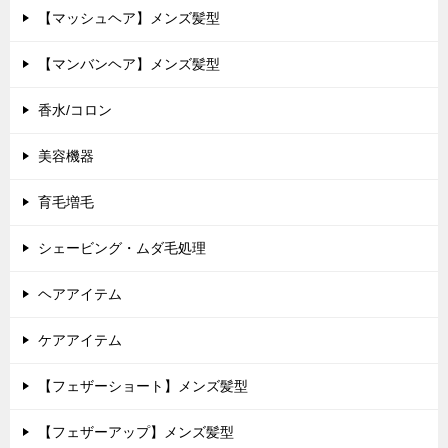
【マッシュヘア】メンズ髪型
【マンバンヘア】メンズ髪型
香水/コロン
美容機器
育毛増毛
シェービング・ムダ毛処理
ヘアアイテム
ケアアイテム
【フェザーショート】メンズ髪型
【フェザーアップ】メンズ髪型