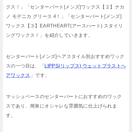
クス！」「センターパート[メンズ]ワックス【２】ナカ
ノ モデニカ グリース 4！」「センターパート[メンズ]
ワックス【３】EARTHEART(アースハート) スタイリ
ングワックス！」を紹介していきます。
センターパート[メンズ]ヘアスタイル別おすすめワック
スの一つ目は、「
LIPPS(リップス) ウェットブラストヘ
アワックス
」です。
マッシュベースのセンターパートにおすすめのワック
スであり、簡単にオシャレな雰囲気に仕上げられま
す。