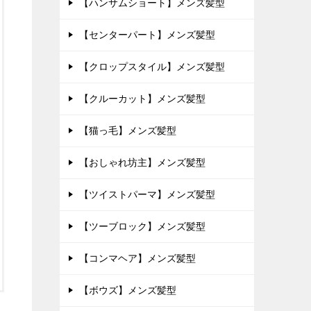
【ハンサムショート】メンズ髪型
【センターパート】メンズ髪型
【クロップスタイル】メンズ髪型
【クルーカット】メンズ髪型
【猫っ毛】メンズ髪型
【おしゃれ坊主】メンズ髪型
【ツイストパーマ】メンズ髪型
【ツーブロック】メンズ髪型
【コンマヘア】メンズ髪型
【ボウズ】メンズ髪型