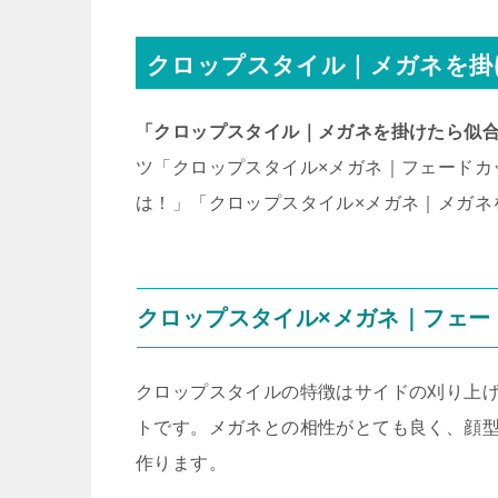
クロップスタイル｜メガネを掛
「クロップスタイル｜メガネを掛けたら似
ツ「クロップスタイル×メガネ｜フェードカ
は！」「クロップスタイル×メガネ｜メガネ
クロップスタイル×メガネ｜フェー
クロップスタイルの特徴はサイドの刈り上
トです。メガネとの相性がとても良く、顔
作ります。