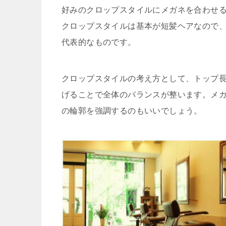
好みのクロップスタイルにメガネを合わせ
クロップスタイルは基本が短髪ヘアなので
代表的なものです。
クロップスタイルの考え方として、トップ長
げることで全体のバランスが整います。メ
の輪郭を強調するのもいいでしょう。