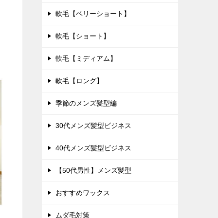
軟毛【ベリーショート】
軟毛【ショート】
軟毛【ミディアム】
軟毛【ロング】
季節のメンズ髪型編
30代メンズ髪型ビジネス
40代メンズ髪型ビジネス
【50代男性】メンズ髪型
おすすめワックス
ムダ毛対策