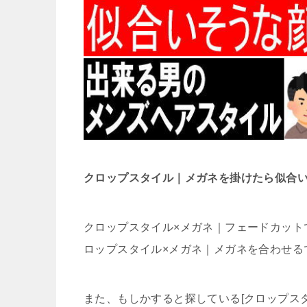
クロップスタイル｜メガネを掛けたら似合
クロップスタイル×メガネ｜フェードカット
ロップスタイル×メガネ｜メガネを合わせる
また、もしかすると探している[クロップス