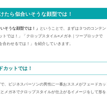
けたら似合いそうな顔型では！
合いそうな顔型では！」
ということで、まずは３つのコンテン
ットでは！」「クロップスタイル×メガネ｜ツーブロックで
を合わせるでは！」を紹介していきます。
ドカットでは！
げで、ビジネスパーソンの男性に一番おススメがフェードカッ
型とメガネでクロップスタイルが仕上がるイメージをして形を