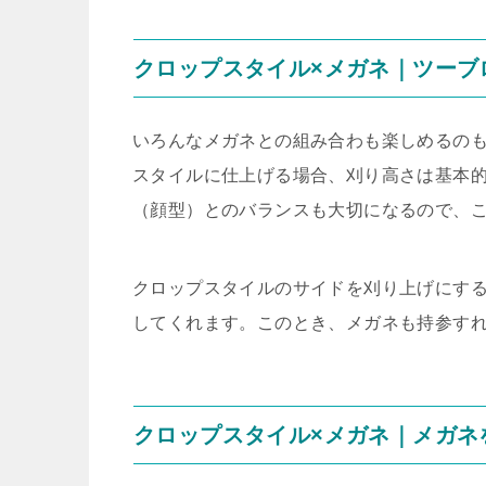
クロップスタイル×メガネ｜ツーブ
いろんなメガネとの組み合わも楽しめるの
スタイルに仕上げる場合、刈り高さは基本
（顔型）とのバランスも大切になるので、
クロップスタイルのサイドを刈り上げにす
してくれます。このとき、メガネも持参す
クロップスタイル×メガネ｜メガネ