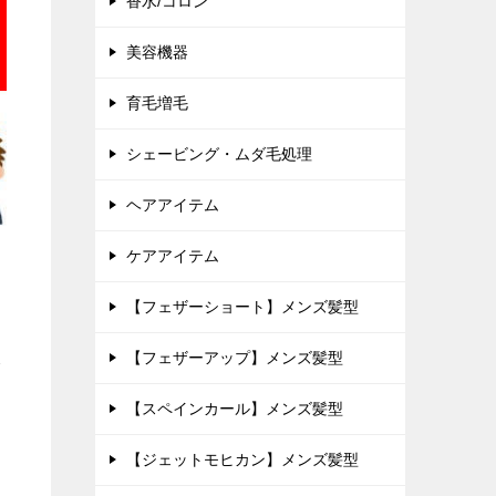
香水/コロン
美容機器
育毛増毛
シェービング・ムダ毛処理
ヘアアイテム
ケアアイテム
【フェザーショート】メンズ髪型
【フェザーアップ】メンズ髪型
ク
【スペインカール】メンズ髪型
【ジェットモヒカン】メンズ髪型