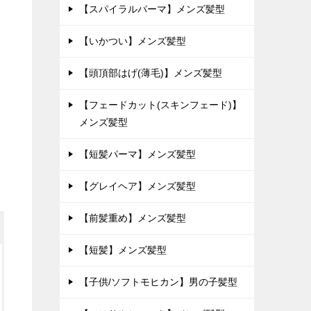
【スパイラルパーマ】メンズ髪型
【いかつい】メンズ髪型
【頭頂部はげ(薄毛)】メンズ髪型
【フェードカット(スキンフェード)】
メンズ髪型
【短髪パーマ】メンズ髪型
【グレイヘア】メンズ髪型
【前髪重め】メンズ髪型
【短髪】メンズ髪型
【子供/ソフトモヒカン】男の子髪型