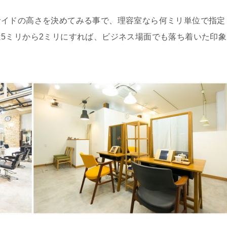
サイドの高さを決めてみる事で、理容室なら何ミリ単位で指定
5ミリから2ミリにすれば、ビジネス場面でも落ち着いた印象