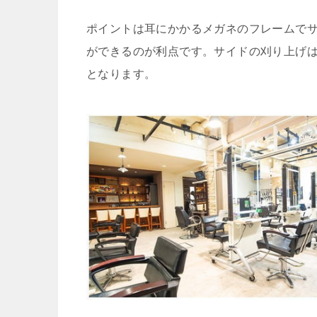
ポイントは耳にかかるメガネのフレームで
ができるのが利点です。サイドの刈り上げは
となります。