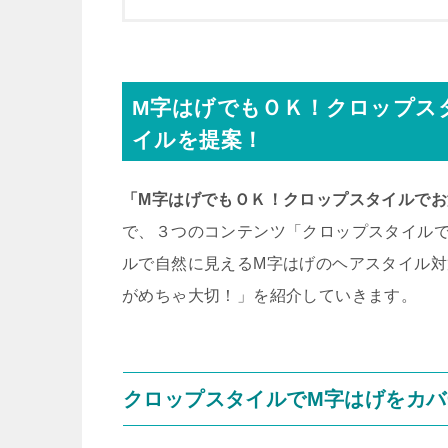
M字はげでもＯＫ！クロップス
イルを提案！
「M字はげでもＯＫ！クロップスタイルで
で、３つのコンテンツ「クロップスタイル
ルで自然に見えるM字はげのヘアスタイル対
がめちゃ大切！」を紹介していきます。
クロップスタイルでM字はげをカバ