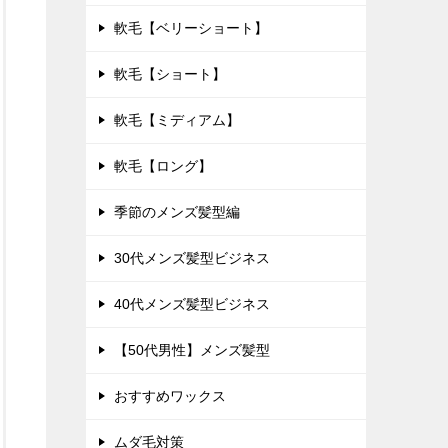
軟毛【ベリーショート】
軟毛【ショート】
軟毛【ミディアム】
軟毛【ロング】
季節のメンズ髪型編
30代メンズ髪型ビジネス
40代メンズ髪型ビジネス
【50代男性】メンズ髪型
おすすめワックス
ムダ毛対策