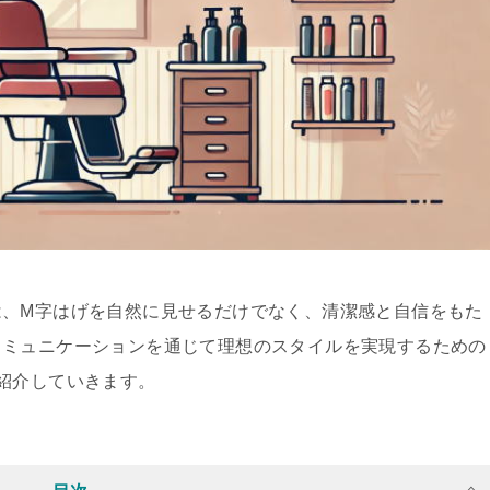
は、M字はげを自然に見せるだけでなく、清潔感と自信をもた
コミュニケーションを通じて理想のスタイルを実現するための
紹介していきます。