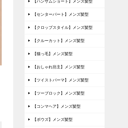
【ハンサムショート】メンズ髪型
【センターパート】メンズ髪型
【クロップスタイル】メンズ髪型
【クルーカット】メンズ髪型
【猫っ毛】メンズ髪型
【おしゃれ坊主】メンズ髪型
【ツイストパーマ】メンズ髪型
【ツーブロック】メンズ髪型
【コンマヘア】メンズ髪型
【ボウズ】メンズ髪型