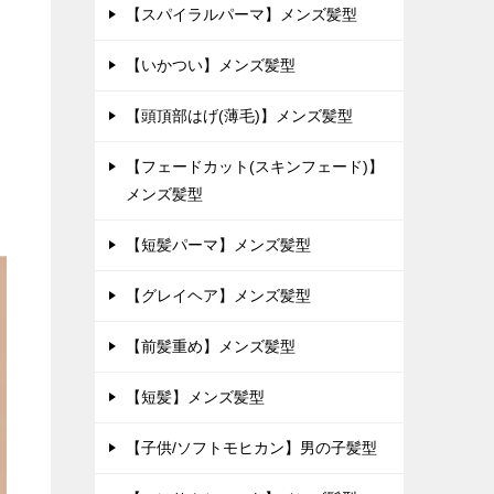
【スパイラルパーマ】メンズ髪型
【いかつい】メンズ髪型
【頭頂部はげ(薄毛)】メンズ髪型
【フェードカット(スキンフェード)】
メンズ髪型
【短髪パーマ】メンズ髪型
【グレイヘア】メンズ髪型
【前髪重め】メンズ髪型
【短髪】メンズ髪型
【子供/ソフトモヒカン】男の子髪型