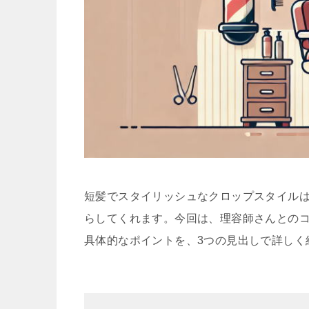
短髪でスタイリッシュなクロップスタイル
らしてくれます。今回は、理容師さんとの
具体的なポイントを、3つの見出しで詳しく