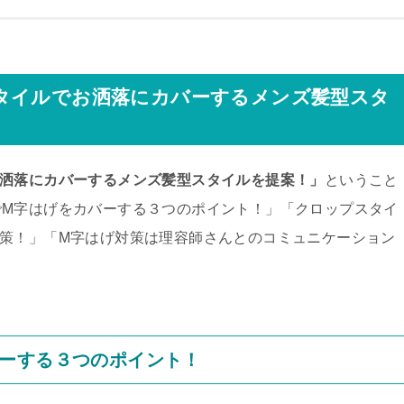
タイルでお洒落にカバーするメンズ髪型スタ
お洒落にカバーするメンズ髪型スタイルを提案！」
ということ
でM字はげをカバーする３つのポイント！」「クロップスタイ
策！」「M字はげ対策は理容師さんとのコミュニケーション
ーする３つのポイント！