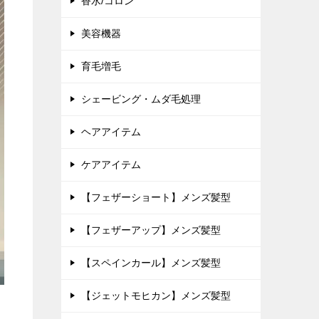
香水/コロン
美容機器
育毛増毛
シェービング・ムダ毛処理
ヘアアイテム
ケアアイテム
【フェザーショート】メンズ髪型
【フェザーアップ】メンズ髪型
【スペインカール】メンズ髪型
【ジェットモヒカン】メンズ髪型