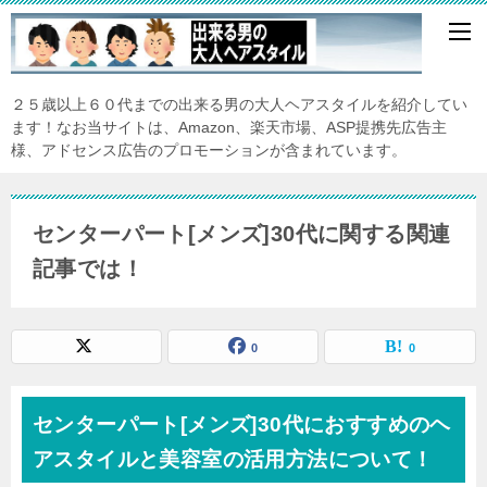
２５歳以上６０代までの出来る男の大人ヘアスタイルを紹介してい
ます！なお当サイトは、Amazon、楽天市場、ASP提携先広告主
様、アドセンス広告のプロモーションが含まれています。
センターパート[メンズ]30代に関する関連
記事では！
0
0
センターパート[メンズ]30代におすすめのヘ
アスタイルと美容室の活用方法について！