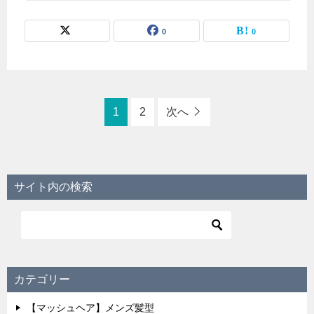
0
0
1
2
次へ
サイト内の検索
カテゴリー
【マッシュヘア】メンズ髪型