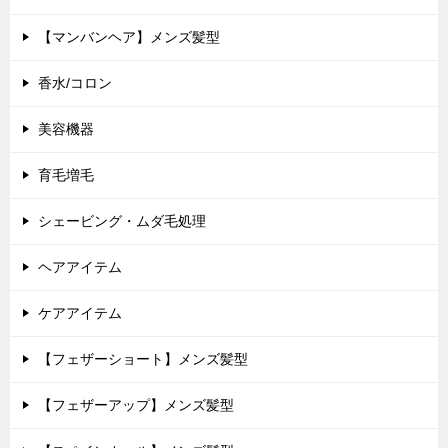
【マンバンヘア】メンズ髪型
香水/コロン
美容機器
育毛増毛
シェービング・ムダ毛処理
ヘアアイテム
ケアアイテム
【フェザーショート】メンズ髪型
【フェザーアップ】メンズ髪型