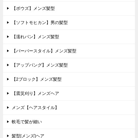
【ボウズ】メンズ髪型
【ソフトモヒカン】男の髪型
【濡れパン】メンズ髪型
【バーバースタイル】メンズ髪型
【アップバング】メンズ髪型
【2ブロック】メンズ髪型
【震災刈り】メンズヘア
メンズ【ヘアスタイル】
軟毛で髪が細い
髪型[メンズ]ヘア