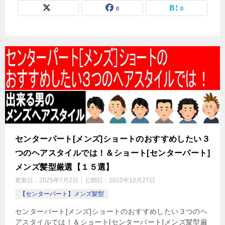
0
0
センターパート[メンズ]ショートのおすすめしたい３
つのヘアスタイルでは！＆ショート[センターパート]
メンズ髪型厳選【１５選】
更新日：
2025年7月2日
公開日：
2022年12月27日
【センターパート】メンズ髪型
センターパート[メンズ]ショートのおすすめしたい３つのヘ
アスタイルでは！＆ショート[センターパート]メンズ髪型厳