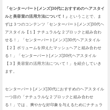
「センターパート[メンズ]30代におすすめのヘアスタイ
ルと美容室の活用方法について！」
ということで、ま
ずは３つのコンテンツ「センターパート[メンズ]30代ヘ
アスタイル【１】ナチュラルな２ブロックと組み合わ
せる！」「センターパート[メンズ]30代ヘアスタイル
【２】ボリュームを抑えたマッシュヘアと組み合わせ
る！」「センターパート[メンズ]30代ヘアスタイル
【３】美容室の活用方法について！」を紹介していき
ます。
センターパート[メンズ]30代におすすめのヘアスタイル
一つ目の「ナチュラルな２ブロックと組み合わせ
る！」では 、爽やかな好印象を与えるためにナチュラ