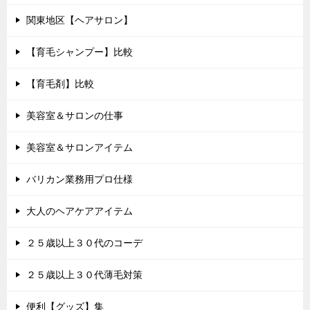
関東地区【ヘアサロン】
【育毛シャンプー】比較
【育毛剤】比較
美容室＆サロンの仕事
美容室＆サロンアイテム
バリカン業務用プロ仕様
大人のヘアケアアイテム
２５歳以上３０代のコーデ
２５歳以上３０代薄毛対策
便利【グッズ】集