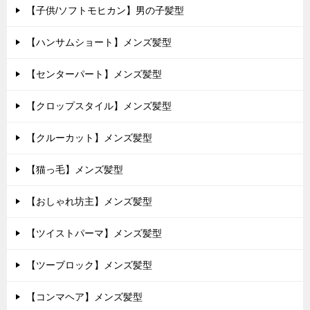
【子供/ソフトモヒカン】男の子髪型
【ハンサムショート】メンズ髪型
【センターパート】メンズ髪型
【クロップスタイル】メンズ髪型
【クルーカット】メンズ髪型
【猫っ毛】メンズ髪型
【おしゃれ坊主】メンズ髪型
【ツイストパーマ】メンズ髪型
【ツーブロック】メンズ髪型
【コンマヘア】メンズ髪型