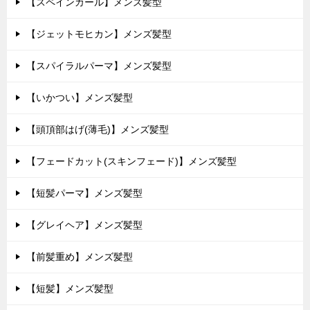
【スペインカール】メンズ髪型
【ジェットモヒカン】メンズ髪型
【スパイラルパーマ】メンズ髪型
【いかつい】メンズ髪型
【頭頂部はげ(薄毛)】メンズ髪型
【フェードカット(スキンフェード)】メンズ髪型
【短髪パーマ】メンズ髪型
【グレイヘア】メンズ髪型
【前髪重め】メンズ髪型
【短髪】メンズ髪型