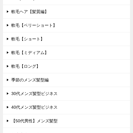
軟毛ヘア【髪質編】
軟毛【ベリーショート】
軟毛【ショート】
軟毛【ミディアム】
軟毛【ロング】
季節のメンズ髪型編
30代メンズ髪型ビジネス
40代メンズ髪型ビジネス
【50代男性】メンズ髪型