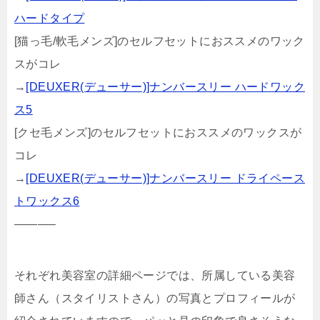
ハードタイプ
[猫っ毛/軟毛メンズ]のセルフセットにおススメのワック
スがコレ
→
[DEUXER(デューサー)]ナンバースリー ハードワック
ス5
[クセ毛メンズ]のセルフセットにおススメのワックスが
コレ
→
[DEUXER(デューサー)]ナンバースリー ドライペース
トワックス6
———–
それぞれ美容室の詳細ページでは、所属している美容
師さん（スタイリストさん）の写真とプロフィールが