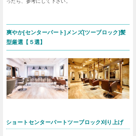
ったら、参考にして下さい。
爽やか[センターパート]メンズ[ツーブロック]髪
型厳選【５選】
ショートセンターパートツーブロック刈り上げ