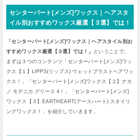
センターパート[メンズ]ワックス｜ヘアスタ
イル別おすすめワックス厳選【３選】では！
「センターパート[メンズ]ワックス｜ヘアスタイル別お
すすめワックス厳選【３選】では！」
ということで、
まずは３つのコンテンツ「センターパート[メンズ]ワッ
クス【１】LIPPS(リップス) ウェットブラストヘアワッ
クス！」「センターパート[メンズ]ワックス【２】ナカ
ノ モデニカ グリース 4！」「センターパート[メンズ]
ワックス【３】EARTHEART(アースハート) スタイリ
ングワックス！」を紹介していきます。