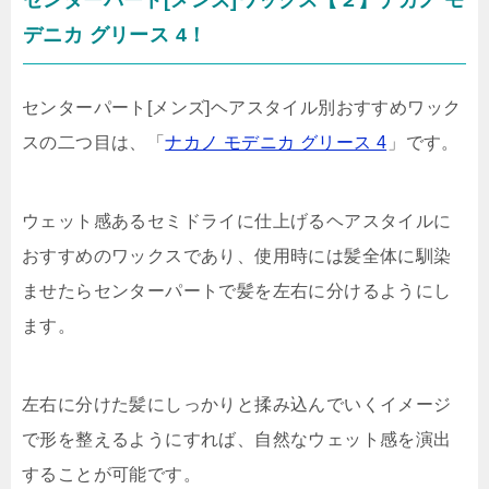
デニカ グリース 4！
センターパート[メンズ]ヘアスタイル別おすすめワック
スの二つ目は、「
ナカノ モデニカ グリース 4
」です。
ウェット感あるセミドライに仕上げるヘアスタイルに
おすすめのワックスであり、使用時には髪全体に馴染
ませたらセンターパートで髪を左右に分けるようにし
ます。
左右に分けた髪にしっかりと揉み込んでいくイメージ
で形を整えるようにすれば、自然なウェット感を演出
することが可能です。