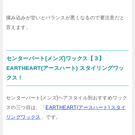
揉み込みが甘いとバランスが悪くなるので要注意だと
言えます。
センターパート[メンズ]ワックス【３】
EARTHEART(アースハート) スタイリングワッ
クス！
センターパート[メンズ]ヘアスタイル別おすすめワック
スの三つ目は、「
EARTHEART(アースハート) スタイ
リングワックス
」です。