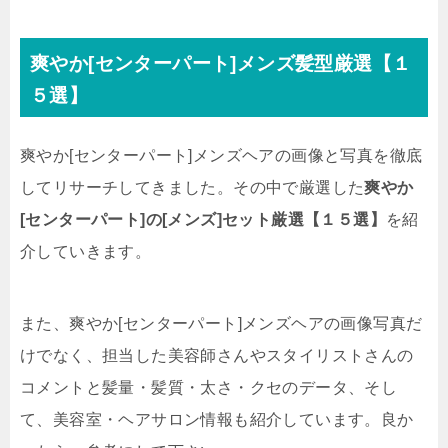
爽やか[センターパート]メンズ髪型厳選【１
５選】
爽やか[センターパート]メンズヘアの画像と写真を徹底
してリサーチしてきました。その中で厳選した
爽やか
[センターパート]の[メンズ]セット厳選【１５選】
を紹
介していきます。
また、爽やか[センターパート]メンズヘアの画像写真だ
けでなく、担当した美容師さんやスタイリストさんの
コメントと髪量・髪質・太さ・クセのデータ、そし
て、美容室・ヘアサロン情報も紹介しています。良か