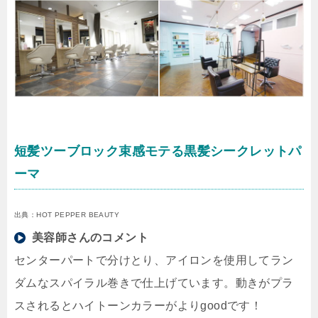
短髪ツーブロック束感モテる黒髪シークレットパ
ーマ
出典：HOT PEPPER BEAUTY
美容師さんのコメント
センターパートで分けとり、アイロンを使用してラン
ダムなスパイラル巻きで仕上げています。動きがプラ
スされるとハイトーンカラーがよりgoodです！