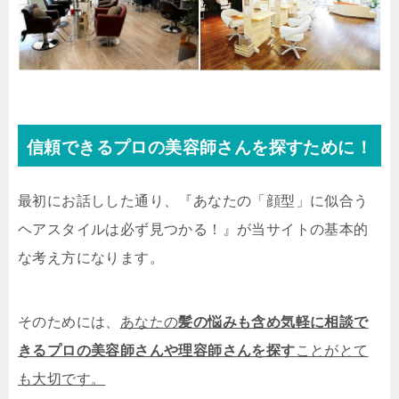
信頼できるプロの美容師さんを探すために！
最初にお話しした通り、『あなたの「顔型」に似合う
ヘアスタイルは必ず見つかる！』が当サイトの基本的
な考え方になります。
そのためには、
あなたの
髪の悩みも含め気軽に相談で
きるプロの美容師さんや理容師さんを探す
ことがとて
も大切です。