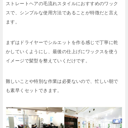
ストレートヘアの毛流れスタイルにおすすめのワック
スで、シンプルな使用方法であることが特徴だと言え
ます。
まずはドライヤーでシルエットを作る感じで丁寧に乾
かしていくようにし、最後の仕上げにワックスを使う
イメージで髪型を整えていくだけです。
難しいことや特別な作業は必要ないので、忙しい朝で
も素早くセットできます。