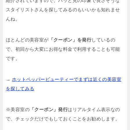
紹介されていますので、パッと見の印象で良さそうな
スタイリストさんを探してみるのもいいかも知れませ
んね。
ほとんどの美容室が
「クーポン」を発行
しているの
で、初回から大変にお得な料金で利用することも可能
です。
→
ホットペッパービューティーでまずは近くの美容室
を探してみる
※美容室の
「クーポン」発行
はリアルタイム表示なの
で、チェックだけでもしておくことをお勧めします。