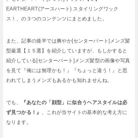
EARTHEART(アースハート) スタイリングワック
ス！、の３つのコンテンツにまとめました。
また、記事の後半では爽やか[センターパート]メンズ髪
型厳選【１５選】を紹介していますが、もしかすると
紹介している[センターパート]メンズ髪型の画像や写真
を見て『俺には無理かも！』『ちょっと違う！』と思
われてしまうメンズもあるかも知れませんね。
でも、
『あなたの「顔型」に似合うヘアスタイルは必
ず見つかる！』
、これが当サイトの基本的な考え方に
なります。