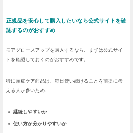
正規品を安心して購入したいなら公式サイトを確
認するのがおすすめ
モアグロースアップを購入するなら、まずは公式サイ
トを確認しておくのがおすすめです。
特に頭皮ケア商品は、毎日使い続けることを前提に考
える人が多いため、
継続しやすいか
使い方が分かりやすいか