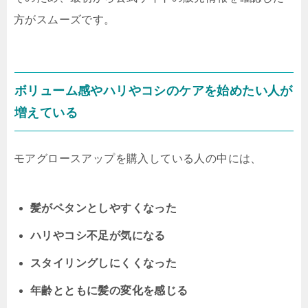
方がスムーズです。
ボリューム感やハリやコシのケアを始めたい人が
増えている
モアグロースアップを購入している人の中には、
髪がペタンとしやすくなった
ハリやコシ不足が気になる
スタイリングしにくくなった
年齢とともに髪の変化を感じる