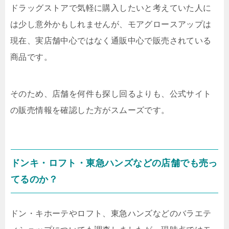
ドラッグストアで気軽に購入したいと考えていた人に
は少し意外かもしれませんが、モアグロースアップは
現在、実店舗中心ではなく通販中心で販売されている
商品です。
そのため、店舗を何件も探し回るよりも、公式サイト
の販売情報を確認した方がスムーズです。
ドンキ・ロフト・東急ハンズなどの店舗でも売っ
てるのか？
ドン・キホーテやロフト、東急ハンズなどのバラエテ