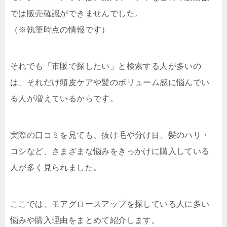
では販売確認ができませんでした。
（※執筆時点の情報です）
それでも「市販で探したい」と検索する人が多いの
は、それだけ頭皮ケアや髪のボリューム感に悩んでい
る人が増えているからです。
実際の口コミを見ても、抜け毛や分け目、髪のハリ・
コシなど、さまざまな悩みをきっかけに購入している
人が多く見られました。
ここでは、モアグロースアップを探している人に多い
悩みや購入理由をまとめて紹介します。