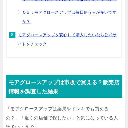
Ｑ５：モアグロースアップは毎日使う人が多いです
か？
モアグロースアップを安心して購入したいなら公式サ
イトをチェック
モアグロースアップは市販で買える？販売店
情報を調査した結果
「モアグロースアップは薬局やドンキでも買える
の？」「近くの店舗で探したい」と気になっている人
は多いようです。