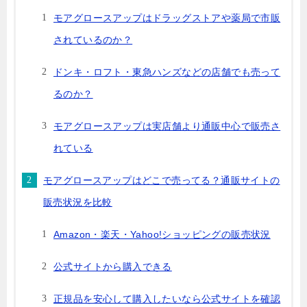
モアグロースアップはドラッグストアや薬局で市販
されているのか？
ドンキ・ロフト・東急ハンズなどの店舗でも売って
るのか？
モアグロースアップは実店舗より通販中心で販売さ
れている
モアグロースアップはどこで売ってる？通販サイトの
販売状況を比較
Amazon・楽天・Yahoo!ショッピングの販売状況
公式サイトから購入できる
正規品を安心して購入したいなら公式サイトを確認