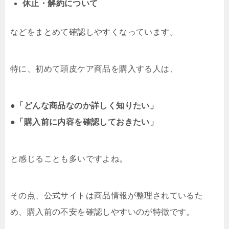
休止・解約について
などをまとめて確認しやすくなっています。
特に、初めて頭皮ケア商品を購入する人は、
●
「どんな商品なのか詳しく知りたい」
●
「購入前に内容を確認しておきたい」
と感じることも多いですよね。
その点、公式サイトは商品情報が整理されているた
め、購入前の不安を確認しやすいのが特徴です。