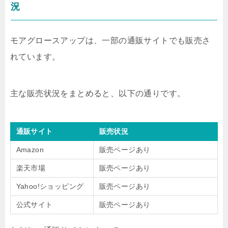
況
モアグロースアップは、一部の通販サイトでも販売さ
れています。
主な販売状況をまとめると、以下の通りです。
通販サイト
販売状況
Amazon
販売ページあり
楽天市場
販売ページあり
Yahoo!ショッピング
販売ページあり
公式サイト
販売ページあり