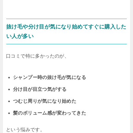
抜け毛や分け目が気になり始めてすぐに購入した
い人が多い
口コミで特に多かったのが、
シャンプー時の抜け毛が気になる
分け目が目立つ気がする
つむじ周りが気になり始めた
髪のボリューム感が変わってきた
という悩みです。