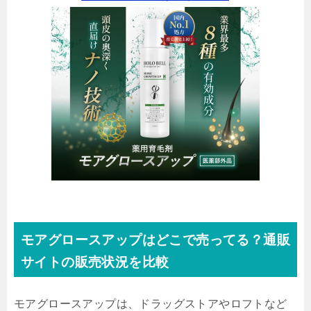
モアグロースアップはどこで売ってる？通販
サイトの販売状況を比較
モアグロースアップは、ドラッグストアやロフトなど