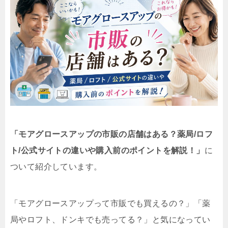
「モアグロースアップの市販の店舗はある？薬局/ロフ
ト/公式サイトの違いや購入前のポイントを解説！」
に
ついて紹介しています。
「モアグロースアップって市販でも買えるの？」「薬
局やロフト、ドンキでも売ってる？」と気になってい