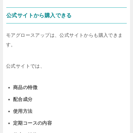
公式サイトから購入できる
モアグロースアップは、公式サイトからも購入できま
す。
公式サイトでは、
商品の特徴
配合成分
使用方法
定期コースの内容