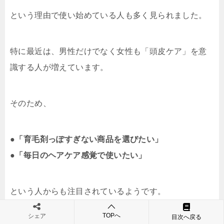
という理由で使い始めている人も多く見られました。
特に最近は、男性だけでなく女性も「頭皮ケア」を意
識する人が増えています。
そのため、
●
「育毛剤っぽすぎない商品を選びたい」
●
「毎日のヘアケア感覚で使いたい」
という人からも注目されているようです。
TOPへ
シェア
目次へ戻る