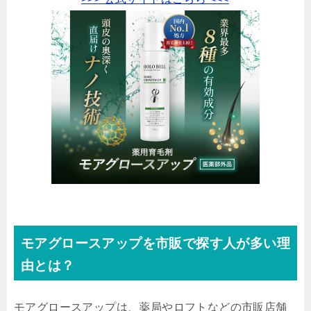
モアグロースアップを市販で探す人が多い理
由とは？
モアグロースアップは、薬局やロフトなどの市販店舗