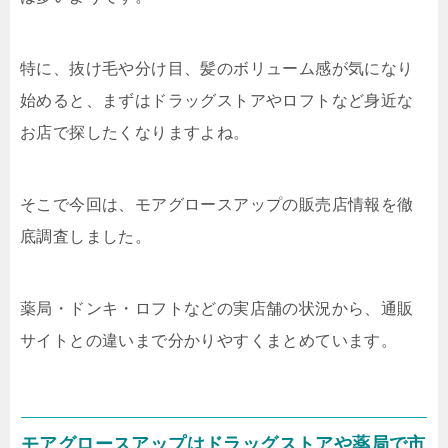
特に、抜け毛や分け目、髪のボリューム感が気になり
始めると、まずはドラッグストアやロフトなど身近な
お店で探したくなりますよね。
そこで今回は、モアグロースアップの販売店情報を徹
底調査しました。
薬局・ドンキ・ロフトなどの実店舗の状況から、通販
サイトとの違いまで分かりやすくまとめています。
モアグロースアップはドラッグストアや薬局で市