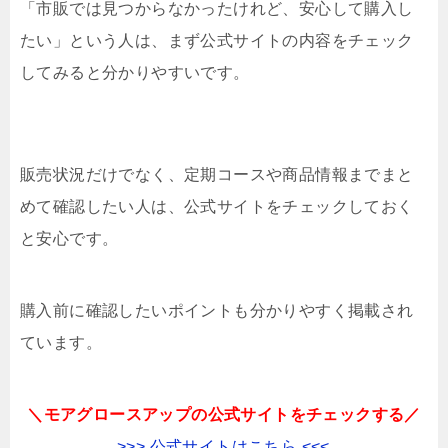
「市販では見つからなかったけれど、安心して購入し
たい」という人は、まず公式サイトの内容をチェック
してみると分かりやすいです。
販売状況だけでなく、定期コースや商品情報までまと
めて確認したい人は、公式サイトをチェックしておく
と安心です。
購入前に確認したいポイントも分かりやすく掲載され
ています。
＼モアグロースアップの公式サイトをチェックする／
>>> 公式サイトはこちら <<<