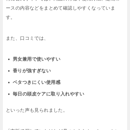
ースの内容などをまとめて確認しやすくなっていま
す。
また、口コミでは、
男女兼用で使いやすい
香りが強すぎない
ベタつきにくい使用感
毎日の頭皮ケアに取り入れやすい
といった声も見られました。