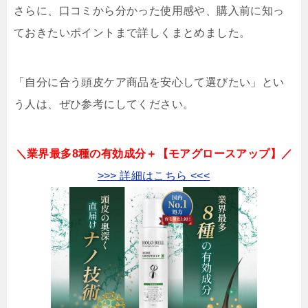
さらに、口コミから分かった使用感や、購入前に知っ
ておきたいポイントまで詳しくまとめました。
「自分に合う頭皮ケア商品を安心して選びたい」とい
う人は、ぜひ参考にしてください。
＼業界最多8種の有効成分＋【モアグロースアップ】／
>>> 詳細はこちら <<<