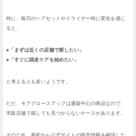
特に、毎日のヘアセットやドライヤー時に変化を感じ
ると、
●
「まずは近くの店舗で探したい」
●
「すぐに頭皮ケアを始めたい」
と考える人も多いようです。
ただ、モアグロースアップは通販中心の商品なので、
市販店舗で探しても見つからないケースがあります。
そのため、最初から公式サイトの販売情報を確認した