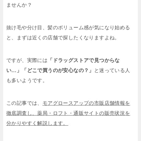
ませんか？
抜け毛や分け目、髪のボリューム感が気になり始める
と、まずは近くの店舗で探したくなりますよね。
ですが、実際には
「ドラッグストアで見つからな
い…」「どこで買うのが安心なの？」
と迷っている人
も多いようです。
この記事では、
モアグロースアップの市販店舗情報を
徹底調査し、薬局・ロフト・通販サイトの販売状況を
分かりやすく解説します。