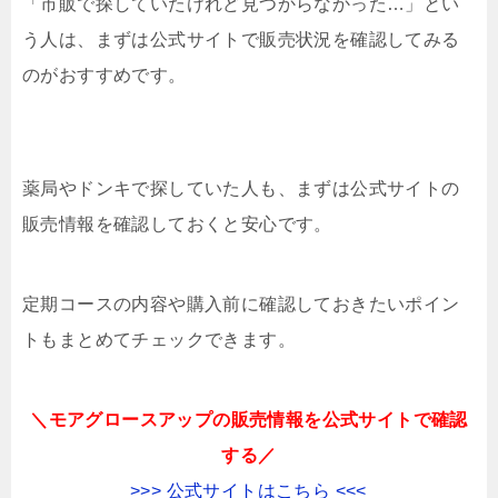
「市販で探していたけれど見つからなかった…」とい
う人は、まずは公式サイトで販売状況を確認してみる
のがおすすめです。
薬局やドンキで探していた人も、まずは公式サイトの
販売情報を確認しておくと安心です。
定期コースの内容や購入前に確認しておきたいポイン
トもまとめてチェックできます。
＼モアグロースアップの販売情報を公式サイトで確認
する／
>>> 公式サイトはこちら <<<