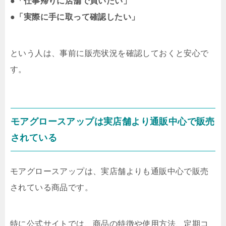
●
「仕事帰りに店舗で買いたい」
●
「実際に手に取って確認したい」
という人は、事前に販売状況を確認しておくと安心で
す。
モアグロースアップは実店舗より通販中心で販売
されている
モアグロースアップは、実店舗よりも通販中心で販売
されている商品です。
特に公式サイトでは、商品の特徴や使用方法、定期コ