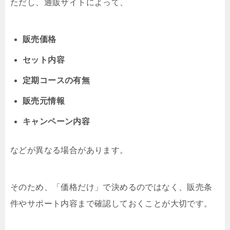
ただし、通販サイトによって、
販売価格
セット内容
定期コースの有無
販売元情報
キャンペーン内容
などが異なる場合があります。
そのため、「価格だけ」で決めるのではなく、販売条
件やサポート内容まで確認しておくことが大切です。