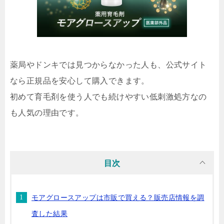
薬局やドンキでは見つからなかった人も、公式サイト
なら正規品を安心して購入できます。
初めて育毛剤を使う人でも続けやすい低刺激処方なの
も人気の理由です。
目次
モアグロースアップは市販で買える？販売店情報を調
査した結果