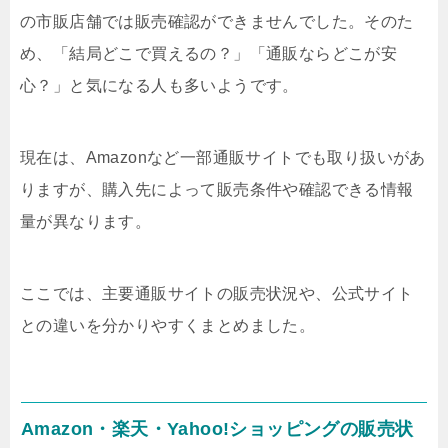
の市販店舗では販売確認ができませんでした。そのた
め、「結局どこで買えるの？」「通販ならどこが安
心？」と気になる人も多いようです。
現在は、Amazonなど一部通販サイトでも取り扱いがあ
りますが、購入先によって販売条件や確認できる情報
量が異なります。
ここでは、主要通販サイトの販売状況や、公式サイト
との違いを分かりやすくまとめました。
Amazon・楽天・Yahoo!ショッピングの販売状