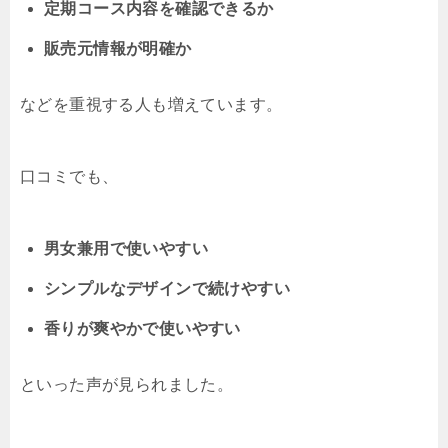
定期コース内容を確認できるか
販売元情報が明確か
などを重視する人も増えています。
口コミでも、
男女兼用で使いやすい
シンプルなデザインで続けやすい
香りが爽やかで使いやすい
といった声が見られました。