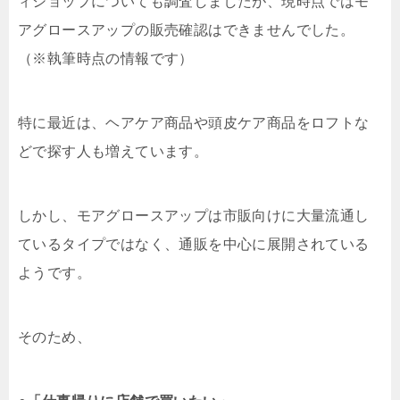
ィショップについても調査しましたが、現時点ではモ
アグロースアップの販売確認はできませんでした。
（※執筆時点の情報です）
特に最近は、ヘアケア商品や頭皮ケア商品をロフトな
どで探す人も増えています。
しかし、モアグロースアップは市販向けに大量流通し
ているタイプではなく、通販を中心に展開されている
ようです。
そのため、