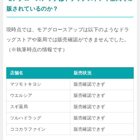
販されているのか？
現時点では、モアグロースアップは以下のようなドラ
ッグストアや薬局では販売確認ができませんでした。
（※執筆時点の情報です）
店舗名
販売状況
マツモトキヨシ
販売確認できず
ウエルシア
販売確認できず
スギ薬局
販売確認できず
ツルハドラッグ
販売確認できず
ココカラファイン
販売確認できず