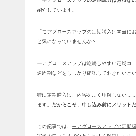
「モアグロースアップの定期購入はお得なの
紹介しています。
「モアグロースアップの定期購入は本当に
と気になっていませんか？
モアグロースアップは継続しやすい定期コ
送周期などをしっかり確認しておきたいと
特に定期購入は、内容をよく理解しないま
ます。
だからこそ、申し込み前にメリット
この記事では、
モアグロースアップの定期