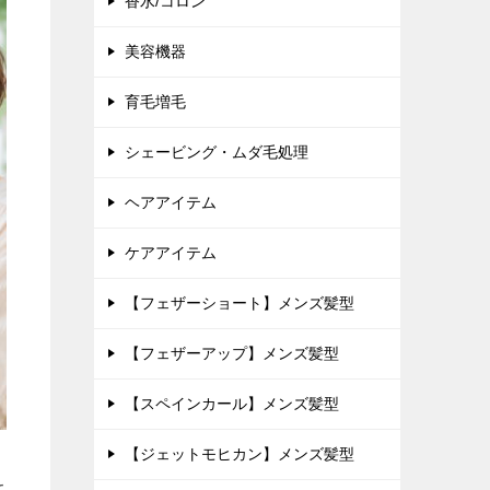
香水/コロン
美容機器
育毛増毛
シェービング・ムダ毛処理
ヘアアイテム
ケアアイテム
【フェザーショート】メンズ髪型
【フェザーアップ】メンズ髪型
【スペインカール】メンズ髪型
【ジェットモヒカン】メンズ髪型