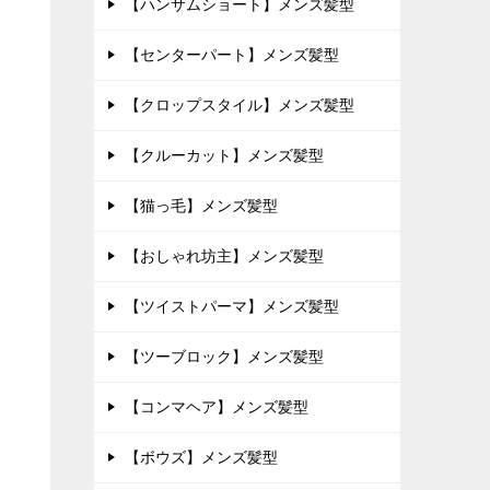
【ハンサムショート】メンズ髪型
【センターパート】メンズ髪型
【クロップスタイル】メンズ髪型
【クルーカット】メンズ髪型
【猫っ毛】メンズ髪型
【おしゃれ坊主】メンズ髪型
【ツイストパーマ】メンズ髪型
【ツーブロック】メンズ髪型
【コンマヘア】メンズ髪型
【ボウズ】メンズ髪型