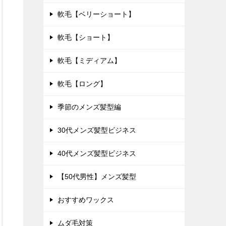
軟毛【ベリーショート】
軟毛【ショート】
軟毛【ミディアム】
軟毛【ロング】
季節のメンズ髪型編
30代メンズ髪型ビジネス
40代メンズ髪型ビジネス
【50代男性】メンズ髪型
おすすめワックス
ムダ毛対策