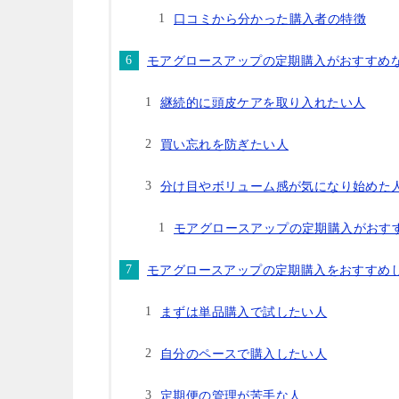
口コミから分かった購入者の特徴
モアグロースアップの定期購入がおすすめ
継続的に頭皮ケアを取り入れたい人
買い忘れを防ぎたい人
分け目やボリューム感が気になり始めた
モアグロースアップの定期購入がおす
モアグロースアップの定期購入をおすすめ
まずは単品購入で試したい人
自分のペースで購入したい人
定期便の管理が苦手な人