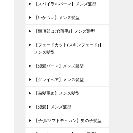
て
【スパイラルパーマ】メンズ髪型
【いかつい】メンズ髪型
【頭頂部はげ(薄毛)】メンズ髪型
【フェードカット(スキンフェード)】
メンズ髪型
【短髪パーマ】メンズ髪型
【グレイヘア】メンズ髪型
【前髪重め】メンズ髪型
【短髪】メンズ髪型
【子供/ソフトモヒカン】男の子髪型