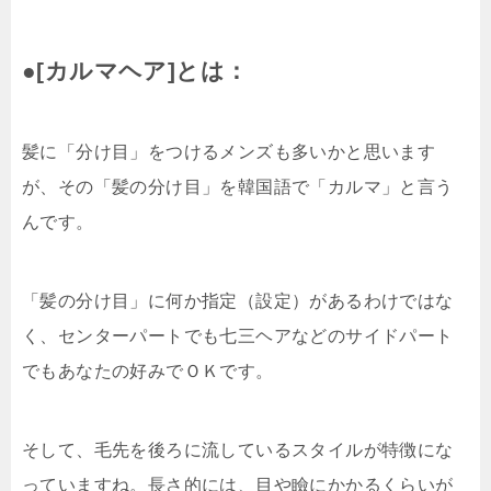
●[カルマヘア]とは：
髪に「分け目」をつけるメンズも多いかと思います
が、その「髪の分け目」を韓国語で「カルマ」と言う
んです。
「髪の分け目」に何か指定（設定）があるわけではな
く、センターパートでも七三ヘアなどのサイドパート
でもあなたの好みでＯＫです。
そして、毛先を後ろに流しているスタイルが特徴にな
っていますね。長さ的には、目や瞼にかかるくらいが