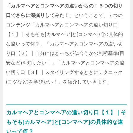
「カルマヘアとコンマヘアの違いからの！３つの切り
口でさらに深掘りしてみた！」
ということで、７つの
コンテンツ「カルマヘアとコンマヘアの違い切り口
【１】｜そもそも[カルマヘア]と[コンマヘア]の具体的
な違いって何？」「カルマヘアとコンマヘアの違い切
り口【２】｜自分にはどっちが似合うかの判断基準(目
安など)を知りたい！」「カルマヘアとコンマヘアの違
い切り口【３】｜スタイリングするときにテクニック
(コツなど)を学びたい！」を紹介していきます。
カルマヘアとコンマヘアの違い切り口【１】｜そ
もそも[カルマヘア]と[コンマヘア]の具体的な違
いって何？