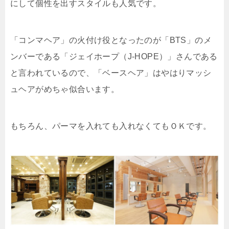
にして個性を出すスタイルも人気です。
「コンマヘア」の火付け役となったのが「BTS」のメ
ンバーである「ジェイホープ（J-HOPE）」さんである
と言われているので、「ベースヘア」はやはりマッシ
ュヘアがめちゃ似合います。
もちろん、パーマを入れても入れなくてもＯＫです。