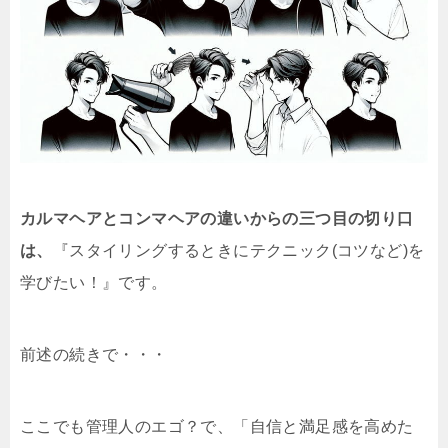
カルマヘアとコンマヘアの違いからの三つ目の切り口
は、
『スタイリングするときにテクニック(コツなど)を
学びたい！』です。
前述の続きで・・・
ここでも管理人のエゴ？で、「自信と満足感を高めた