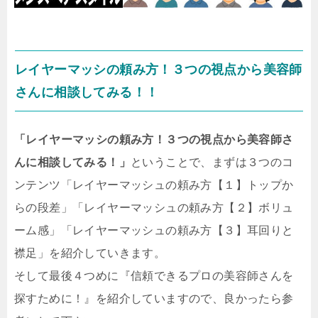
レイヤーマッシの頼み方！３つの視点から美容師
さんに相談してみる！！
「レイヤーマッシの頼み方！３つの視点から美容師さ
んに相談してみる！」
ということで、まずは３つのコ
ンテンツ「レイヤーマッシュの頼み方【１】トップか
らの段差」「レイヤーマッシュの頼み方【２】ボリュ
ーム感」「レイヤーマッシュの頼み方【３】耳回りと
襟足」を紹介していきます。
そして最後４つめに『信頼できるプロの美容師さんを
探すために！』を紹介していますので、良かったら参