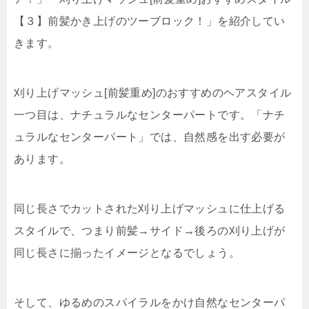
【３】前髪かき上げのツーブロック！」を紹介してい
きます。
刈り上げマッシュ[前髪重め]のおすすめのヘアスタイル
一つ目は、ナチュラルなセンターパートです。「ナチ
ュラルなセンターパート」では、自然感を出す必要が
あります。
同じ長さでカットされた刈り上げマッシュに仕上げる
スタイルで、つまり前髪→サイド→後ろの刈り上げが
同じ長さに揃ったイメージとなるでしょう。
そして、ゆるめのスパイラルをかけ自然なセンターパ