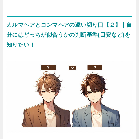
カルマヘアとコンマヘアの違い切り口【２】｜自
分にはどっちが似合うかの判断基準(目安など)を
知りたい！