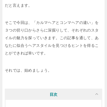
だと言えます。
そこで今回は、「カルマヘアとコンマヘアの違い」を
３つの切り口からさらに深掘りして、それぞれのスタ
イルの魅力を探っていきます。この記事を通して、あ
なたに似合うヘアスタイルを見つけるヒントを得るこ
とができれば幸いです。
それでは、始めましょう。
目次