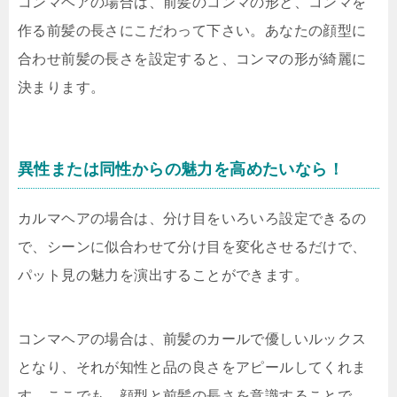
コンマヘアの場合は、前髪のコンマの形と、コンマを
作る前髪の長さにこだわって下さい。あなたの顔型に
合わせ前髪の長さを設定すると、コンマの形が綺麗に
決まります。
異性または同性からの魅力を高めたいなら！
カルマヘアの場合は、分け目をいろいろ設定できるの
で、シーンに似合わせて分け目を変化させるだけで、
パット見の魅力を演出することができます。
コンマヘアの場合は、前髪のカールで優しいルックス
となり、それが知性と品の良さをアピールしてくれま
す。ここでも、顔型と前髪の長さを意識することで、