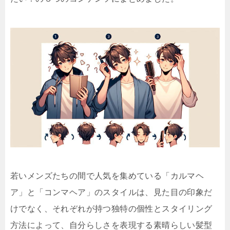
若いメンズたちの間で人気を集めている「カルマヘ
ア」と「コンマヘア」のスタイルは、見た目の印象だ
けでなく、それぞれが持つ独特の個性とスタイリング
方法によって、自分らしさを表現する素晴らしい髪型