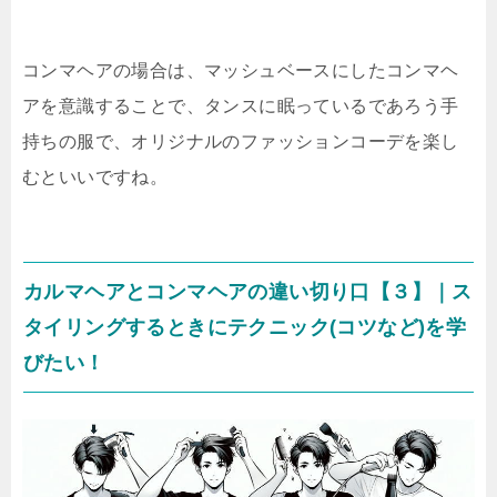
コンマヘアの場合は、マッシュベースにしたコンマヘ
アを意識することで、タンスに眠っているであろう手
持ちの服で、オリジナルのファッションコーデを楽し
むといいですね。
カルマヘアとコンマヘアの違い切り口【３】｜ス
タイリングするときにテクニック(コツなど)を学
びたい！