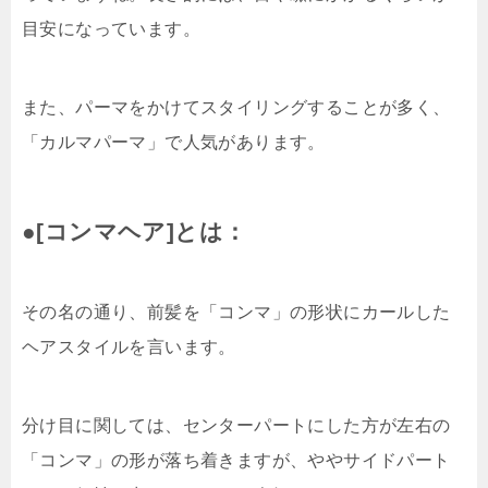
目安になっています。
また、パーマをかけてスタイリングすることが多く、
「カルマパーマ」で人気があります。
●[コンマヘア]とは：
その名の通り、前髪を「コンマ」の形状にカールした
ヘアスタイルを言います。
分け目に関しては、センターパートにした方が左右の
「コンマ」の形が落ち着きますが、ややサイドパート