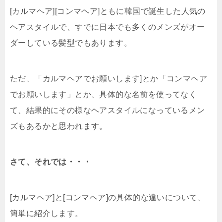
[カルマヘア][コンマヘア]ともに韓国で誕生した人気の
ヘアスタイルで、すでに日本でも多くのメンズがオー
ダーしている髪型でもあります。
ただ、「カルマヘアでお願いします]とか「コンマヘア
でお願いします」とか、具体的な名前を使ってなく
て、結果的にその様なヘアスタイルになっているメン
ズもあるかと思われます。
さて、それでは・・・
[カルマヘア]と[コンマヘア]の具体的な違いについて、
簡単に紹介します。