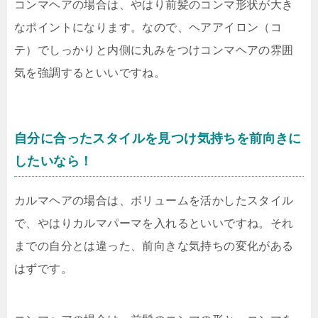
コンマヘアの場合は、やはり前髪のコンマ形状が大き
なポイントになります。なので、ヘアアイロン（コ
テ）でしっかりと内側に丸みをつけコンマヘアの雰囲
気を強調するといいですね。
自分に合ったスタイルを見つけ気持ちを前向きに
したいなら！
カルマヘアの場合は、ボリュームを活かしたスタイル
で、やはりカルマパーマを入れるといいですね。それ
までの自分とは違った、前向きな気持ちの変化がある
はずです。