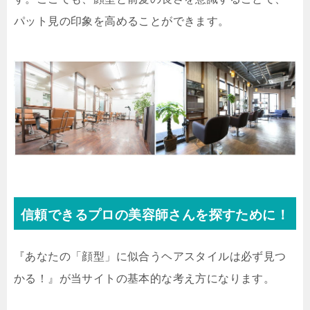
パット見の印象を高めることができます。
信頼できるプロの美容師さんを探すために！
『あなたの「顔型」に似合うヘアスタイルは必ず見つ
かる！』が当サイトの基本的な考え方になります。