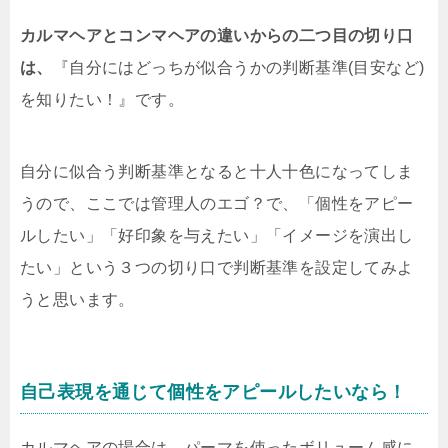
カルマヘアとコンマヘアの違いからの二つ目の切り口
は、
『自分にはどっちが似合うかの判断基準(目安など)
を知りたい！』です。
自分に似合う判断基準となると十人十色になってしま
うので、ここでは管理人のエゴ？で、「個性をアピー
ルしたい」「好印象を与えたい」「イメージを演出し
たい」という３つの切り口で判断基準を設定してみよ
うと思います。
自己表現を通じて個性をアピールしたいなら！
カルマヘアの場合は、パーマを使ったボリューム感に