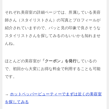
それぞれ美容室の詳細ページでは、所属している美容
師さん（スタイリストさん）の写真とプロフィールが
紹介されていますので、パッと見の印象で良さそうな
スタイリストさんを探してみるのもいいかも知れませ
んね。
ほとんどの美容室が
「クーポン」を発行
しているの
で、初回から大変にお得な料金で利用することも可能
です。
→
ホットペッパービューティーでまずは近くの美容室
を探してみる