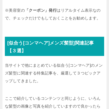
※美容室の
「クーポン」発行
はリアルタイム表示なの
で、チェックだけでもしておくことをお勧めします。
[似合う[コンマヘア]メンズ髪型]関連記事
【３選】
当サイトで他にまとめている似合う[コンマヘア]のメン
ズ髪型に関連する特集記事を、厳選して３つピックア
ップしてきました。
ここで紹介しているコンテンツと同じように、いろん
な髪型の画像と写真を紹介していますので良かったら