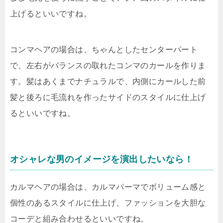
上げるといいですね。
コンマヘアの場合は、ちゃんとしたセンターパート
で、左右がバランスの取れたコンマのカールを作りま
す。髪はあくまでナチュラルで、内側にカールした前
髪と後ろに毛流れを作ったサイドのスタイルに仕上げ
るといいですね。
オシャレな男のイメージを演出したいなら！
カルマヘアの場合は、カルマパーマでボリューム感と
個性のあるスタイルに仕上げ、ファッションを大胆な
コーデと組み合わせるといいですね。