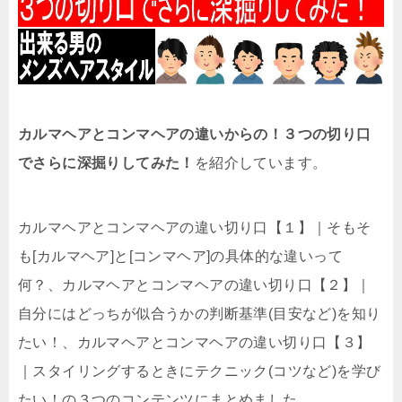
カルマヘアとコンマヘアの違いからの！３つの切り口
でさらに深掘りしてみた！
を紹介しています。
カルマヘアとコンマヘアの違い切り口【１】｜そもそ
も[カルマヘア]と[コンマヘア]の具体的な違いって
何？、カルマヘアとコンマヘアの違い切り口【２】｜
自分にはどっちが似合うかの判断基準(目安など)を知り
たい！、カルマヘアとコンマヘアの違い切り口【３】
｜スタイリングするときにテクニック(コツなど)を学び
たい！の３つのコンテンツにまとめました。