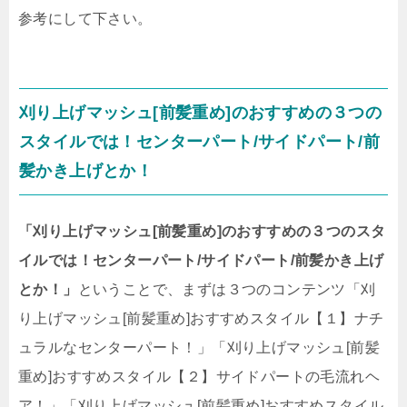
参考にして下さい。
刈り上げマッシュ[前髪重め]のおすすめの３つの
スタイルでは！センターパート/サイドパート/前
髪かき上げとか！
「刈り上げマッシュ[前髪重め]のおすすめの３つのスタ
イルでは！センターパート/サイドパート/前髪かき上げ
とか！」
ということで、まずは３つのコンテンツ「刈
り上げマッシュ[前髪重め]おすすめスタイル【１】ナチ
ュラルなセンターパート！」「刈り上げマッシュ[前髪
重め]おすすめスタイル【２】サイドパートの毛流れヘ
ア！」「刈り上げマッシュ[前髪重め]おすすめスタイル