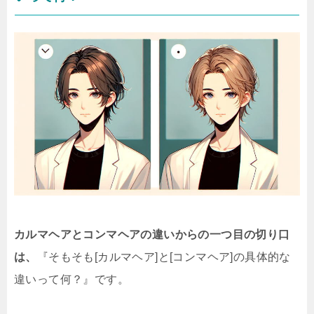
カルマヘアとコンマヘアの違いからの一つ目の切り口
は、
『そもそも[カルマヘア]と[コンマヘア]の具体的な
違いって何？』です。