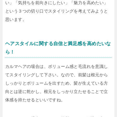
い」「気持ちを前向きにしたい」「魅力を高めたい」
という３つの切り口でスタイリングを考えてみようと
思います。
ヘアスタイルに関する自信と満足感を高めたいな
ら！
カルマヘアの場合は、ボリューム感と毛流れを意識し
てスタイリングして下さい。なので、前髪は根元から
しっかりとボリュームを出すため、髪が生えている方
向とは逆に乾かし、根元をしっかり立たせることで立
体感を持たせるといいですね。