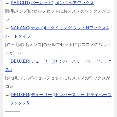
→
[PERCUT(パーカット)] メンズヘアワックス
[剛毛メンズ]のセルフセットにおススメのワックスがコ
レ
→
[NAKANO(ナカノ)]スタイリング タントNワックス4
ハードタイプ
[猫っ毛/軟毛メンズ]のセルフセットにおススメのワック
スがコレ
→
[DEUXER(デューサー)]ナンバースリー ハードワック
ス5
[クセ毛メンズ]のセルフセットにおススメのワックスが
コレ
→
[DEUXER(デューサー)]ナンバースリー ドライペース
トワックス6
———–