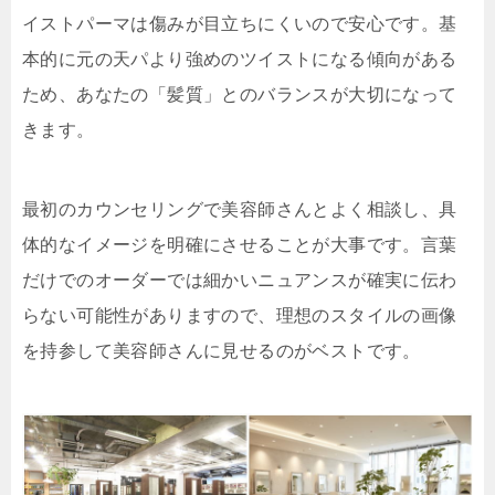
イストパーマは傷みが目立ちにくいので安心です。基
本的に元の天パより強めのツイストになる傾向がある
ため、あなたの「髪質」とのバランスが大切になって
きます。
最初のカウンセリングで美容師さんとよく相談し、具
体的なイメージを明確にさせることが大事です。言葉
だけでのオーダーでは細かいニュアンスが確実に伝わ
らない可能性がありますので、理想のスタイルの画像
を持参して美容師さんに見せるのがベストです。