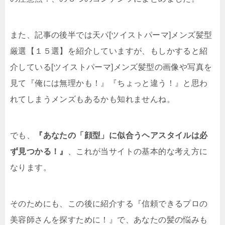
また、記事の後半では天パ[ツイストパーマ]メンズ髪型
厳選【１５選】を紹介していますが、もしかすると紹
介している[ツイストパーマ]メンズ髪型の画像や写真を
見て『俺には無理かも！』『ちょっと違う！』と思わ
れてしまうメンズもあるかも知れませんね。
でも、
『あなたの「顔型」に似合うヘアスタイルは必
ず見つかる！』
、これが当サイトの基本的な考え方に
なります。
そのためにも、この後に紹介する『信頼できるプロの
美容師さんを探すために！』で、あなたの髪の悩みも