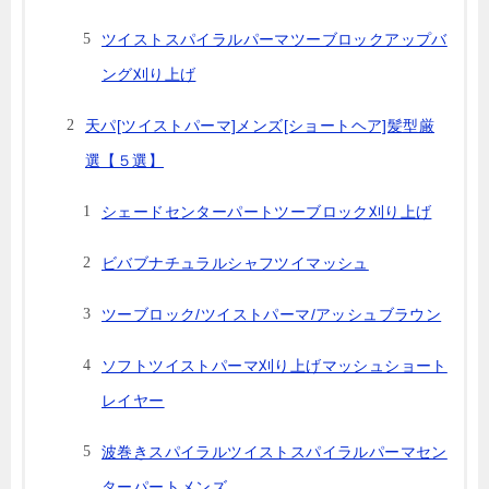
ツイストスパイラルパーマツーブロックアップバ
ング刈り上げ
天パ[ツイストパーマ]メンズ[ショートヘア]髪型厳
選【５選】
シェードセンターパートツーブロック刈り上げ
ビバブナチュラルシャフツイマッシュ
ツーブロック/ツイストパーマ/アッシュブラウン
ソフトツイストパーマ刈り上げマッシュショート
レイヤー
波巻きスパイラルツイストスパイラルパーマセン
ターパートメンズ