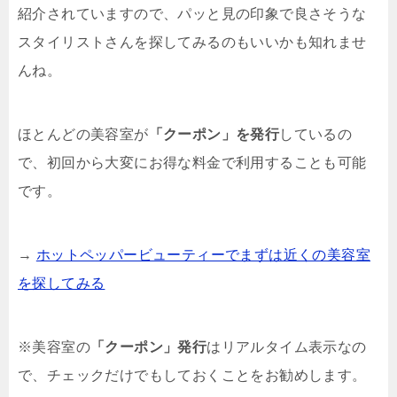
紹介されていますので、パッと見の印象で良さそうな
スタイリストさんを探してみるのもいいかも知れませ
んね。
ほとんどの美容室が
「クーポン」を発行
しているの
で、初回から大変にお得な料金で利用することも可能
です。
→
ホットペッパービューティーでまずは近くの美容室
を探してみる
※美容室の
「クーポン」発行
はリアルタイム表示なの
で、チェックだけでもしておくことをお勧めします。