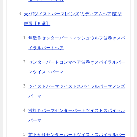
天パ[ツイストパーマ]メンズ[ミディアムヘア]髪型
厳選【５選】
無造作センターパートマッシュウルフ波巻きスパ
イラルパートヘア
センターパートコンマヘア波巻きスパイラルパー
マツイストパーマ
ツイストパーマツイストスパイラルパーマメンズ
パーマ
波打ちパーマセンターパートツイストスパイラル
パーマ
前下がりセンターパートツイストスパイラルパー