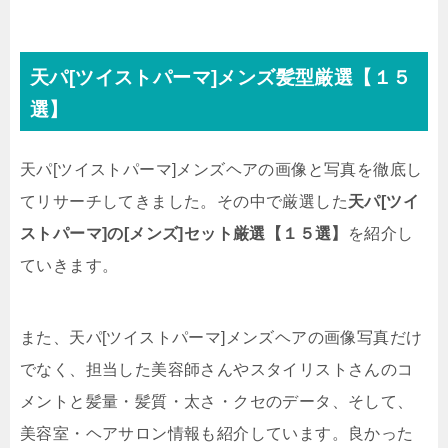
天パ[ツイストパーマ]メンズ髪型厳選【１５
選】
天パ[ツイストパーマ]メンズヘアの画像と写真を徹底し
てリサーチしてきました。その中で厳選した
天パ[ツイ
ストパーマ]の[メンズ]セット厳選【１５選】
を紹介し
ていきます。
また、天パ[ツイストパーマ]メンズヘアの画像写真だけ
でなく、担当した美容師さんやスタイリストさんのコ
メントと髪量・髪質・太さ・クセのデータ、そして、
美容室・ヘアサロン情報も紹介しています。良かった