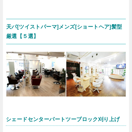
天パ[ツイストパーマ]メンズ[ショートヘア]髪型
厳選【５選】
シェードセンターパートツーブロック刈り上げ