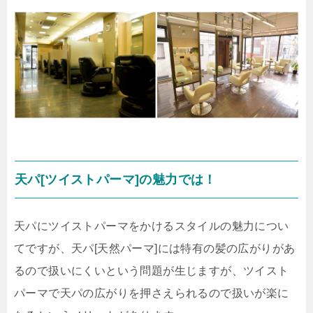
天パ[ツイストパーマ]の魅力では！
天パにツイストパーマをかけるスタイルの魅力につい
てですが、天パ[天然パーマ]には特有の髪の広がりがあ
るので扱いにくいという問題が生じますが、ツイスト
パーマで天パの広がりを押さえられるので扱いが楽に