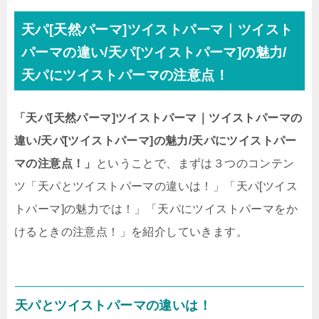
天パ[天然パーマ]ツイストパーマ｜ツイスト
パーマの違い/天パ[ツイストパーマ]の魅力/
天パにツイストパーマの注意点！
「天パ[天然パーマ]ツイストパーマ｜ツイストパーマの
違い/天パ[ツイストパーマ]の魅力/天パにツイストパー
マの注意点！」
ということで、まずは３つのコンテン
ツ「天パとツイストパーマの違いは！」「天パ[ツイス
トパーマ]の魅力では！」「天パにツイストパーマをか
けるときの注意点！」を紹介していきます。
天パとツイストパーマの違いは！