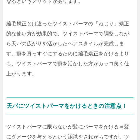
なるというメリットがあります。
縮毛矯正とは違ったツイストパーマの「ねじり」矯正
的な使い方が効果的で、ツイストパーマで調整しなが
ら天パの広がりを活かしたヘアスタイルが完成しま
す。癖を真っすぐにするために縮毛矯正をかけるより
も、ツイストパーマで癖を活かした方がカッコ良く仕
上がります。
天パにツイストパーマをかけるときの注意点！
ツイストパーマに限らないが髪にパーマをかける＝髪
にダメージを与えるという認識をされがちですが、ツ