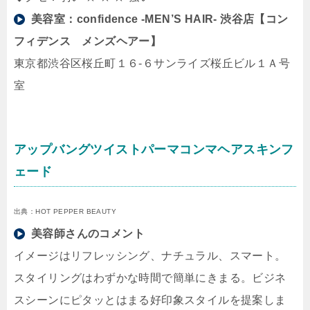
美容室：
confidence -MEN’S HAIR- 渋谷店【コン
フィデンス メンズヘアー】
東京都渋谷区桜丘町１６-６サンライズ桜丘ビル１Ａ号
室
アップバングツイストパーマコンマヘアスキンフ
ェード
出典：HOT PEPPER BEAUTY
美容師さんのコメント
イメージはリフレッシング、ナチュラル、スマート。
スタイリングはわずかな時間で簡単にきまる。ビジネ
スシーンにピタッとはまる好印象スタイルを提案しま