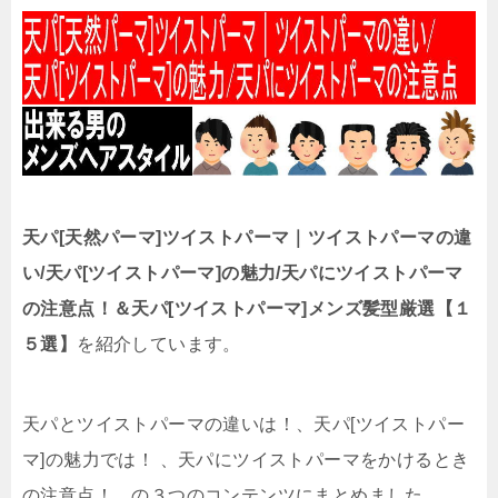
天パ[天然パーマ]ツイストパーマ｜ツイストパーマの違
い/天パ[ツイストパーマ]の魅力/天パにツイストパーマ
の注意点！＆天パ[ツイストパーマ]メンズ髪型厳選【１
５選】
を紹介しています。
天パとツイストパーマの違いは！、天パ[ツイストパー
マ]の魅力では！ 、天パにツイストパーマをかけるとき
の注意点！、の３つのコンテンツにまとめました。