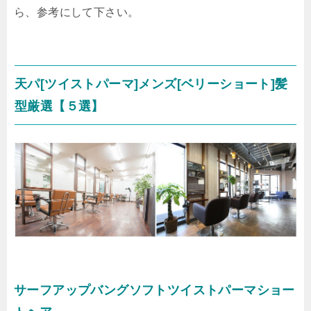
ら、参考にして下さい。
天パ[ツイストパーマ]メンズ[ベリーショート]髪
型厳選【５選】
サーフアップバングソフトツイストパーマショー