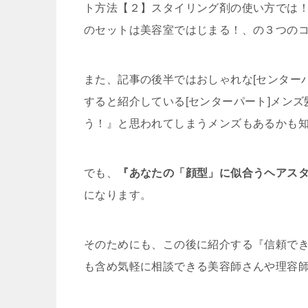
ト方法【２】スタイリング剤の使い方では！
のセットは美容室ではじまる！、の３つの
また、記事の後半ではおしゃれな[センター
すると紹介している[センターパート]メン
う！』と思われてしまうメンズもあるかも
でも、
『あなたの「顔型」に似合うヘアス
になります。
そのためにも、この後に紹介する『信頼で
も含め気軽に相談できる美容師さんや理容