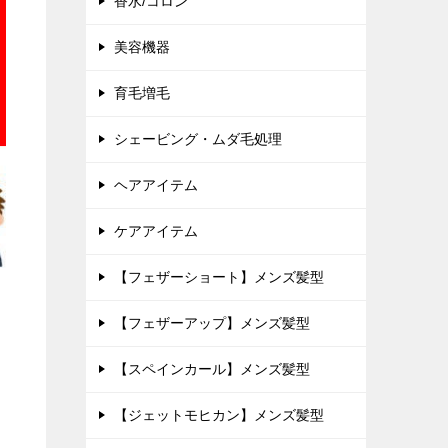
香水/コロン
美容機器
育毛増毛
シェービング・ムダ毛処理
ヘアアイテム
ケアアイテム
【フェザーショート】メンズ髪型
【フェザーアップ】メンズ髪型
【スペインカール】メンズ髪型
【ジェットモヒカン】メンズ髪型