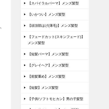
【スパイラルパーマ】メンズ髪型
【いかつい】メンズ髪型
【頭頂部はげ(薄毛)】メンズ髪型
か
【フェードカット(スキンフェード)】
メンズ髪型
【短髪パーマ】メンズ髪型
【グレイヘア】メンズ髪型
【前髪重め】メンズ髪型
【短髪】メンズ髪型
【子供/ソフトモヒカン】男の子髪型