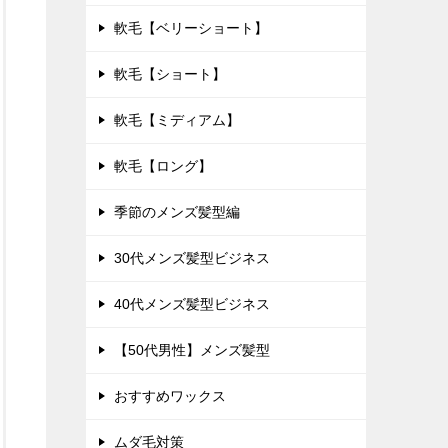
軟毛【ベリーショート】
軟毛【ショート】
軟毛【ミディアム】
軟毛【ロング】
季節のメンズ髪型編
30代メンズ髪型ビジネス
40代メンズ髪型ビジネス
【50代男性】メンズ髪型
おすすめワックス
ムダ毛対策