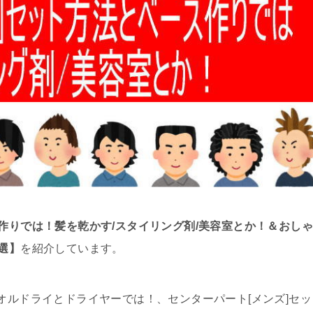
作りでは！髪を乾かす/スタイリング剤/美容室とか！＆おしゃ
選】
を紹介しています。
オルドライとドライヤーでは！、センターパート[メンズ]セッ