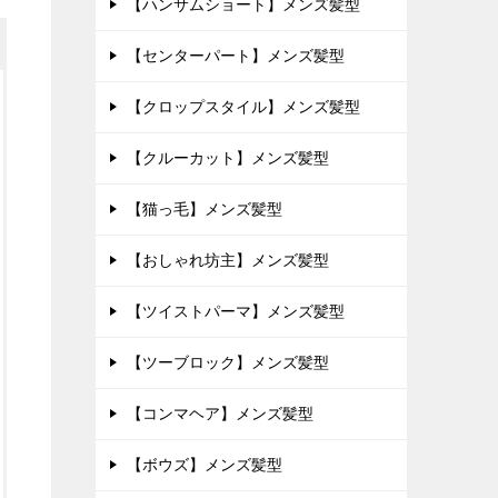
【ハンサムショート】メンズ髪型
【センターパート】メンズ髪型
【クロップスタイル】メンズ髪型
【クルーカット】メンズ髪型
【猫っ毛】メンズ髪型
【おしゃれ坊主】メンズ髪型
【ツイストパーマ】メンズ髪型
【ツーブロック】メンズ髪型
【コンマヘア】メンズ髪型
【ボウズ】メンズ髪型