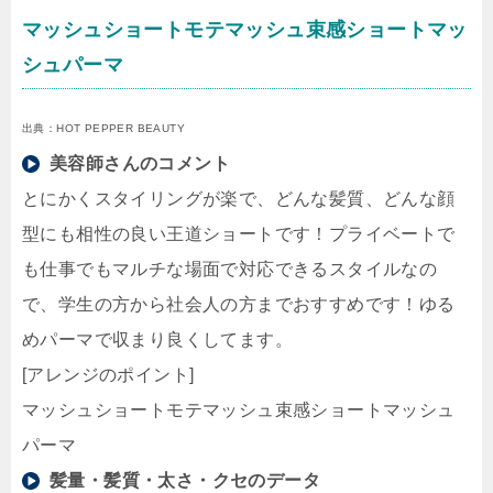
マッシュショートモテマッシュ束感ショートマッ
シュパーマ
出典：HOT PEPPER BEAUTY
美容師さんのコメント
とにかくスタイリングが楽で、どんな髪質、どんな顔
型にも相性の良い王道ショートです！プライベートで
も仕事でもマルチな場面で対応できるスタイルなの
で、学生の方から社会人の方までおすすめです！ゆる
めパーマで収まり良くしてます。
[アレンジのポイント]
マッシュショートモテマッシュ束感ショートマッシュ
パーマ
髪量・髪質・太さ・クセのデータ