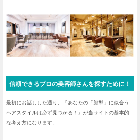
信頼できるプロの美容師さんを探すために！
最初にお話しした通り、『あなたの「顔型」に似合う
ヘアスタイルは必ず見つかる！』が当サイトの基本的
な考え方になります。