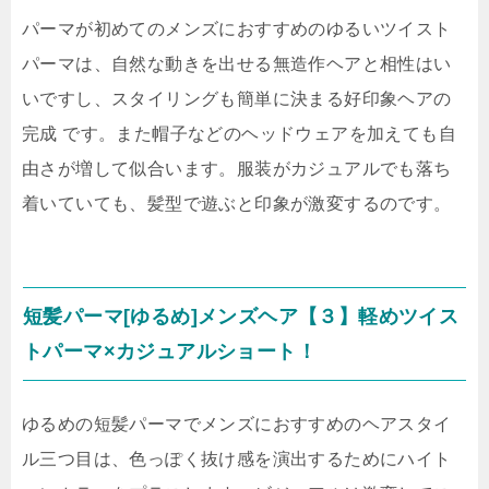
パーマが初めてのメンズにおすすめのゆるいツイスト
パーマは、自然な動きを出せる無造作ヘアと相性はい
いですし、スタイリングも簡単に決まる好印象ヘアの
完成 です。また帽子などのヘッドウェアを加えても自
由さが増して似合います。服装がカジュアルでも落ち
着いていても、髪型で遊ぶと印象が激変するのです。
短髪パーマ[ゆるめ]メンズヘア【３】軽めツイス
トパーマ×カジュアルショート！
ゆるめの短髪パーマでメンズにおすすめのヘアスタイ
ル三つ目は、色っぽく抜け感を演出するためにハイト