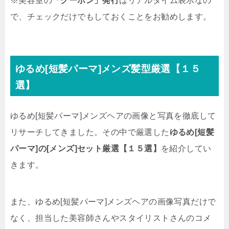
※美容室の
「クーポン」発行
はリアルタイム表示なの
で、チェックだけでもしておくことをお勧めします。
ゆるめ[短髪パーマ]メンズ髪型厳選【１５
選】
ゆるめ[短髪パーマ]メンズヘアの画像と写真を徹底して
リサーチしてきました。その中で厳選した
ゆるめ[短髪
パーマ]の[メンズ]セット厳選【１５選】
を紹介してい
きます。
また、ゆるめ[短髪パーマ]メンズヘアの画像写真だけで
なく、担当した美容師さんやスタイリストさんのコメ