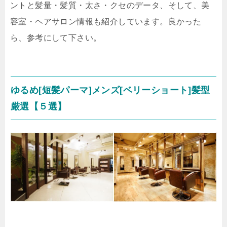
ントと髪量・髪質・太さ・クセのデータ、そして、美
容室・ヘアサロン情報も紹介しています。良かった
ら、参考にして下さい。
ゆるめ[短髪パーマ]メンズ[ベリーショート]髪型
厳選【５選】