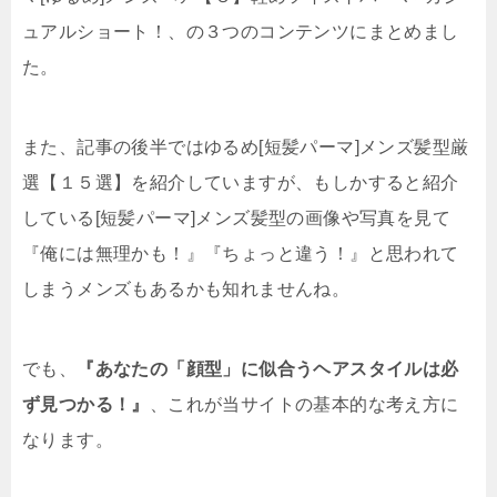
ュアルショート！、の３つのコンテンツにまとめまし
た。
また、記事の後半ではゆるめ[短髪パーマ]メンズ髪型厳
選【１５選】を紹介していますが、もしかすると紹介
している[短髪パーマ]メンズ髪型の画像や写真を見て
『俺には無理かも！』『ちょっと違う！』と思われて
しまうメンズもあるかも知れませんね。
でも、
『あなたの「顔型」に似合うヘアスタイルは必
ず見つかる！』
、これが当サイトの基本的な考え方に
なります。