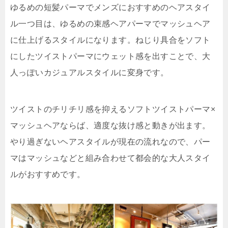
ゆるめの短髪パーマでメンズにおすすめのヘアスタイ
ル一つ目は、ゆるめの束感ヘアパーマでマッシュヘア
に仕上げるスタイルになります。ねじり具合をソフト
にしたツイストパーマにウェット感を出すことで、大
人っぽいカジュアルスタイルに変身です。
ツイストのチリチリ感を抑えるソフトツイストパーマ×
マッシュヘアならば、適度な抜け感と動きが出ます。
やり過ぎないヘアスタイルが現在の流れなので、パー
マはマッシュなどと組み合わせて都会的な大人スタイ
ルがおすすめです。