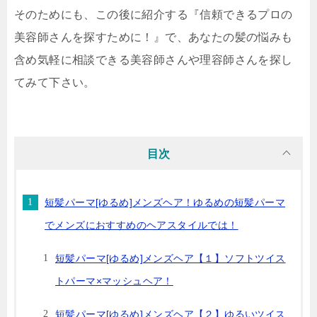
そのためにも、この後に紹介する『信頼できるプロの
美容師さんを探すために！』で、あなたの髪の悩みも
含め気軽に相談できる美容師さんや理容師さんを探し
てみて下さい。
目次
短髪パーマ[ゆるめ]メンズヘア！ゆるめの短髪パーマ
でメンズにおすすめのヘアスタイルでは！
短髪パーマ[ゆるめ]メンズヘア【１】ソフトツイス
トパーマ×マッシュヘア！
短髪パーマ[ゆるめ]メンズヘア【２】ゆるいツイス