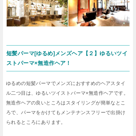
短髪パーマ[ゆるめ]メンズヘア【２】ゆるいツイ
ストパーマ×無造作ヘア！
ゆるめの短髪パーマでメンズにおすすめのヘアスタイ
ル二つ目は、ゆるいツイストパーマ×無造作ヘアです。
無造作ヘアの良いところはスタイリングが簡単なとこ
ろで、パーマをかけてもメンテナンスフリーで出掛け
られるところにあります。