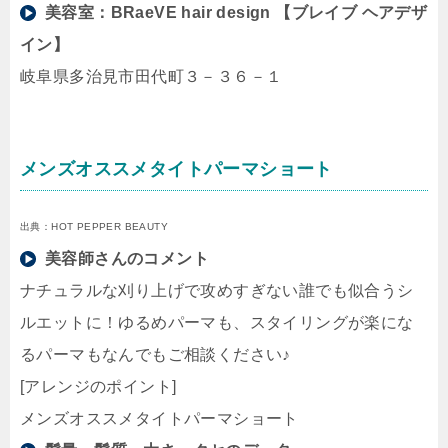
美容室：
BRaeVE hair design 【ブレイブ ヘアデザ
イン】
岐阜県多治見市田代町３－３６－１
メンズオススメタイトパーマショート
出典：HOT PEPPER BEAUTY
美容師さんのコメント
ナチュラルな刈り上げで攻めすぎない誰でも似合うシ
ルエットに！ゆるめパーマも、スタイリングが楽にな
るパーマもなんでもご相談ください♪
[アレンジのポイント]
メンズオススメタイトパーマショート