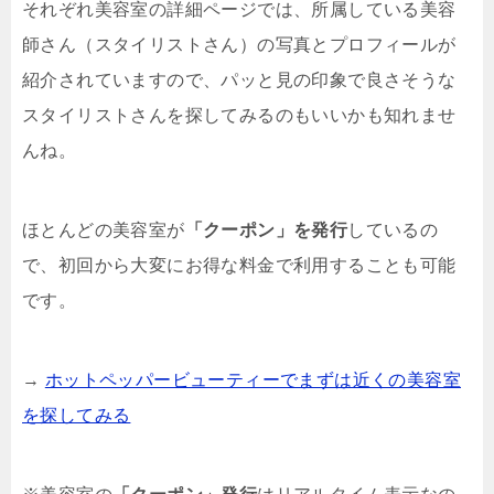
それぞれ美容室の詳細ページでは、所属している美容
師さん（スタイリストさん）の写真とプロフィールが
紹介されていますので、パッと見の印象で良さそうな
スタイリストさんを探してみるのもいいかも知れませ
んね。
ほとんどの美容室が
「クーポン」を発行
しているの
で、初回から大変にお得な料金で利用することも可能
です。
→
ホットペッパービューティーでまずは近くの美容室
を探してみる