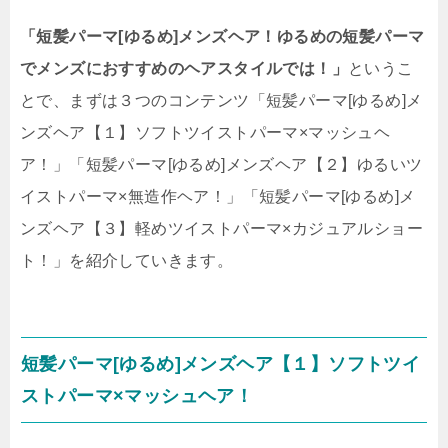
「短髪パーマ[ゆるめ]メンズヘア！ゆるめの短髪パーマ
でメンズにおすすめのヘアスタイルでは！」
というこ
とで、まずは３つのコンテンツ「短髪パーマ[ゆるめ]メ
ンズヘア【１】ソフトツイストパーマ×マッシュヘ
ア！」「短髪パーマ[ゆるめ]メンズヘア【２】ゆるいツ
イストパーマ×無造作ヘア！」「短髪パーマ[ゆるめ]メ
ンズヘア【３】軽めツイストパーマ×カジュアルショー
ト！」を紹介していきます。
短髪パーマ[ゆるめ]メンズヘア【１】ソフトツイ
ストパーマ×マッシュヘア！