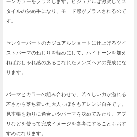
ーンカラーをプラスします。ビジュアルは激変してス
タイルの決め手になり、モード感がプラスされるので
す。
センターパートのカジュアルショートに仕上げるツイ
ストパーマのねじりを軽めにして、ハイトーンを加え
ればおしゃれ感のあるこなれたメンズヘアの完成にな
ります。
パーマとカラーの組み合わせで、若々しい力が溢れる
若さから落ち着いた大人っぽさもアレンジ自在です。
見本帳を頼りに色合いやパーマを決めてみたり、アプ
リなどを使って完成イメージを参考にすることもおす
すめになります。