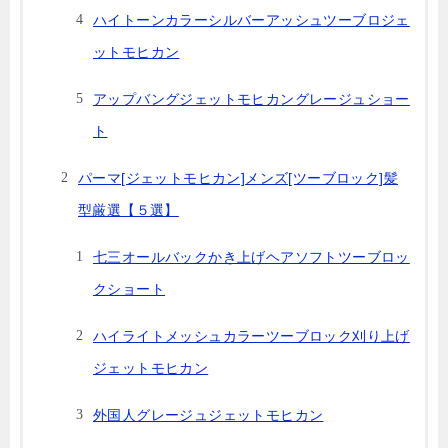
ハイトーンカラーシルバーアッシュツーブロジェ
ットモヒカン
アップバングジェットモヒカングレージュショー
ト
パーマ[ジェットモヒカン]メンズ[ツーブロック]髪
型厳選【５選】
七三オールバックかき上げヘアソフトツーブロッ
クショート
ハイライトメッシュカラーツーブロック刈り上げ
ジェットモヒカン
外国人グレージュジェットモヒカン