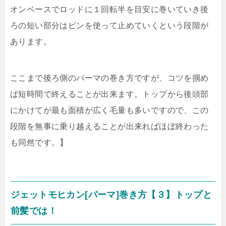
オンベースでロッドに１回転半を目安に巻いていき後
ろの短い部分はピンを使って止めていくという段階が
あります。
ここまで後ろ側のパーマの巻き方ですが、コツを掴め
ば短時間で終えることが出来ます。トップから後頭部
にかけてが最も面積が広く毛量も多いですので、この
段階を無事に乗り越えることが出来ればほぼ終わった
も同然です。】
ジェットモヒカン[パーマ]巻き方【３】トップと
前髪では！