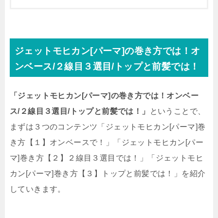
ジェットモヒカン[パーマ]の巻き方では！オ
ンベース/２線目３選目/トップと前髪では！
「ジェットモヒカン[パーマ]の巻き方では！オンベー
ス/２線目３選目/トップと前髪では！」
ということで、
まずは３つのコンテンツ「ジェットモヒカン[パーマ]巻
き方【１】オンベースで！」「ジェットモヒカン[パー
マ]巻き方【２】２線目３選目では！」「ジェットモヒ
カン[パーマ]巻き方【３】トップと前髪では！」を紹介
していきます。