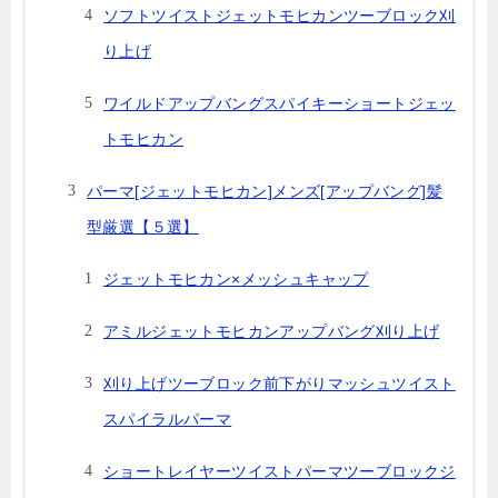
ソフトツイストジェットモヒカンツーブロック刈
り上げ
ワイルドアップバングスパイキーショートジェッ
トモヒカン
パーマ[ジェットモヒカン]メンズ[アップバング]髪
型厳選【５選】
ジェットモヒカン×メッシュキャップ
アミルジェットモヒカンアップバング刈り上げ
刈り上げツーブロック前下がりマッシュツイスト
スパイラルパーマ
ショートレイヤーツイストパーマツーブロックジ