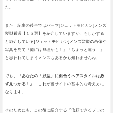
た。
また、記事の後半ではパーマ[ジェットモヒカン]メンズ
髪型厳選【１５選】を紹介していますが、もしかする
と紹介している[ジェットモヒカン]メンズ髪型の画像や
写真を見て『俺には無理かも！』『ちょっと違う！』
と思われてしまうメンズもあるかも知れませんね。
でも、
『あなたの「顔型」に似合うヘアスタイルは必
ず見つかる！』
、これが当サイトの基本的な考え方に
なります。
そのためにも、この後に紹介する『信頼できるプロの