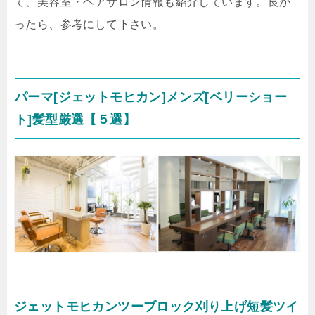
て、美容室・ヘアサロン情報も紹介しています。良か
ったら、参考にして下さい。
パーマ[ジェットモヒカン]メンズ[ベリーショー
ト]髪型厳選【５選】
ジェットモヒカンツーブロック刈り上げ短髪ツイ