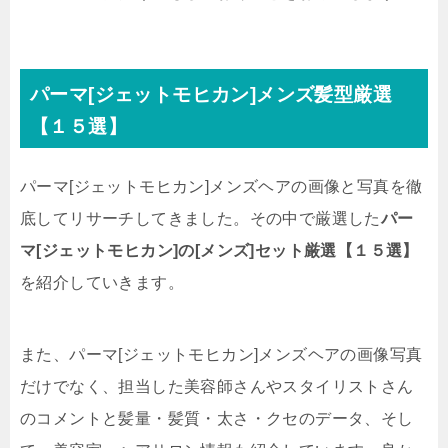
パーマ[ジェットモヒカン]メンズ髪型厳選
【１５選】
パーマ[ジェットモヒカン]メンズヘアの画像と写真を徹
底してリサーチしてきました。その中で厳選した
パー
マ[ジェットモヒカン]の[メンズ]セット厳選【１５選】
を紹介していきます。
また、パーマ[ジェットモヒカン]メンズヘアの画像写真
だけでなく、担当した美容師さんやスタイリストさん
のコメントと髪量・髪質・太さ・クセのデータ、そし