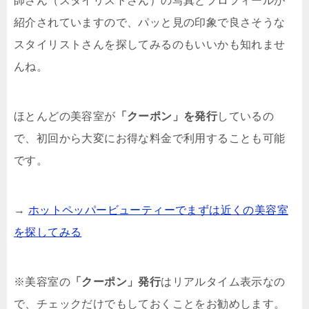
師さん（スタイリストさん）の写真とプロフィールが
紹介されていますので、パッと見の印象で良さそうな
スタイリストさんを探してみるのもいいかも知れませ
んね。
ほとんどの美容室が
「クーポン」を発行
しているの
で、初回から大変にお得な料金で利用することも可能
です。
→
ホットペッパービューティーでまずは近くの美容室
を探してみる
※美容室の
「クーポン」発行
はリアルタイム表示なの
で、チェックだけでもしておくことをお勧めします。