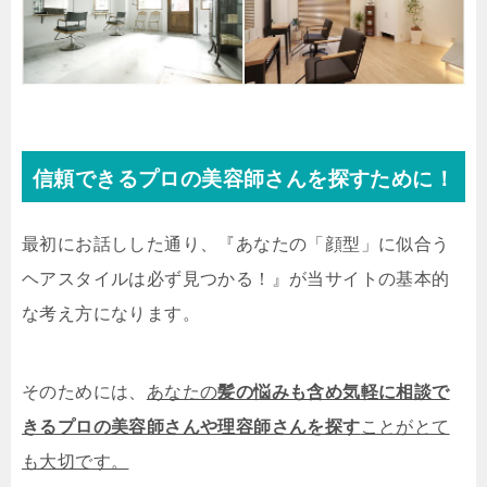
信頼できるプロの美容師さんを探すために！
最初にお話しした通り、『あなたの「顔型」に似合う
ヘアスタイルは必ず見つかる！』が当サイトの基本的
な考え方になります。
そのためには、
あなたの
髪の悩みも含め気軽に相談で
きるプロの美容師さんや理容師さんを探す
ことがとて
も大切です。