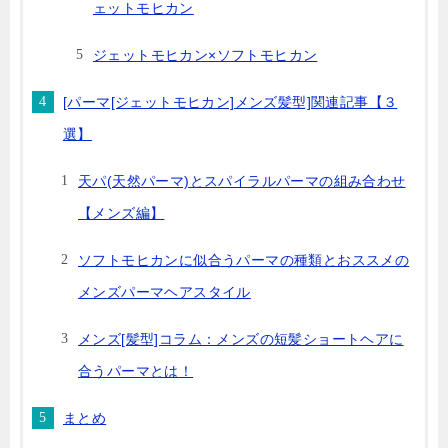
ェットモヒカン
ジェットモヒカン×ソフトモヒカン
[パーマ[ジェットモヒカン]メンズ髪型]関連記事【３
選】
天パ(天然パーマ)とスパイラルパーマの組み合わせ
【メンズ編】
ソフトモヒカンに似合うパーマの種類とおススメの
メンズパーマヘアスタイル
メンズ[髪型]コラム：メンズの短髪ショートヘアに
合うパーマとは！
まとめ