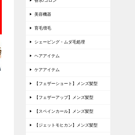
香水/コロン
美容機器
育毛増毛
シェービング・ムダ毛処理
ヘアアイテム
ケアアイテム
【フェザーショート】メンズ髪型
【フェザーアップ】メンズ髪型
【スペインカール】メンズ髪型
【ジェットモヒカン】メンズ髪型