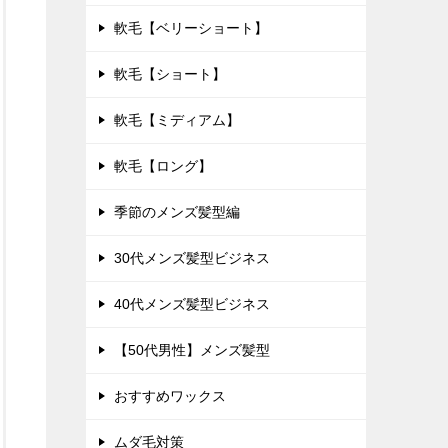
軟毛【ベリーショート】
軟毛【ショート】
軟毛【ミディアム】
軟毛【ロング】
季節のメンズ髪型編
30代メンズ髪型ビジネス
40代メンズ髪型ビジネス
【50代男性】メンズ髪型
おすすめワックス
ムダ毛対策