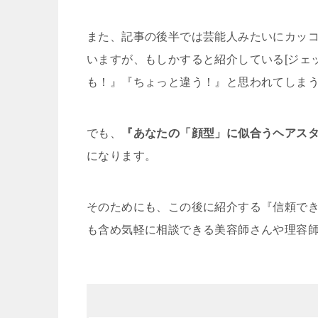
また、記事の後半では芸能人みたいにカッコ
いますが、もしかすると紹介している[ジェ
も！』『ちょっと違う！』と思われてしま
でも、
『あなたの「顔型」に似合うヘアス
になります。
そのためにも、この後に紹介する『信頼で
も含め気軽に相談できる美容師さんや理容