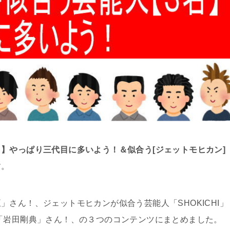
】やっぱり三代目に多いよう！＆似合う[ジェットモヒカン]
す。
さん！、ジェットモヒカンが似合う芸能人「SHOKICHI」
「岩田剛典」さん！、の３つのコンテンツにまとめました。