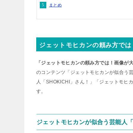
まとめ
ジェットモヒカンの頼み方では
「ジェットモヒカンの頼み方では！画像が
のコンテンツ「ジェットモヒカンが似合う
人「SHOKICHI」さん！」「ジェットモ
す。
ジェットモヒカンが似合う芸能人