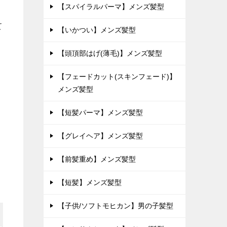
【スパイラルパーマ】メンズ髪型
て
【いかつい】メンズ髪型
【頭頂部はげ(薄毛)】メンズ髪型
【フェードカット(スキンフェード)】
メンズ髪型
【短髪パーマ】メンズ髪型
【グレイヘア】メンズ髪型
【前髪重め】メンズ髪型
【短髪】メンズ髪型
【子供/ソフトモヒカン】男の子髪型