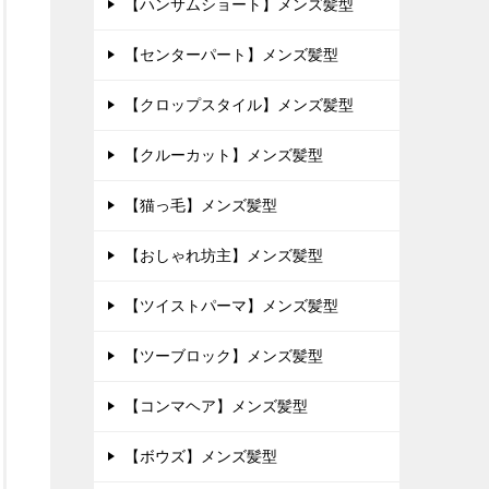
【ハンサムショート】メンズ髪型
【センターパート】メンズ髪型
【クロップスタイル】メンズ髪型
【クルーカット】メンズ髪型
【猫っ毛】メンズ髪型
【おしゃれ坊主】メンズ髪型
【ツイストパーマ】メンズ髪型
【ツーブロック】メンズ髪型
【コンマヘア】メンズ髪型
【ボウズ】メンズ髪型