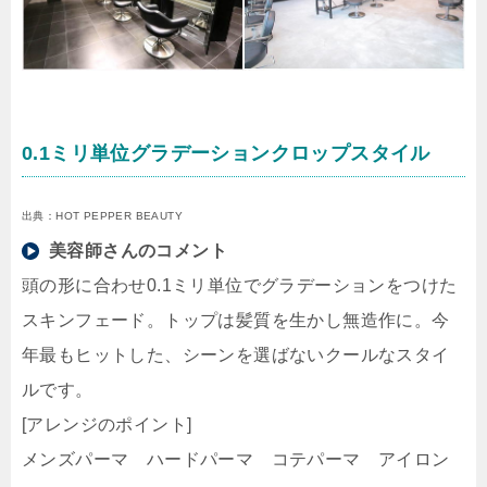
0.1ミリ単位グラデーションクロップスタイル
出典：HOT PEPPER BEAUTY
美容師さんのコメント
頭の形に合わせ0.1ミリ単位でグラデーションをつけた
スキンフェード。トップは髪質を生かし無造作に。今
年最もヒットした、シーンを選ばないクールなスタイ
ルです。
[アレンジのポイント]
メンズパーマ ハードパーマ コテパーマ アイロン