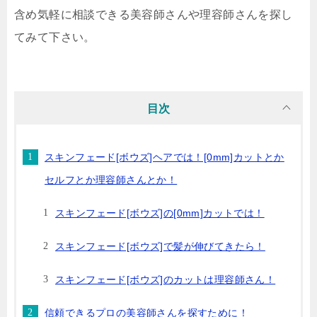
含め気軽に相談できる美容師さんや理容師さんを探し
てみて下さい。
目次
スキンフェード[ボウズ]ヘアでは！[0mm]カットとか
セルフとか理容師さんとか！
スキンフェード[ボウズ]の[0mm]カットでは！
スキンフェード[ボウズ]で髪が伸びてきたら！
スキンフェード[ボウズ]のカットは理容師さん！
信頼できるプロの美容師さんを探すために！