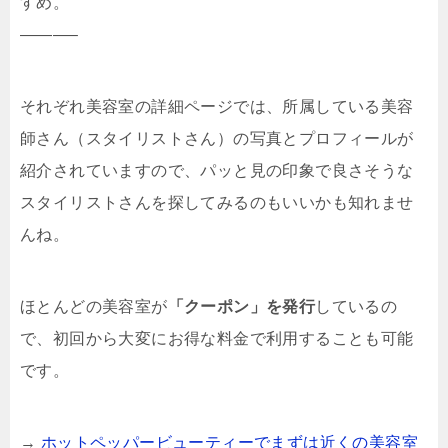
すめ。
———–
それぞれ美容室の詳細ページでは、所属している美容
師さん（スタイリストさん）の写真とプロフィールが
紹介されていますので、パッと見の印象で良さそうな
スタイリストさんを探してみるのもいいかも知れませ
んね。
ほとんどの美容室が
「クーポン」を発行
しているの
で、初回から大変にお得な料金で利用することも可能
です。
→
ホットペッパービューティーでまずは近くの美容室