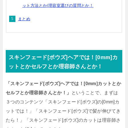
ット方法とか/理容室選びの質問とか！
まとめ
スキンフェード[ボウズ]ヘアでは！[0mm]カ
ットとかセルフとか理容師さんとか！
「スキンフェード[ボウズ]ヘアでは！[0mm]カットとか
セルフとか理容師さんとか！」
ということで、まずは
３つのコンテンツ「スキンフェード[ボウズ]の[0mm]カ
ットでは！」「スキンフェード[ボウズ]で髪が伸びてき
たら！」「スキンフェード[ボウズ]のカットは理容師さ