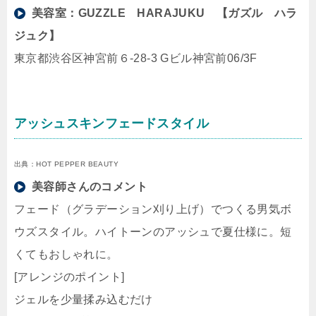
美容室：
GUZZLE HARAJUKU 【ガズル ハラ
ジュク】
東京都渋谷区神宮前６-28-3 Gビル神宮前06/3F
アッシュスキンフェードスタイル
出典：HOT PEPPER BEAUTY
美容師さんのコメント
フェード（グラデーション刈り上げ）でつくる男気ボ
ウズスタイル。ハイトーンのアッシュで夏仕様に。短
くてもおしゃれに。
[アレンジのポイント]
ジェルを少量揉み込むだけ