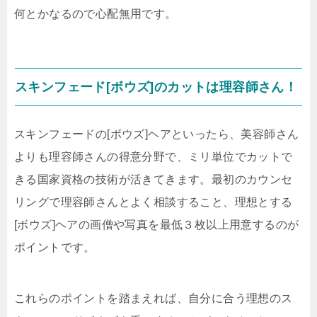
何とかなるので心配無用です。
スキンフェード[ボウズ]のカットは理容師さん！
スキンフェードの[ボウズ]ヘアといったら、美容師さん
よりも理容師さんの得意分野で、ミリ単位でカットで
きる国家資格の技術が活きてきます。最初のカウンセ
リングで理容師さんとよく相談すること、理想とする
[ボウズ]ヘアの画僧や写真を最低３枚以上用意するのが
ポイントです。
これらのポイントを踏まえれば、自分に合う理想のス