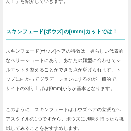
ん！」を紹介していきます。
スキンフェード[ボウズ]の[0mm]カットでは！
スキンフェード[ボウズ]ヘアの特徴は、男らしい代表的
なベリーショートにあり、あなたの顔型に合わせてシ
ルエットを整えることができる点が挙げられます。ト
ップに向かってグラデーションにするのが一般的で、
サイドの刈り上げは[0mm]からが基本となります。
このように、スキンフェードはボウズヘアの立派なヘ
アスタイルの1つですから、ボウズに興味を持ったら挑
戦してみることをおすすめします。