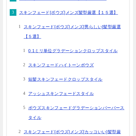
スキンフェード[ボウズ]メンズ髪型厳選【１５選】
スキンフェード[ボウズ]メンズ[男らしい]髪型厳選
【５選】
0.1ミリ単位グラデーションクロップスタイル
スキンフェードハイトーンボウズ
短髪スキンフェードクロップスタイル
アッシュスキンフェードスタイル
ボウズスキンフェードグラデーションバーバース
タイル
スキンフェード[ボウズ]メンズ[カッコいい]髪型厳