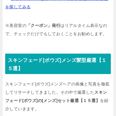
を探してみる
※美容室の
「クーポン」発行
はリアルタイム表示なの
で、チェックだけでもしておくことをお勧めします。
スキンフェード[ボウズ]メンズ髪型厳選【１
５選】
スキンフェード[ボウズ]メンズヘアの画像と写真を徹底
してリサーチしてきました。その中で厳選した
スキン
フェード[ボウズ]の[メンズ]セット厳選【１５選】
を紹
介していきます。