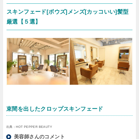
スキンフェード[ボウズ]メンズ[カッコいい]髪型
厳選【５選】
束間を出したクロップスキンフェード
出典：HOT PEPPER BEAUTY
美容師さんのコメント