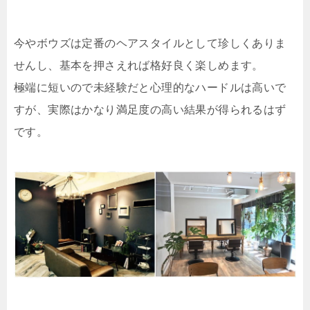
今やボウズは定番のヘアスタイルとして珍しくありま
せんし、基本を押さえれば格好良く楽しめます。
極端に短いので未経験だと心理的なハードルは高いで
すが、実際はかなり満足度の高い結果が得られるはず
です。