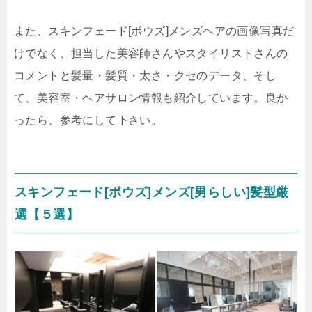
また、スキンフェード[ボウズ]メンズヘアの画像写真だ
けでなく、担当した美容師さんやスタイリストさんの
コメントと髪量・髪質・太さ・クセのデータ、そし
て、美容室・ヘアサロン情報も紹介しています。良か
ったら、参考にして下さい。
スキンフェード[ボウズ]メンズ[男らしい]髪型厳
選【５選】