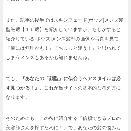
また、記事の後半ではスキンフェード[ボウズ]メンズ髪
型厳選【１５選】を紹介していますが、もしかすると
紹介している[ボウズ]メンズ髪型の画像や写真を見て
『俺には無理かも！』『ちょっと違う！』と思われて
しまうメンズもあるかも知れませんね。
でも、
『あなたの「顔型」に似合うヘアスタイルは必
ず見つかる！』
、これが当サイトの基本的な考え方に
なります。
そのためにも、この後に紹介する『信頼できるプロの
美容師さんを探すために！』で、あなたの髪の悩みも