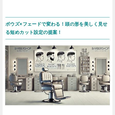
ボウズ×フェードで変わる！頭の形を美しく見せ
る短めカット設定の提案！