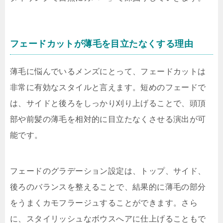
フェードカットが薄毛を目立たなくする理由
薄毛に悩んでいるメンズにとって、フェードカットは
非常に有効なスタイルと言えます。短めのフェードで
は、サイドと後ろをしっかり刈り上げることで、頭頂
部や前髪の薄毛を相対的に目立たなくさせる演出が可
能です。
フェードのグラデーション設定は、トップ、サイド、
後ろのバランスを整えることで、結果的に薄毛の部分
をうまくカモフラージュすることができます。さら
に、スタイリッシュなボウスへアに仕上げることもで