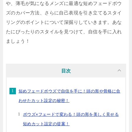
や、薄毛が気になるメンズに最適な短めフェードボウ
ズのカバー方法、さらに自己表現を引き立てるスタイ
リングのポイントについて深掘りしていきます。あな
たにぴったりのスタイルを見つけて、自信を手に入れ
ましょう！
目次
短めフェードボウズで自信を手に！頭の形や骨格に合
わせたカット設定の秘密！
ボウズ×フェードで変わる！頭の形を美しく見せる
短めカット設定の提案！