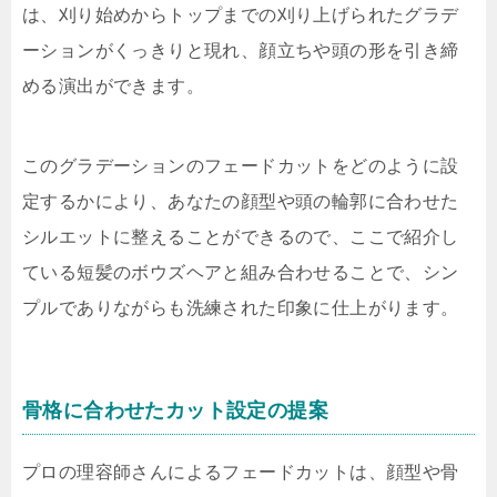
は、刈り始めからトップまでの刈り上げられたグラデ
ーションがくっきりと現れ、顔立ちや頭の形を引き締
める演出ができます。
このグラデーションのフェードカットをどのように設
定するかにより、あなたの顔型や頭の輪郭に合わせた
シルエットに整えることができるので、ここで紹介し
ている短髪のボウズヘアと組み合わせることで、シン
プルでありながらも洗練された印象に仕上がります。
骨格に合わせたカット設定の提案
プロの理容師さんによるフェードカットは、顔型や骨