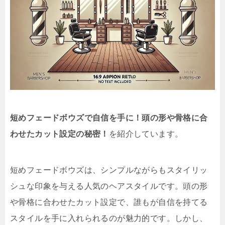
短めフェードボウズで自信を手に！頭の形や骨格に合
わせたカット設定の秘密！
を紹介しています。
短めフェードボウズは、シンプルながらもスタイリッ
シュな印象を与える人気のヘアスタイルです。頭の形
や骨格に合わせたカット設定で、誰もが自信を持てる
スタイルを手に入れられるのが魅力的です。しかし、