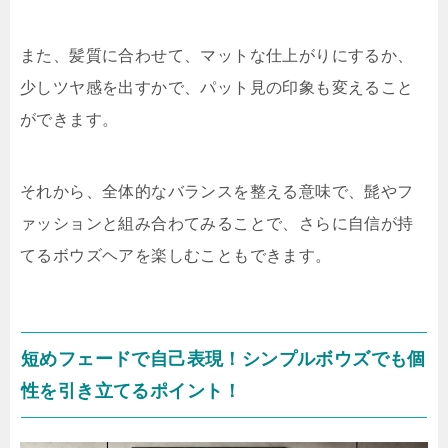
また、髪質に合わせて、マットな仕上がりにするか、
少しツヤ感を出すかで、パット見の印象も変えること
ができます。
それから、全体的なバランスを整える意味で、髭やフ
ァッションと組み合わてみることで、さらに自信が持
てるボウズヘアを楽しむこともできます。
短めフェードで自己表現！シンプルボウズでも個
性を引き立てるポイント！