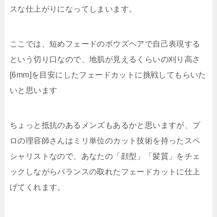
スな仕上がりになってしまいます。
ここでは、短めフェードのボウズヘアで自己表現する
という切り口なので、地肌が見えるくらいの刈り高さ
[6mm]を目安にしたフェードカットに挑戦してもらいた
いと思います
ちょっと抵抗のあるメンズもあるかと思いますが、プ
ロの理容師さんはミリ単位のカット技術を持ったスペ
シャリストなので、あなたの「顔型」「髪質」をチェ
ックしながらバランスの取れたフェードカットに仕上
げてくれます。