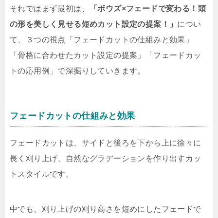
それではまず最初は、
「ボウズ×フェードで変わる！頭
の形を美しく見せる短めカット設定の提案！」
につい
て、３つの視点「フェードカットの仕組みと効果」
「骨格に合わせたカット設定の提案」「フェードカッ
トの応用例」で深掘りしていきます。
フェードカットの仕組みと効果
フェードカットは、サイドと後ろを下から上に徐々に
長く刈り上げ、自然なグラデーションを作り出すカッ
トスタイルです。
中でも、刈り上げの刈り高さを短めにしたフェードで