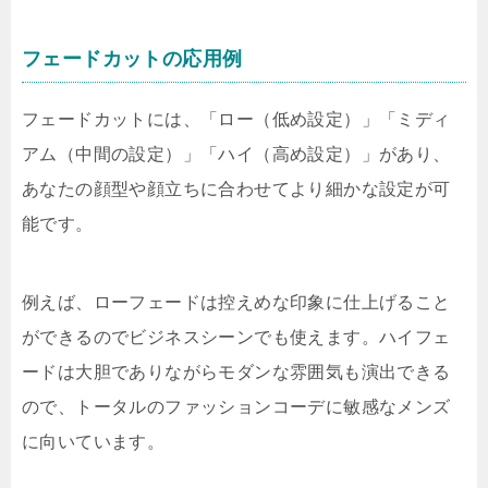
フェードカットの応用例
フェードカットには、「ロー（低め設定）」「ミディ
アム（中間の設定）」「ハイ（高め設定）」があり、
あなたの顔型や顔立ちに合わせてより細かな設定が可
能です。
例えば、ローフェードは控えめな印象に仕上げること
ができるのでビジネスシーンでも使えます。ハイフェ
ードは大胆でありながらモダンな雰囲気も演出できる
ので、トータルのファッションコーデに敏感なメンズ
に向いています。