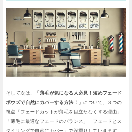
そして次は、
「薄毛が気になる人必見！短めフェード
ボウズで自然にカバーする方法！」
について、３つの
視点「フェードカットが薄毛を目立たなくする理由」
「薄毛に最適なフェードのバランス」「フェードとス
タイリングで自然にカバー」で深掘りしていきます。