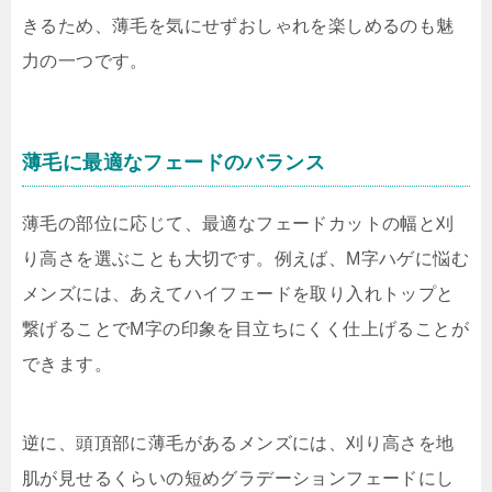
きるため、薄毛を気にせずおしゃれを楽しめるのも魅
力の一つです。
薄毛に最適なフェードのバランス
薄毛の部位に応じて、最適なフェードカットの幅と刈
り高さを選ぶことも大切です。例えば、M字ハゲに悩む
メンズには、あえてハイフェードを取り入れトップと
繋げることでM字の印象を目立ちにくく仕上げることが
できます。
逆に、頭頂部に薄毛があるメンズには、刈り高さを地
肌が見せるくらいの短めグラデーションフェードにし