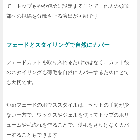
て、トップもやや短めに設定することで、他人の頭頂
部への視線を分散させる演出が可能です。
フェードとスタイリングで自然にカバー
フェードカットを取り入れるだけではなく、カット後
のスタイリングも薄毛を自然にカバーするためにとて
も大切です。
短めフェードのボウズスタイルは、セットの手間が少
ない一方で、ワックスやジェルを使ってトップのボリ
ュームや毛流れを作ることで、薄毛をさりげなくカバ
ーすることもできます。