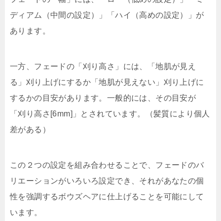
ディアム（中間の設定）」「ハイ（高めの設定）」が
あります。
一方、フェードの「刈り高さ」には、「地肌が見え
る」刈り上げにするか「地肌が見えない」刈り上げに
するかの目安があります。一般的には、その目安が
「刈り高さ[6mm]」とされています。（髪質により個人
差がある）
この２つの設定を組み合わせることで、フェードのバ
リエーションがいろいろ設定でき、それがあなたの個
性を強調するボウズヘアに仕上げることを可能にして
います。