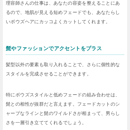
理容師さんの仕事は、あなたの容姿を整えることにあ
るので、地肌が見える短めフェードでも、あなたらし
いボウズヘアにカッコよくカットしてくれます。
髭やファッションでアクセントをプラス
髪型以外の要素も取り入れることで、さらに個性的な
スタイルを完成させることができます。
特にボウズスタイルと低めフェードの組み合わせは、
髭との相性が抜群だと言えます。フェードカットのシ
ャープなラインと髭のワイルドさが相まって、男らし
さを一層引き立ててくれるでしょう。