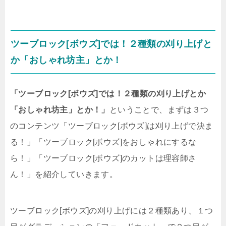
ツーブロック[ボウズ]では！２種類の刈り上げと
か「おしゃれ坊主」とか！
「ツーブロック[ボウズ]では！２種類の刈り上げとか
「おしゃれ坊主」とか！」
ということで、まずは３つ
のコンテンツ「ツーブロック[ボウズ]は刈り上げで決ま
る！」「ツーブロック[ボウズ]をおしゃれにするな
ら！」「ツーブロック[ボウズ]のカットは理容師さ
ん！」を紹介していきます。
ツーブロック[ボウズ]の刈り上げには２種類あり、１つ