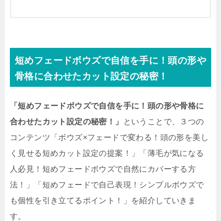
短めフェードボウズで自信を手に！頭の形や
骨格に合わせたカット設定の秘密！
「短めフェードボウズで自信を手に！頭の形や骨格に
合わせたカット設定の秘密！」
ということで、３つの
コンテンツ「ボウズ×フェードで変わる！頭の形を美し
く見せる短めカット設定の提案！」「薄毛が気になる
人必見！短めフェードボウズで自然にカバーする方
法！」「短めフェードで自己表現！シンプルボウズで
も個性を引き立てるポイント！」を紹介していきま
す。