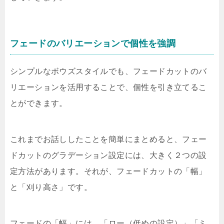
フェードのバリエーションで個性を強調
シンプルなボウズスタイルでも、フェードカットのバ
リエーションを活用することで、個性を引き立てるこ
とができます。
これまでお話ししたことを簡単にまとめると、フェー
ドカットのグラデーション設定には、大きく２つの設
定方法があります。それが、フェードカットの「幅」
と「刈り高さ」です。
フェードの「幅」には、「ロー（低めの設定）」「ミ