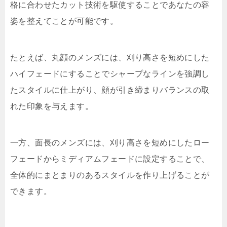
格に合わせたカット技術を駆使することであなたの容
姿を整えてことが可能です。
たとえば、丸顔のメンズには、刈り高さを短めにした
ハイフェードにすることでシャープなラインを強調し
たスタイルに仕上がり、顔が引き締まりバランスの取
れた印象を与えます。
一方、面長のメンズには、刈り高さを短めにしたロー
フェードからミディアムフェードに設定することで、
全体的にまとまりのあるスタイルを作り上げることが
できます。