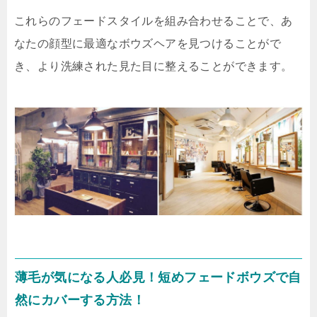
これらのフェードスタイルを組み合わせることで、あ
なたの顔型に最適なボウズヘアを見つけることがで
き、より洗練された見た目に整えることができます。
薄毛が気になる人必見！短めフェードボウズで自
然にカバーする方法！