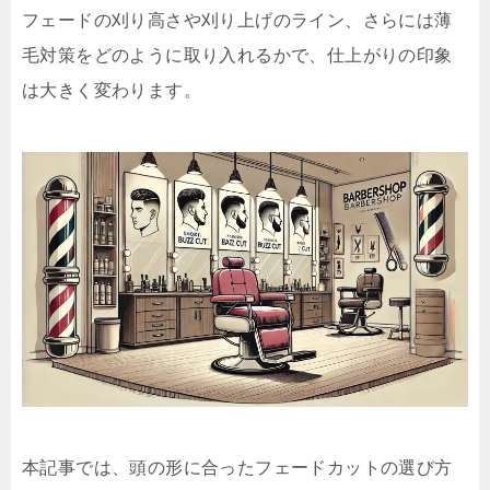
フェードの刈り高さや刈り上げのライン、さらには薄
毛対策をどのように取り入れるかで、仕上がりの印象
は大きく変わります。
本記事では、頭の形に合ったフェードカットの選び方