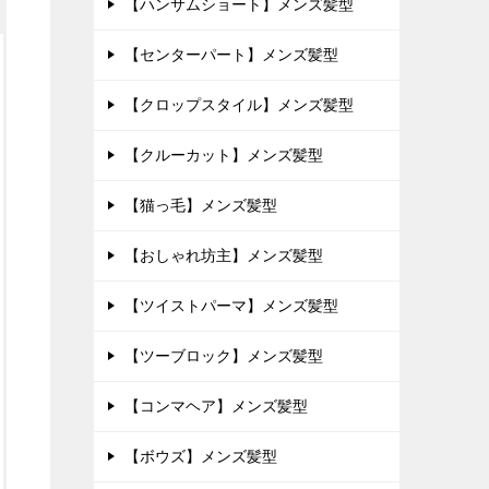
【ハンサムショート】メンズ髪型
【センターパート】メンズ髪型
【クロップスタイル】メンズ髪型
【クルーカット】メンズ髪型
【猫っ毛】メンズ髪型
【おしゃれ坊主】メンズ髪型
【ツイストパーマ】メンズ髪型
【ツーブロック】メンズ髪型
【コンマヘア】メンズ髪型
【ボウズ】メンズ髪型