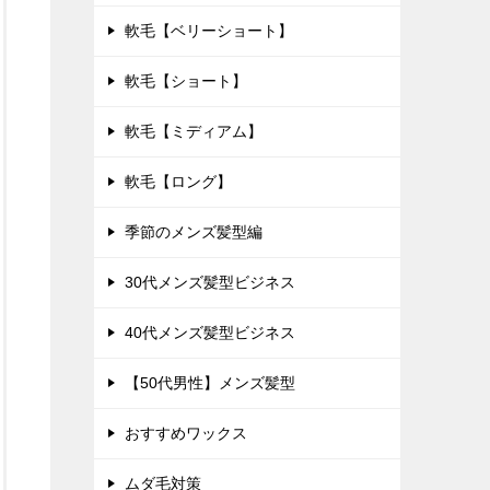
軟毛【ベリーショート】
軟毛【ショート】
軟毛【ミディアム】
軟毛【ロング】
季節のメンズ髪型編
30代メンズ髪型ビジネス
40代メンズ髪型ビジネス
【50代男性】メンズ髪型
おすすめワックス
ムダ毛対策