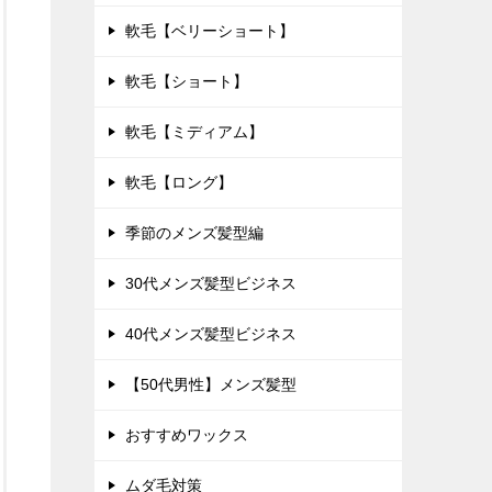
軟毛【ベリーショート】
軟毛【ショート】
軟毛【ミディアム】
軟毛【ロング】
季節のメンズ髪型編
30代メンズ髪型ビジネス
40代メンズ髪型ビジネス
【50代男性】メンズ髪型
おすすめワックス
ムダ毛対策