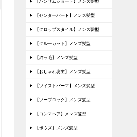
【ハンサムショート】メンズ髪型
【センターパート】メンズ髪型
【クロップスタイル】メンズ髪型
【クルーカット】メンズ髪型
【猫っ毛】メンズ髪型
【おしゃれ坊主】メンズ髪型
【ツイストパーマ】メンズ髪型
【ツーブロック】メンズ髪型
【コンマヘア】メンズ髪型
【ボウズ】メンズ髪型