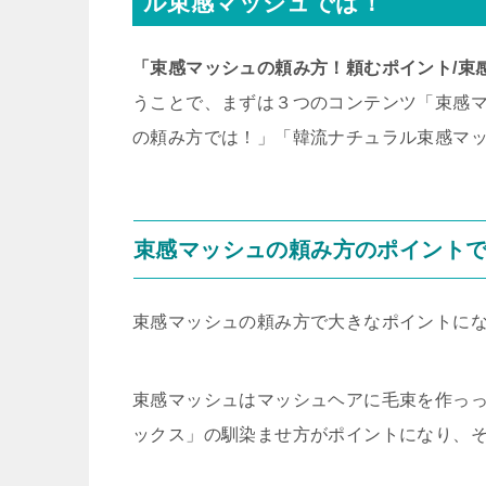
ル束感マッシュでは！
「束感マッシュの頼み方！頼むポイント/束
うことで、まずは３つのコンテンツ「束感
の頼み方では！」「韓流ナチュラル束感マ
束感マッシュの頼み方のポイント
束感マッシュの頼み方で大きなポイントに
束感マッシュはマッシュヘアに毛束を作っ
ックス」の馴染ませ方がポイントになり、