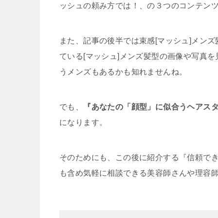
ッシュの頼み方では！、の３つのコンテン
また、記事の後半では束感[マッシュ]メン
ている[マッシュ]メンズ髪型の画像や写真
うメンズもあるかも知れませんね。
でも、
『あなたの「顔型」に似合うヘアス
になります。
そのためにも、この後に紹介する『信頼で
も含め気軽に相談できる美容師さんや理容