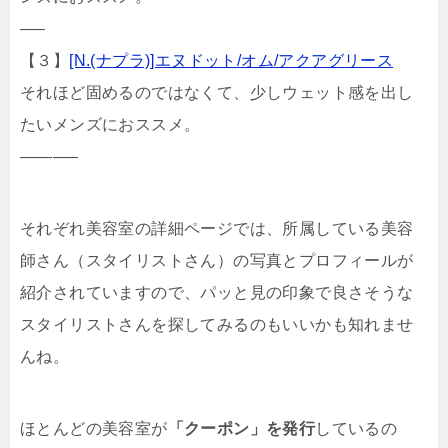
—–
【３】
[N.(ナプラ)]エヌドット/オム/アクアグリース
それほど固めるのではなくて、少しウェット感を出し
たいメンズにおススメ。
———–
それぞれ美容室の詳細ページでは、所属している美容
師さん（スタイリストさん）の写真とプロフィールが
紹介されていますので、パッと見の印象で良さそうな
スタイリストさんを探してみるのもいいかも知れませ
んね。
ほとんどの美容室が
「クーポン」を発行
しているの