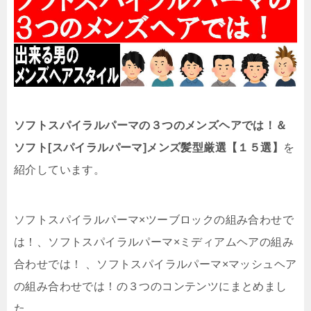
ソフトスパイラルパーマの３つのメンズヘアでは！＆
ソフト[スパイラルパーマ]メンズ髪型厳選【１５選】
を
紹介しています。
ソフトスパイラルパーマ×ツーブロックの組み合わせで
は！、ソフトスパイラルパーマ×ミディアムヘアの組み
合わせでは！ 、ソフトスパイラルパーマ×マッシュヘア
の組み合わせでは！の３つのコンテンツにまとめまし
た。