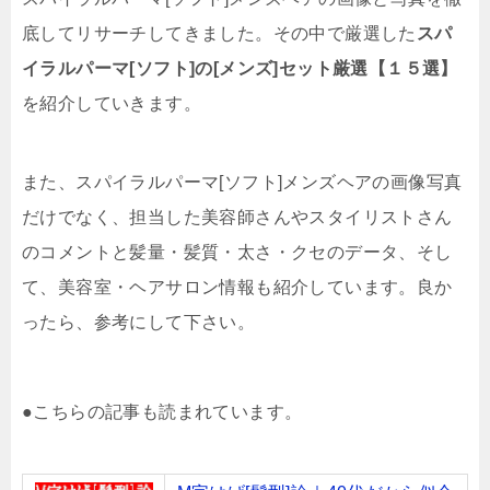
底してリサーチしてきました。その中で厳選した
スパ
イラルパーマ[ソフト]の[メンズ]セット厳選【１５選】
を紹介していきます。
また、スパイラルパーマ[ソフト]メンズヘアの画像写真
だけでなく、担当した美容師さんやスタイリストさん
のコメントと髪量・髪質・太さ・クセのデータ、そし
て、美容室・ヘアサロン情報も紹介しています。良か
ったら、参考にして下さい。
●こちらの記事も読まれています。