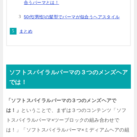
合うパーマとは！
50代[男性]の髪型でパーマが似合うヘアスタイル
まとめ
ソフトスパイラルパーマの３つのメンズヘア
では！
「ソフトスパイラルパーマの３つのメンズヘアで
は！」
ということで、まずは３つのコンテンツ「ソフ
トスパイラルパーマ×ツーブロックの組み合わせで
は！」「ソフトスパイラルパーマ×ミディアムヘアの組