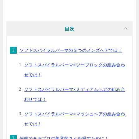
目次
ソフトスパイラルパーマの３つのメンズヘアでは！
ソフトスパイラルパーマ×ツーブロックの組み合わ
せでは！
ソフトスパイラルパーマ×ミディアムヘアの組み合
わせでは！
ソフトスパイラルパーマ×マッシュヘアの組み合わ
せでは！
信頼できるプロの美容師さんを探すために！