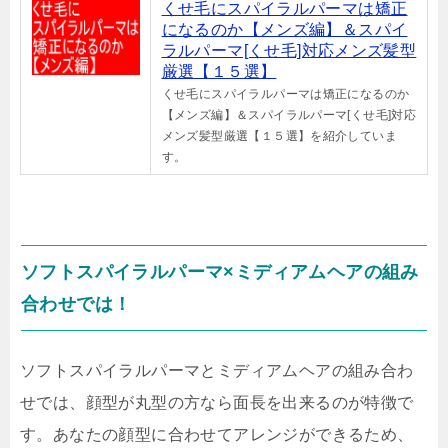
くせ毛にスパイラルパーマは矯正
になるのか【メンズ編】＆スパイ
ラルパーマ[くせ毛]対応メンズ髪型
厳選【１５選】
くせ毛にスパイラルパーマは矯正になるのか
【メンズ編】＆スパイラルパーマ[くせ毛]対応
メンズ髪型厳選【１５選】を紹介していま
す。
ソフトスパイラルパーマ×ミディアムヘアの組み
合わせでは！
ソフトスパイラルパーマとミディアムヘアの組み合わ
せでは、顔型が丸型の方なら面長を出来るのが特徴で
す。あなたの顔型に合わせてアレンジができるため、