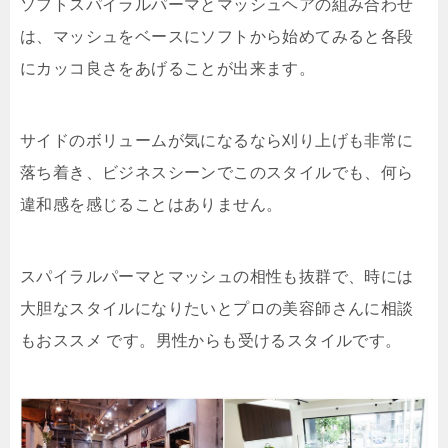
ソフトスパイラルパーマとマッシュヘアの組み合わせ
は、マッシュをベースにソフトから始めてみると各段
にカッコ良さをあげることが出来ます。
サイドのボリュームが気になるなら刈り上げも非常に
落ち着き、ビジネスシーンでこのスタイルでも、何ら
違和感を感じることはありません。
スパイラルパーマとマッシュの相性も抜群で、時には
大胆なスタイルになりたいとプロの美容師さんに相談
もおススメ です。男性からも受けるスタイルです。