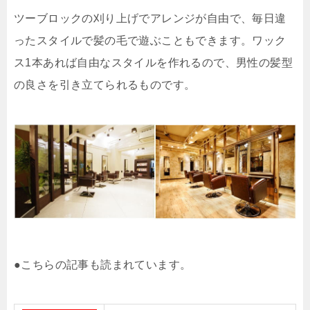
ツーブロックの刈り上げでアレンジが自由で、毎日違
ったスタイルで髪の毛で遊ぶこともできます。ワック
ス1本あれば自由なスタイルを作れるので、男性の髪型
の良さを引き立てられるものです。
●こちらの記事も読まれています。