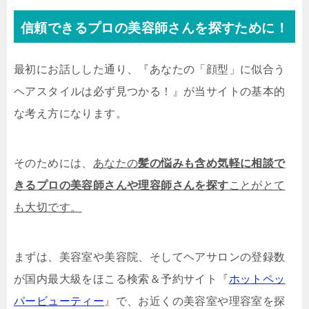
信頼できるプロの美容師さんを探すために！
最初にお話しした通り、『あなたの「顔型」に似合う
ヘアスタイルは必ず見つかる！』が当サイトの基本的
な考え方になります。
そのためには、
あなたの
髪の悩みも含め気軽に相談で
きるプロの美容師さんや理容師さんを探す
ことがとて
も大切です。
まずは、美容室や美容院、そしてヘアサロンの登録数
が国内最大級をほこる検索＆予約サイト『
ホットペッ
パービューティー
』で、お近くの美容室や理容室を探