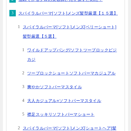
スパイラルパーマ[ソフト]メンズ髪型厳選【１５選】
スパイラルパーマ[ソフト]メンズ[ベリーショート]
髪型厳選【５選】
ワイルドアップバング/ソフトツーブロックビジ
カジ
ツーブロックショートソフトパーマカジュアル
爽やかソフトパーマスタイル
大人カジュアル×ソフトパーマスタイル
襟足スッキリソフトパーマショート
スパイラルパーマ[ソフト]メンズ[ショートヘア]髪