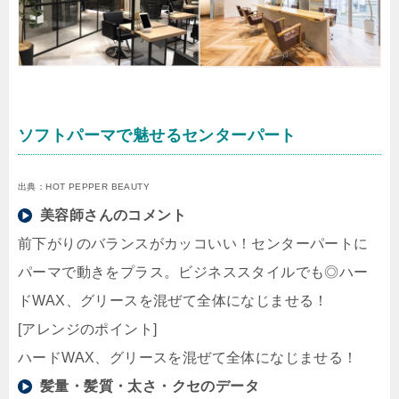
ソフトパーマで魅せるセンターパート
出典：HOT PEPPER BEAUTY
美容師さんのコメント
前下がりのバランスがカッコいい！センターパートに
パーマで動きをプラス。ビジネススタイルでも◎ハー
ドWAX、グリースを混ぜて全体になじませる！
[アレンジのポイント]
ハードWAX、グリースを混ぜて全体になじませる！
髪量・髪質・太さ・クセのデータ