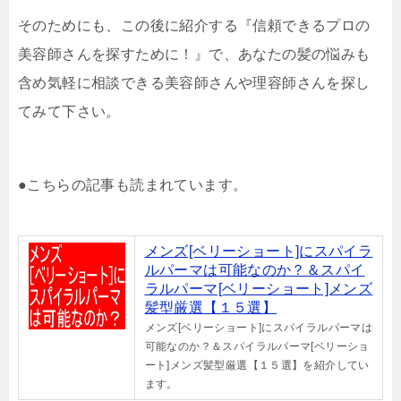
そのためにも、この後に紹介する『信頼できるプロの
美容師さんを探すために！』で、あなたの髪の悩みも
含め気軽に相談できる美容師さんや理容師さんを探し
てみて下さい。
●こちらの記事も読まれています。
メンズ[ベリーショート]にスパイラ
ルパーマは可能なのか？＆スパイ
ラルパーマ[ベリーショート]メンズ
髪型厳選【１５選】
メンズ[ベリーショート]にスパイラルパーマは
可能なのか？＆スパイラルパーマ[ベリーショ
ート]メンズ髪型厳選【１５選】を紹介してい
ます。