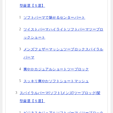
型厳選【５選】
ソフトパーマで魅せるセンターパート
ツイストパーマハイライトソフトパーマツーブロ
ックショート
メンズフェザーマッシュツーブロックスパイラル
パーマ
爽やかカジュアルショートツーブロック
スッキリ爽やかソフトショートマッシュ
スパイラルパーマ[ソフト]メンズ[ツーブロック]髪
型厳選【５選】
ビジネスカジュアルソフトパーマ／ツーブロック