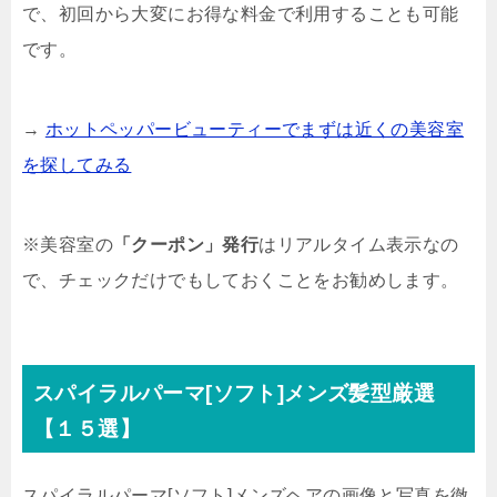
で、初回から大変にお得な料金で利用することも可能
です。
→
ホットペッパービューティーでまずは近くの美容室
を探してみる
※美容室の
「クーポン」発行
はリアルタイム表示なの
で、チェックだけでもしておくことをお勧めします。
スパイラルパーマ[ソフト]メンズ髪型厳選
【１５選】
スパイラルパーマ[ソフト]メンズヘアの画像と写真を徹