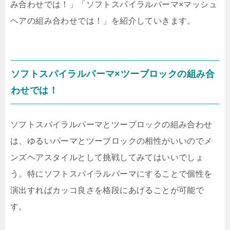
み合わせでは！」「ソフトスパイラルパーマ×マッシュ
ヘアの組み合わせでは！」を紹介していきます。
ソフトスパイラルパーマ×ツーブロックの組み合
わせでは！
ソフトスパイラルパーマとツーブロックの組み合わせ
は、ゆるいパーマとツーブロックの相性がいいのでメ
ンズヘアスタイルとして挑戦してみてはいいでしょ
う。特にソフトスパイラルパーマにすることで個性を
演出すればカッコ良さを格段にあげることが可能で
す。