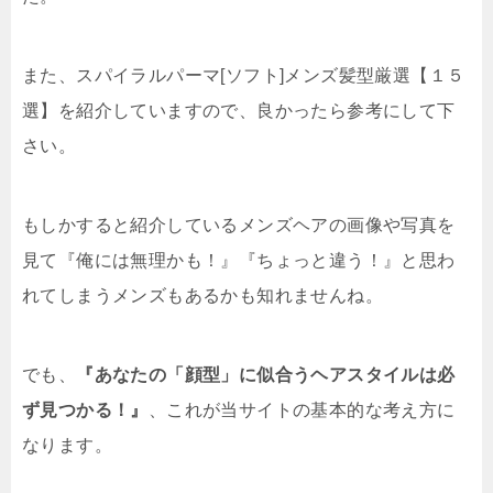
また、スパイラルパーマ[ソフト]メンズ髪型厳選【１５
選】を紹介していますので、良かったら参考にして下
さい。
もしかすると紹介しているメンズヘアの画像や写真を
見て『俺には無理かも！』『ちょっと違う！』と思わ
れてしまうメンズもあるかも知れませんね。
でも、
『あなたの「顔型」に似合うヘアスタイルは必
ず見つかる！』
、これが当サイトの基本的な考え方に
なります。