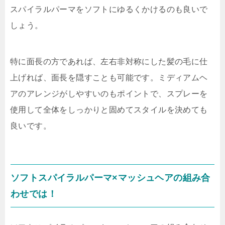
スパイラルパーマをソフトにゆるくかけるのも良いで
しょう。
特に面長の方であれば、左右非対称にした髪の毛に仕
上げれば、面長を隠すことも可能です。ミディアムヘ
アのアレンジがしやすいのもポイントで、スプレーを
使用して全体をしっかりと固めてスタイルを決めても
良いです。
ソフトスパイラルパーマ×マッシュヘアの組み合
わせでは！