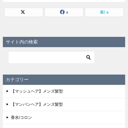
0
0
サイト内の検索
カテゴリー
【マッシュヘア】メンズ髪型
【マンバンヘア】メンズ髪型
香水/コロン