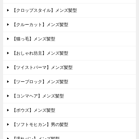
【クロップスタイル】メンズ髪型
【クルーカット】メンズ髪型
【猫っ毛】メンズ髪型
【おしゃれ坊主】メンズ髪型
【ツイストパーマ】メンズ髪型
【ツーブロック】メンズ髪型
【コンマヘア】メンズ髪型
【ボウズ】メンズ髪型
【ソフトモヒカン】男の髪型
【濡れパン】メンズ髪型