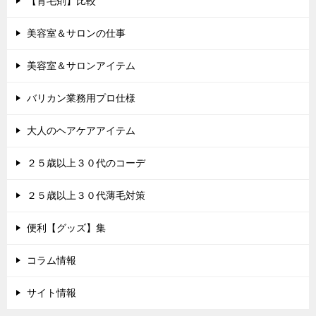
【育毛剤】比較
美容室＆サロンの仕事
美容室＆サロンアイテム
バリカン業務用プロ仕様
大人のヘアケアアイテム
２５歳以上３０代のコーデ
２５歳以上３０代薄毛対策
便利【グッズ】集
コラム情報
サイト情報