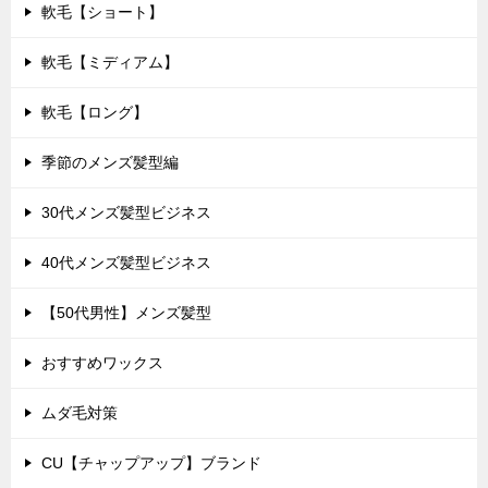
軟毛【ショート】
軟毛【ミディアム】
軟毛【ロング】
季節のメンズ髪型編
30代メンズ髪型ビジネス
40代メンズ髪型ビジネス
【50代男性】メンズ髪型
おすすめワックス
ムダ毛対策
CU【チャップアップ】ブランド