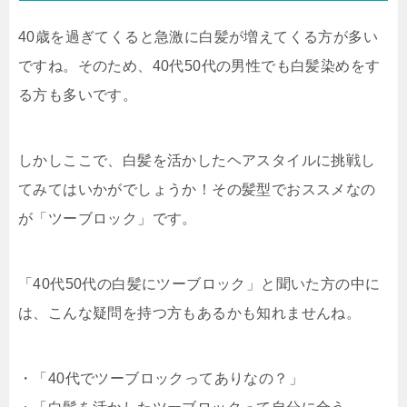
40歳を過ぎてくると急激に白髪が増えてくる方が多い
ですね。そのため、40代50代の男性でも白髪染めをす
る方も多いです。
しかしここで、白髪を活かしたヘアスタイルに挑戦し
てみてはいかがでしょうか！その髪型でおススメなの
が「ツーブロック」です。
「40代50代の白髪にツーブロック」と聞いた方の中に
は、こんな疑問を持つ方もあるかも知れませんね。
・「40代でツーブロックってありなの？」