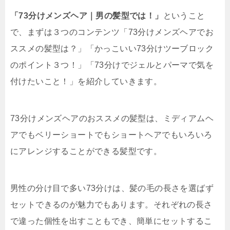
「73分けメンズヘア｜男の髪型では！」
ということ
で、まずは３つのコンテンツ「73分けメンズヘアでお
ススメの髪型は？」「かっこいい73分けツーブロック
のポイント３つ！」「73分けでジェルとパーマで気を
付けたいこと！」を紹介していきます。
73分けメンズヘアのおススメの髪型は、ミディアムヘ
アでもベリーショートでもショートヘアでもいろいろ
にアレンジすることができる髪型です。
男性の分け目で多い73分けは、髪の毛の長さを選ばず
セットできるのが魅力でもあります。それぞれの長さ
で違った個性を出すこともでき、簡単にセットするこ