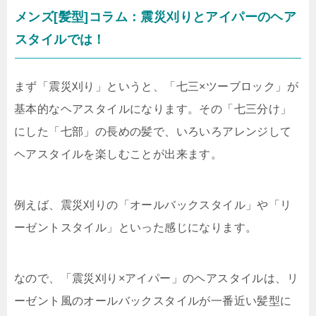
メンズ[髪型]コラム：震災刈りとアイパーのヘア
スタイルでは！
まず「震災刈り」というと、「七三×ツーブロック」が
基本的なヘアスタイルになります。その「七三分け」
にした「七部」の長めの髪で、いろいろアレンジして
ヘアスタイルを楽しむことが出来ます。
例えば、震災刈りの「オールバックスタイル」や「リ
ーゼントスタイル」といった感じになります。
なので、「震災刈り×アイパー」のヘアスタイルは、リ
ーゼント風のオールバックスタイルが一番近い髪型に