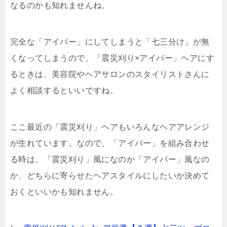
なるのかも知れませんね。
完全な「アイパー」にしてしまうと「七三分け」が無
くなってしまうので、「震災刈り×アイパー」ヘアにす
るときは、美容院やヘアサロンのスタイリストさんに
よく相談するといいですね。
ここ最近の「震災刈り」ヘアもいろんなヘアアレンジ
が生れています。なので、「アイパー」を組み合わせ
る時は、「震災刈り」風になのか「アイパー」風なの
か、どちらに寄らせたヘアスタイルにしたいか決めて
おくといいかも知れません。