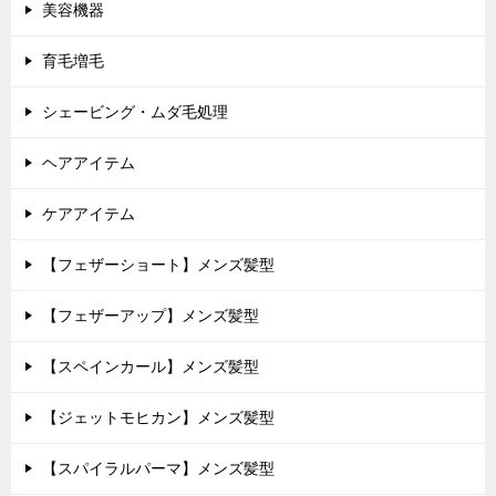
美容機器
育毛増毛
シェービング・ムダ毛処理
ヘアアイテム
ケアアイテム
【フェザーショート】メンズ髪型
【フェザーアップ】メンズ髪型
【スペインカール】メンズ髪型
【ジェットモヒカン】メンズ髪型
【スパイラルパーマ】メンズ髪型