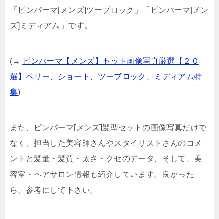
「ピンパーマ[メンズ]ツーブロック」「ピンパーマ[メン
ズ]ミディアム」です。
(→
ピンパーマ【メンズ】セット画像写真厳選【２０
選】ベリー、ショート、ツーブロック、ミディアム特
集
)
また、ピンパーマ[メンズ]髪型セットの画像写真だけで
なく、担当した美容師さんやスタイリストさんのコメ
ントと髪量・髪質・太さ・クセのデータ、そして、美
容室・ヘアサロン情報も紹介しています。良かった
ら、参考にして下さい。