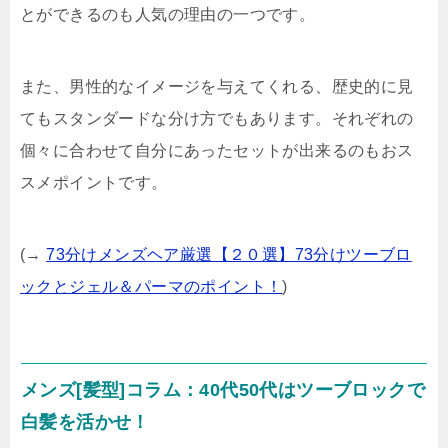
とができるのも人気の理由の一つです。
また、男性的なイメージを与えてくれる、歴史的に見
てもスタンダードな分け方でもあります。それぞれの
個々に合わせて自分にあったセットが出来るのもおス
スメポイントです。
(→
73分けメンズヘア厳選【２０選】73分けツーブロ
ックとジェル＆パーマのポイント！
)
メンズ[髪型]コラム：40代50代はツーブロックで
白髪を活かせ！