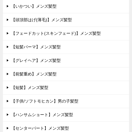
【いかつい】メンズ髪型
【頭頂部はげ(薄毛)】メンズ髪型
【フェードカット(スキンフェード)】メンズ髪型
【短髪パーマ】メンズ髪型
【グレイヘア】メンズ髪型
【前髪重め】メンズ髪型
【短髪】メンズ髪型
【子供/ソフトモヒカン】男の子髪型
【ハンサムショート】メンズ髪型
【センターパート】メンズ髪型