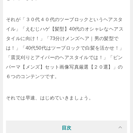
それが「３０代４０代のツーブロックというヘアスタ
イル」「えむじハゲ【髪型】40代のオシャレなヘアス
タイルに向け！」「73分けメンズヘア｜男の髪型で
は！」「40代50代はツーブロックで白髪を活かせ！」
「震災刈りとアイパーのヘアスタイルでは！」「ピン
パーマ【メンズ】セット画像写真厳選【２０選】」の
６つのコンテンツです。
それでは早速、はじめていきましょう。
目次