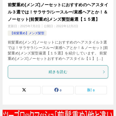
前髪重め[メンズ]ノーセットにおすすめのヘアスタイ
ル３選では！サラサラ/シースルー/束感ヘアとか！＆
ノーセット[前髪重め]メンズ髪型厳選【１５選】
更新日：
2025年7月2日
公開日：
2022年12月2日
【前髪重め】メンズ髪型
前髪重め[メンズ]ノーセットにおすすめのヘアスタイル３選
では！サラサラ/シースルー/束感ヘアとか！＆ノーセット[前
髪重め]メンズ髪型厳選【１５選】を紹介しています。 前髪
重め[メンズ]ノーセットおすすめヘアスタイル【１】 […]
続きを読む
0
0