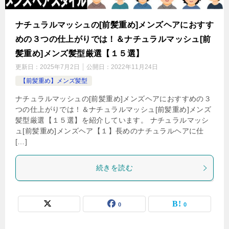
ナチュラルマッシュの[前髪重め]メンズヘアにおすす
めの３つの仕上がりでは！＆ナチュラルマッシュ[前
髪重め]メンズ髪型厳選【１５選】
更新日：
2025年7月2日
公開日：
2022年11月24日
【前髪重め】メンズ髪型
ナチュラルマッシュの[前髪重め]メンズヘアにおすすめの３
つの仕上がりでは！＆ナチュラルマッシュ[前髪重め]メンズ
髪型厳選【１５選】を紹介しています。 ナチュラルマッシ
ュ[前髪重め]メンズヘア【１】長めのナチュラルヘアに仕
[…]
続きを読む
0
0