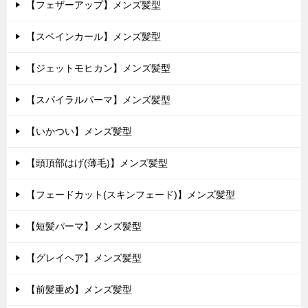
【フェザーアップ】メンズ髪型
【スペインカール】メンズ髪型
【ジェットモヒカン】メンズ髪型
【スパイラルパーマ】メンズ髪型
【いかつい】メンズ髪型
【頭頂部はげ(薄毛)】メンズ髪型
【フェードカット(スキンフェード)】メンズ髪型
【短髪パーマ】メンズ髪型
【グレイヘア】メンズ髪型
【前髪重め】メンズ髪型