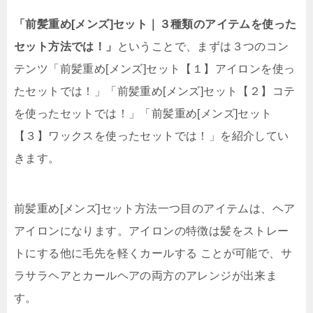
「前髪重め[メンズ]セット｜３種類のアイテムを使った
セット方法では！」
ということで、まずは３つのコン
テンツ「前髪重め[メンズ]セット【１】アイロンを使っ
たセットでは！」「前髪重め[メンズ]セット【２】コテ
を使ったセットでは！」「前髪重め[メンズ]セット
【３】ワックスを使ったセットでは！」を紹介してい
きます。
前髪重め[メンズ]セット方法一つ目のアイテムは、ヘア
アイロンになります。アイロンの特徴は髪をストレー
トにする他に毛先を軽くカールする ことが可能で、サ
ラサラヘアとカールヘアの両方のアレンジが出来ま
す。