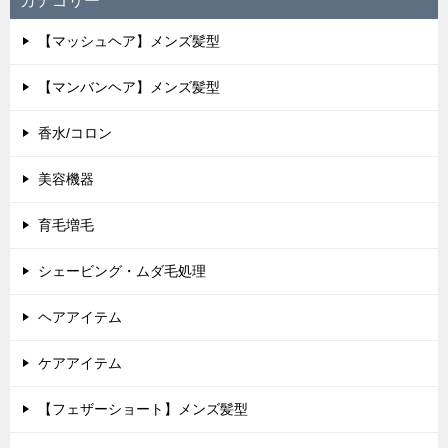
カテゴリー
【マッシュヘア】メンズ髪型
【マンバンヘア】メンズ髪型
香水/コロン
美容機器
育毛増毛
シェービング・ムダ毛処理
ヘアアイテム
ケアアイテム
【フェザーショート】メンズ髪型