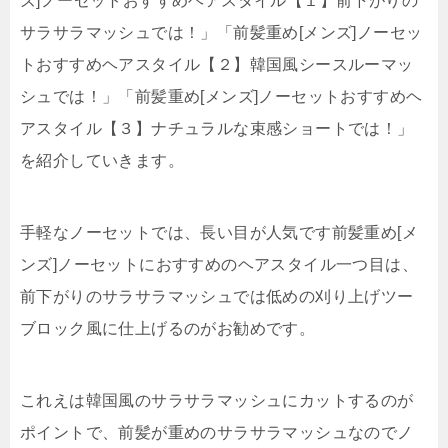
ズ]ノーセットおすすめヘアスタイル【１】前下がりの
サラサラマッシュでは！」「前髪重め[メンズ]ノーセッ
トおすすめヘアスタイル【２】韓国風シースルーマッ
シュでは！」「前髪重め[メンズ]ノーセットおすすめヘ
アスタイル【３】ナチュラルな束感ショートでは！」
を紹介していきます。
手軽なノーセットでは、長い目が人気です前髪重め[メ
ンズ]ノーセットにおすすめのヘアスタイル一つ目は、
前下がりのサラサラマッシュでは低めの刈り上げツー
ブロック風に仕上げるのがお勧めです。
これえは韓国風のサラサラマッシュにカットするのが
ポイントで、前髪が重めのサラサラマッシュなのでノ