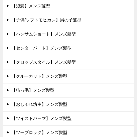
【短髪】メンズ髪型
【子供/ソフトモヒカン】男の子髪型
【ハンサムショート】メンズ髪型
【センターパート】メンズ髪型
【クロップスタイル】メンズ髪型
【クルーカット】メンズ髪型
【猫っ毛】メンズ髪型
【おしゃれ坊主】メンズ髪型
【ツイストパーマ】メンズ髪型
【ツーブロック】メンズ髪型