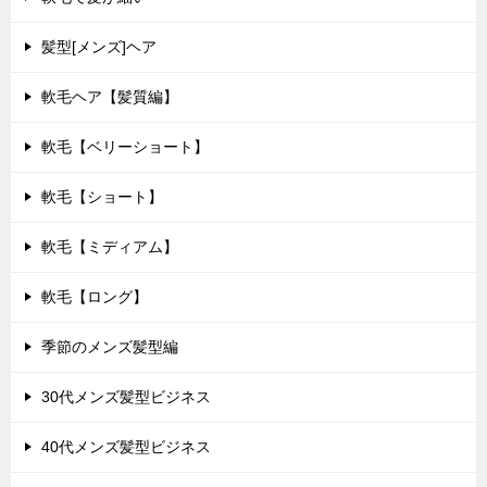
髪型[メンズ]ヘア
軟毛ヘア【髪質編】
軟毛【ベリーショート】
軟毛【ショート】
軟毛【ミディアム】
軟毛【ロング】
季節のメンズ髪型編
30代メンズ髪型ビジネス
40代メンズ髪型ビジネス