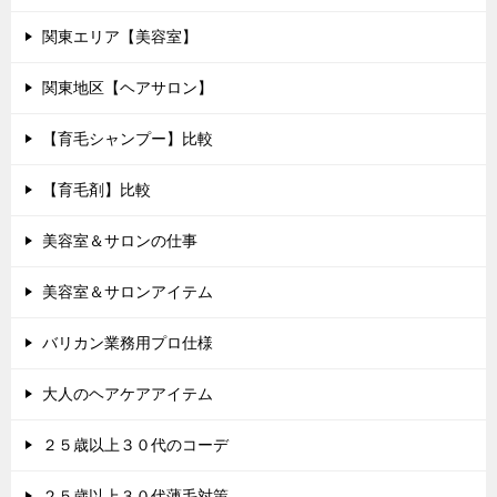
関東エリア【美容室】
関東地区【ヘアサロン】
【育毛シャンプー】比較
【育毛剤】比較
美容室＆サロンの仕事
美容室＆サロンアイテム
バリカン業務用プロ仕様
大人のヘアケアアイテム
２５歳以上３０代のコーデ
２５歳以上３０代薄毛対策