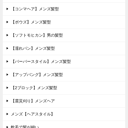
【コンマヘア】メンズ髪型
【ボウズ】メンズ髪型
【ソフトモヒカン】男の髪型
【濡れパン】メンズ髪型
【バーバースタイル】メンズ髪型
【アップバング】メンズ髪型
【2ブロック】メンズ髪型
【震災刈り】メンズヘア
メンズ【ヘアスタイル】
軟毛で髪が細い