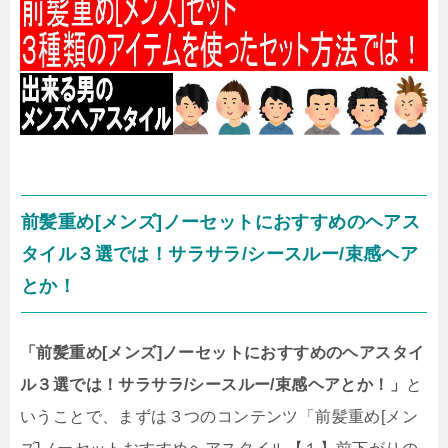
前髪重め[メンズ]ノーセットにおすすめのヘアス
タイル３選では！サラサラ/シースルー/束感ヘア
とか！
「前髪重め[メンズ]ノーセットにおすすめのヘアスタイ
ル３選では！サラサラ/シースルー/束感ヘアとか！」
と
いうことで、まずは３つのコンテンツ「前髪重め[メン