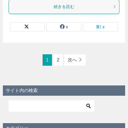
続きを読む
0
0
1
2
次へ
サイト内の検索