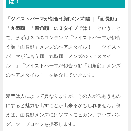
は！
「ツイストパーマが似合う顔[メンズ]編｜「面長顔」
「丸型顔」「四角顔」の３タイプでは！」
ということ
で、まずは３つのコンテンツ「ツイストパーマが似合
う顔「面長顔」メンズのヘアスタイル！」「ツイスト
パーマが似合う顔「丸型顔」メンズのヘアスタイ
ル！」「ツイストパーマが似合う顔「四角顔」メンズ
のヘアスタイル！」を紹介していきます。
髪型は人によって異なりますが、その人が似あうもの
にすると魅力を出すことが出来るかもしれません。例
えば、面長顔メンズにはソフトモヒカン、アップバン
グ、ツーブロックを提案します。