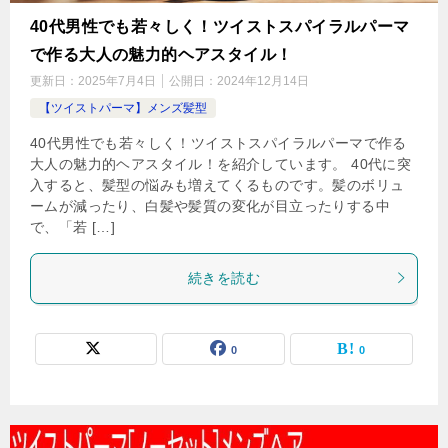
40代男性でも若々しく！ツイストスパイラルパーマ
で作る大人の魅力的ヘアスタイル！
更新日：
2025年7月4日
公開日：
2024年12月14日
【ツイストパーマ】メンズ髪型
40代男性でも若々しく！ツイストスパイラルパーマで作る
大人の魅力的ヘアスタイル！を紹介しています。 40代に突
入すると、髪型の悩みも増えてくるものです。髪のボリュ
ームが減ったり、白髪や髪質の変化が目立ったりする中
で、「若 […]
続きを読む
0
0