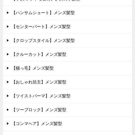
【ハンサムショート】メンズ髪型
【センターパート】メンズ髪型
【クロップスタイル】メンズ髪型
【クルーカット】メンズ髪型
【猫っ毛】メンズ髪型
【おしゃれ坊主】メンズ髪型
【ツイストパーマ】メンズ髪型
【ツーブロック】メンズ髪型
【コンマヘア】メンズ髪型