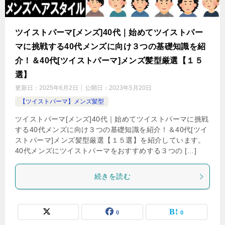
ツイストパーマ[メンズ]40代｜始めてツイストパー
マに挑戦する40代メンズに向け３つの基礎知識を紹
介！＆40代[ツイストパーマ]メンズ髪型厳選【１５
選】
更新日：
2025年6月2日
公開日：
2023年5月20日
【ツイストパーマ】メンズ髪型
ツイストパーマ[メンズ]40代｜始めてツイストパーマに挑戦
する40代メンズに向け３つの基礎知識を紹介！＆40代[ツイ
ストパーマ]メンズ髪型厳選【１５選】を紹介しています。
40代メンズにツイストパーマをおすすめする３つの […]
続きを読む
0
0