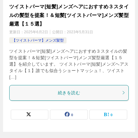
ツイストパーマ[短髪]メンズヘアにおすすめ３スタイ
ルの髪型を提案！＆短髪[ツイストパーマ]メンズ髪型
厳選【１５選】
更新日：
2025年6月2日
公開日：
2023年5月31日
【ツイストパーマ】メンズ髪型
ツイストパーマ[短髪]メンズヘアにおすすめ３スタイルの髪
型を提案！＆短髪[ツイストパーマ]メンズ髪型厳選【１５
選】を紹介しています。 ツイストパーマ[短髪]メンズヘアス
タイル【１】誰でも似合うショートマッシュ！、ツイスト
[…]
続きを読む
0
0