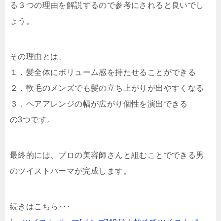
る３つの理由を解説するので参考にされると良いでし
ょう。
その理由とは、
１．髪全体にボリューム感を持たせることができる
２．軟毛のメンズでも髪の立ち上がりが出やすくなる
３．ヘアアレンジの幅が広がり個性を演出できる
の3つです。
最終的には、プロの美容師さんと組むことでできる男
のツイストパーマが完成します。
続きはこちら･･･