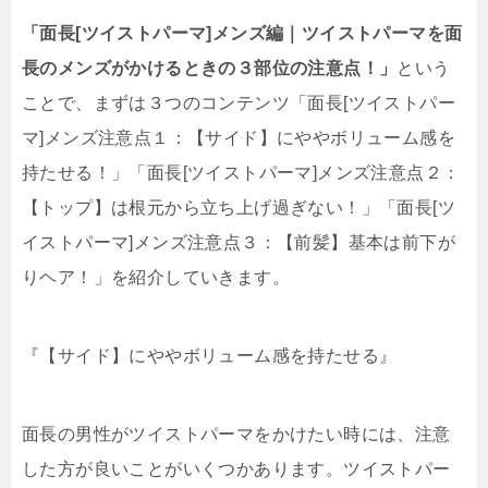
「面長[ツイストパーマ]メンズ編｜ツイストパーマを面
長のメンズがかけるときの３部位の注意点！」
という
ことで、まずは３つのコンテンツ「面長[ツイストパー
マ]メンズ注意点１：【サイド】にややボリューム感を
持たせる！」「面長[ツイストパーマ]メンズ注意点２：
【トップ】は根元から立ち上げ過ぎない！」「面長[ツ
イストパーマ]メンズ注意点３：【前髪】基本は前下が
りヘア！」を紹介していきます。
『【サイド】にややボリューム感を持たせる』
面長の男性がツイストパーマをかけたい時には、注意
した方が良いことがいくつかあります。ツイストパー