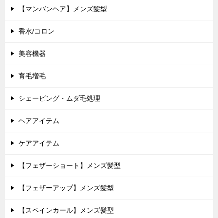
【マンバンヘア】メンズ髪型
香水/コロン
美容機器
育毛増毛
シェービング・ムダ毛処理
ヘアアイテム
ケアアイテム
【フェザーショート】メンズ髪型
【フェザーアップ】メンズ髪型
【スペインカール】メンズ髪型