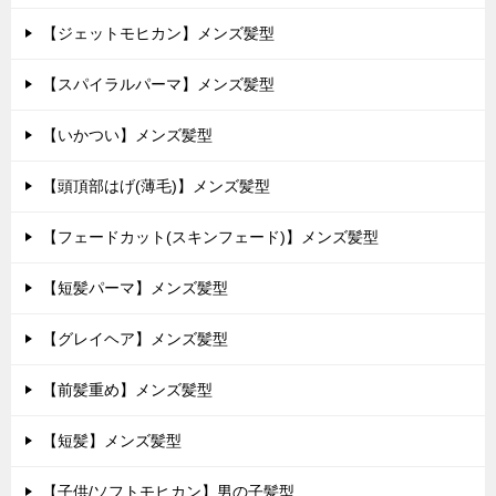
【ジェットモヒカン】メンズ髪型
【スパイラルパーマ】メンズ髪型
【いかつい】メンズ髪型
【頭頂部はげ(薄毛)】メンズ髪型
【フェードカット(スキンフェード)】メンズ髪型
【短髪パーマ】メンズ髪型
【グレイヘア】メンズ髪型
【前髪重め】メンズ髪型
【短髪】メンズ髪型
【子供/ソフトモヒカン】男の子髪型