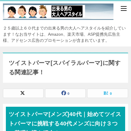
２５歳以上６０代までの出来る男の大人ヘアスタイルを紹介してい
ます！なお当サイトは、Amazon、楽天市場、ASP提携先広告主
様、アドセンス広告のプロモーションが含まれています。
ツイストパーマ[スパイラルパーマ]に関す
る関連記事！
0
0
ツイストパーマ[メンズ]40代｜始めてツイス
トパーマに挑戦する40代メンズに向け３つ