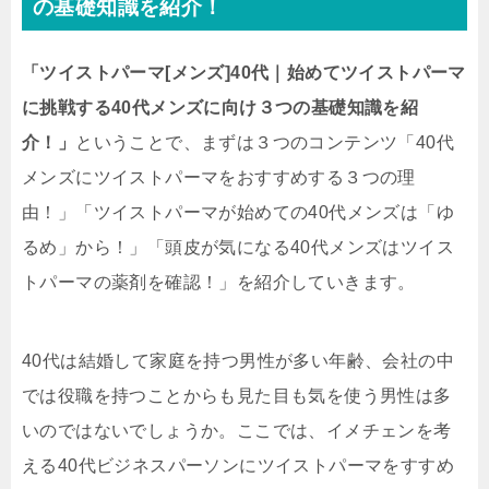
の基礎知識を紹介！
「ツイストパーマ[メンズ]40代｜始めてツイストパーマ
に挑戦する40代メンズに向け３つの基礎知識を紹
介！」
ということで、まずは３つのコンテンツ「40代
メンズにツイストパーマをおすすめする３つの理
由！」「ツイストパーマが始めての40代メンズは「ゆ
るめ」から！」「頭皮が気になる40代メンズはツイス
トパーマの薬剤を確認！」を紹介していきます。
40代は結婚して家庭を持つ男性が多い年齢、会社の中
では役職を持つことからも見た目も気を使う男性は多
いのではないでしょうか。ここでは、イメチェンを考
える40代ビジネスパーソンにツイストパーマをすすめ