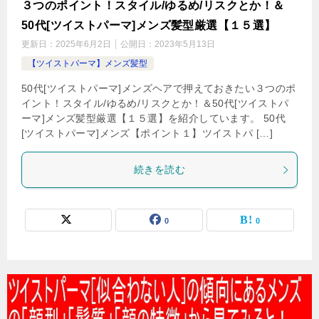
３つのポイント！スタイル/ゆるめ/リスクとか！＆
50代[ツイストパーマ]メンズ髪型厳選【１５選】
更新日：
2025年6月2日
公開日：
2023年5月13日
【ツイストパーマ】メンズ髪型
50代[ツイストパーマ]メンズヘアで押えておきたい３つのポ
イント！スタイル/ゆるめ/リスクとか！＆50代[ツイストパ
ーマ]メンズ髪型厳選【１５選】を紹介しています。 50代
[ツイストパーマ]メンズ【ポイント１】ツイストパ […]
続きを読む
0
0