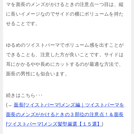
マを面長のメンズがかけるときの注意点一つ目は、縦
に長いイメージなのでサイドの横にボリュームを持た
せることです。
ゆるめのツイストパーマでボリューム感を出すことが
できることも、注意した方が良いことです。サイドは
耳にかかるやや長めにカットするのが最適な方法で、
面長の男性にも似合います。
続きはこちら･･･
(→
面長[ツイストパーマ]メンズ編｜ツイストパーマを
面長のメンズがかけるときの３部位の注意点！＆面長
[ツイストパーマ]メンズ髪型厳選【１５選】
)