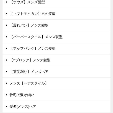
【ボウズ】メンズ髪型
【ソフトモヒカン】男の髪型
【濡れパン】メンズ髪型
【バーバースタイル】メンズ髪型
【アップバング】メンズ髪型
【2ブロック】メンズ髪型
【震災刈り】メンズヘア
メンズ【ヘアスタイル】
軟毛で髪が細い
髪型[メンズ]ヘア