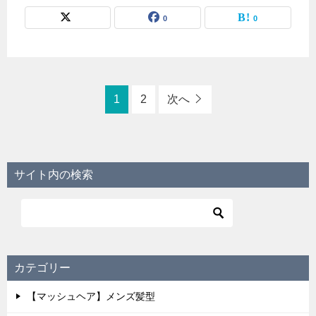
0
0
1
2
次へ
サイト内の検索
カテゴリー
【マッシュヘア】メンズ髪型