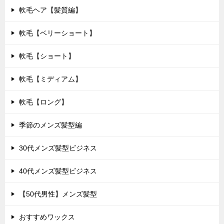
軟毛ヘア【髪質編】
軟毛【ベリーショート】
軟毛【ショート】
軟毛【ミディアム】
軟毛【ロング】
季節のメンズ髪型編
30代メンズ髪型ビジネス
40代メンズ髪型ビジネス
【50代男性】メンズ髪型
おすすめワックス