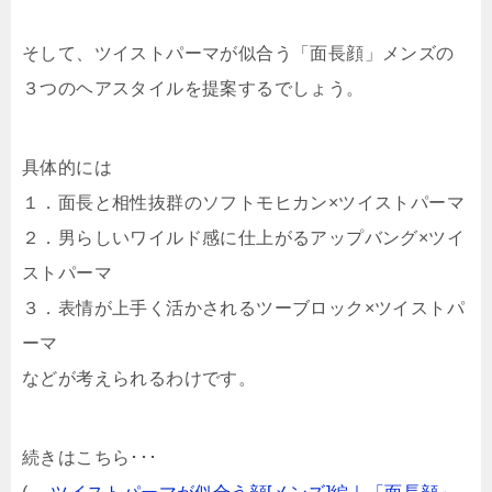
そして、ツイストパーマが似合う「面長顔」メンズの
３つのヘアスタイルを提案するでしょう。
具体的には
１．面長と相性抜群のソフトモヒカン×ツイストパーマ
２．男らしいワイルド感に仕上がるアップバング×ツイ
ストパーマ
３．表情が上手く活かされるツーブロック×ツイストパ
ーマ
などが考えられるわけです。
続きはこちら･･･