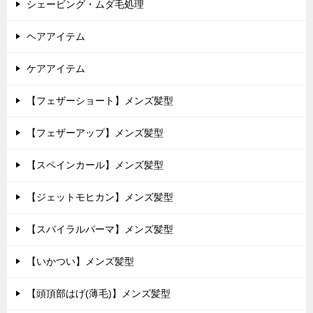
シェービング・ムダ毛処理
ヘアアイテム
ケアアイテム
【フェザーショート】メンズ髪型
【フェザーアップ】メンズ髪型
【スペインカール】メンズ髪型
【ジェットモヒカン】メンズ髪型
【スパイラルパーマ】メンズ髪型
【いかつい】メンズ髪型
【頭頂部はげ(薄毛)】メンズ髪型