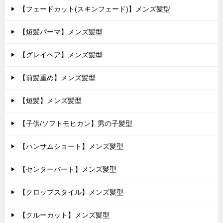
【フェードカット(スキンフェード)】メンズ髪型
【短髪パーマ】メンズ髪型
【グレイヘア】メンズ髪型
【前髪重め】メンズ髪型
【短髪】メンズ髪型
【子供/ソフトモヒカン】男の子髪型
【ハンサムショート】メンズ髪型
【センターパート】メンズ髪型
【クロップスタイル】メンズ髪型
【クルーカット】メンズ髪型