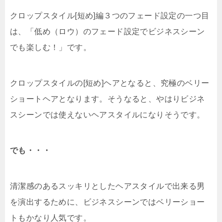
クロップスタイル[短め]編３つのフェード設定の一つ目
は、「低め（ロウ）のフェード設定でビジネスシーン
でも楽しむ！」です。
クロップスタイルの[短め]ヘアとなると、究極のベリー
ショートヘアとなります。そうなると、やはりビジネ
スシーンでは使えないヘアスタイルになりそうです。
でも・・・
清潔感のあるスッキリとしたヘアスタイルで出来る男
を演出するために、ビジネスシーンではベリーショー
トもかなり人気です。