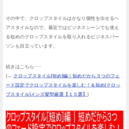
その中で、クロップスタイルはかなり個性を出せるヘ
アスタイルなので、最近ではビジネスシーンでも使え
る短めのクロップスタイルを取り入れるビジネスパー
ソンも目立っています。
続きはこちら･･･
(→
クロップスタイル[短め]編｜短めだから３つのフェ
ード設定でクロップスタイルを楽しむ！＆短め[クロッ
プスタイル]メンズ髪型厳選【１５選】
)