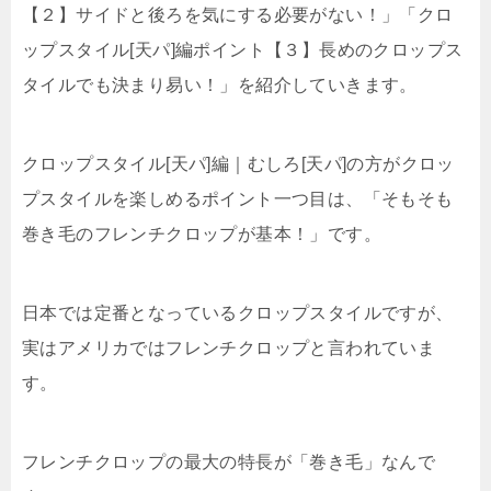
【２】サイドと後ろを気にする必要がない！」「クロ
ップスタイル[天パ]編ポイント【３】長めのクロップス
タイルでも決まり易い！」を紹介していきます。
クロップスタイル[天パ]編｜むしろ[天パ]の方がクロッ
プスタイルを楽しめるポイント一つ目は、「そもそも
巻き毛のフレンチクロップが基本！」です。
日本では定番となっているクロップスタイルですが、
実はアメリカではフレンチクロップと言われていま
す。
フレンチクロップの最大の特長が「巻き毛」なんで