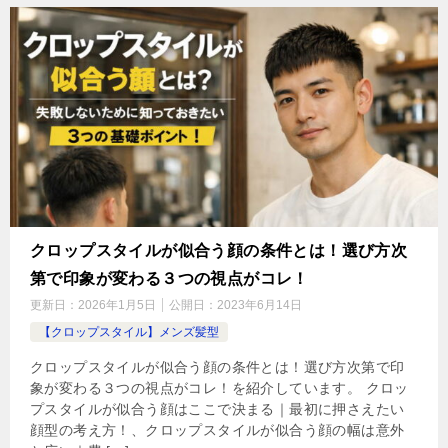
クロップスタイルが似合う顔の条件とは！選び方次
第で印象が変わる３つの視点がコレ！
更新日：
2026年1月5日
公開日：
2023年6月14日
【クロップスタイル】メンズ髪型
クロップスタイルが似合う顔の条件とは！選び方次第で印
象が変わる３つの視点がコレ！を紹介しています。 クロッ
プスタイルが似合う顔はここで決まる｜最初に押さえたい
顔型の考え方！、クロップスタイルが似合う顔の幅は意外