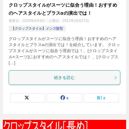
クロップスタイルがスーツに似合う理由！おすすめ
のヘアスタイルとプラスαの演出では！
更新日：
2025年6月3日
公開日：
2021年10月27日
【クロップスタイル】メンズ髪型
クロップスタイルがスーツに似合う理由！おすすめのヘア
スタイルとプラスαの演出では！を紹介しています。 クロッ
プスタイルがスーツに似合う理由では！、[クロップスタイ
ル×スーツ]におすすめのヘアスタイルでは！ 、[クロップス
[…]
続きを読む
0
0