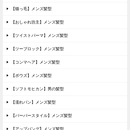
【猫っ毛】メンズ髪型
【おしゃれ坊主】メンズ髪型
【ツイストパーマ】メンズ髪型
【ツーブロック】メンズ髪型
【コンマヘア】メンズ髪型
【ボウズ】メンズ髪型
【ソフトモヒカン】男の髪型
【濡れパン】メンズ髪型
【バーバースタイル】メンズ髪型
【アップバング】メンズ髪型