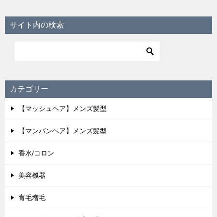
サイト内の検索
カテゴリー
【マッシュヘア】メンズ髪型
【マンバンヘア】メンズ髪型
香水/コロン
美容機器
育毛増毛