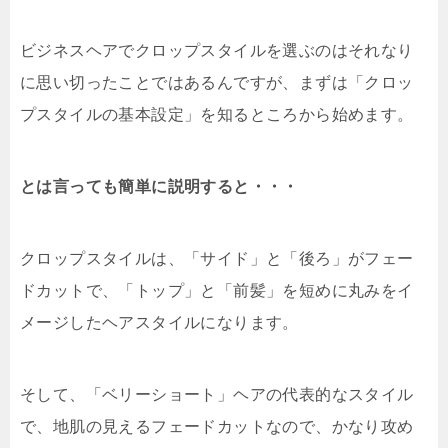
ビジネスヘアでクロップスタイルを選ぶのはそれなり
に思い切ったことではあるんですが、まずは「クロッ
プスタイルの基本設定」を知るところから始めます。
とは言っても簡単に説明すると・・・
クロップスタイルは、「サイド」と「後ろ」がフェー
ドカットで、「トップ」と「前髪」を短めに丸みをイ
メージしたヘアスタイルになります。
そして、「ベリーショート」ヘアの代表的なスタイル
で、地肌の見えるフェードカットなので、かなり攻め