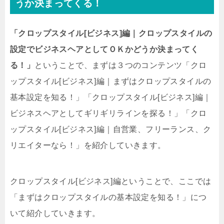
うか決まってくる！
「クロップスタイル[ビジネス]編｜クロップスタイルの
設定でビジネスヘアとしてＯＫかどうか決まってく
る！」
ということで、まずは３つのコンテンツ「クロ
ップスタイル[ビジネス]編｜まずはクロップスタイルの
基本設定を知る！」「クロップスタイル[ビジネス]編｜
ビジネスヘアとしてギリギリラインを探る！」「クロ
ップスタイル[ビジネス]編｜自営業、フリーランス、ク
リエイターなら！」を紹介していきます。
クロップスタイル[ビジネス]編ということで、ここでは
「まずはクロップスタイルの基本設定を知る！」につ
いて紹介していきます。