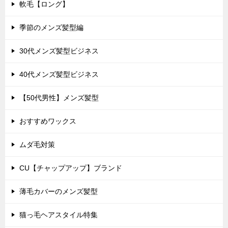
軟毛【ロング】
季節のメンズ髪型編
30代メンズ髪型ビジネス
40代メンズ髪型ビジネス
【50代男性】メンズ髪型
おすすめワックス
ムダ毛対策
CU【チャップアップ】ブランド
薄毛カバーのメンズ髪型
猫っ毛ヘアスタイル特集