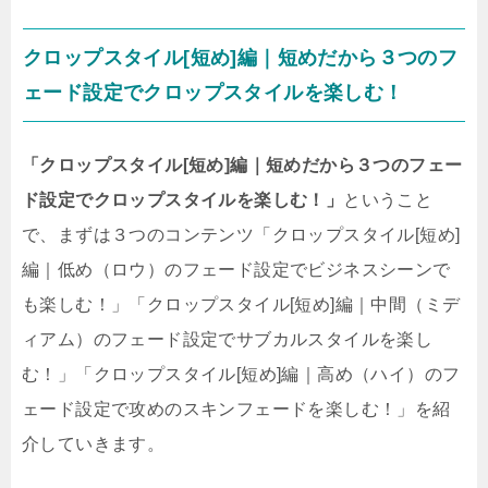
クロップスタイル[短め]編｜短めだから３つのフ
ェード設定でクロップスタイルを楽しむ！
「クロップスタイル[短め]編｜短めだから３つのフェー
ド設定でクロップスタイルを楽しむ！」
ということ
で、まずは３つのコンテンツ「クロップスタイル[短め]
編｜低め（ロウ）のフェード設定でビジネスシーンで
も楽しむ！」「クロップスタイル[短め]編｜中間（ミデ
ィアム）のフェード設定でサブカルスタイルを楽し
む！」「クロップスタイル[短め]編｜高め（ハイ）のフ
ェード設定で攻めのスキンフェードを楽しむ！」を紹
介していきます。