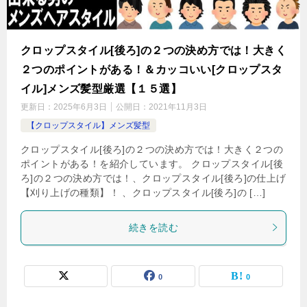
クロップスタイル[後ろ]の２つの決め方では！大きく
２つのポイントがある！＆カッコいい[クロップスタ
イル]メンズ髪型厳選【１５選】
更新日：
2025年6月3日
公開日：
2021年11月3日
【クロップスタイル】メンズ髪型
クロップスタイル[後ろ]の２つの決め方では！大きく２つの
ポイントがある！を紹介しています。 クロップスタイル[後
ろ]の２つの決め方では！、クロップスタイル[後ろ]の仕上げ
【刈り上げの種類】！ 、クロップスタイル[後ろ]の […]
続きを読む
0
0