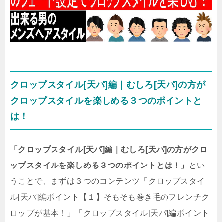
クロップスタイル[天パ]編｜むしろ[天パ]の方が
クロップスタイルを楽しめる３つのポイントと
は！
「クロップスタイル[天パ]編｜むしろ[天パ]の方がクロ
ップスタイルを楽しめる３つのポイントとは！」
とい
うことで、まずは３つのコンテンツ「クロップスタイ
ル[天パ]編ポイント【１】そもそも巻き毛のフレンチク
ロップが基本！」「クロップスタイル[天パ]編ポイント