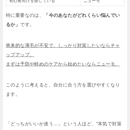
初心者向けを探している
ニューモ
特に重要なのは、
「今のあなたがどれくらい悩んでい
るか」
です。
将来的な薄毛が不安で、しっかり対策したいならチャ
ップアップ。
まずは予防や軽めのケアから始めたいならニューモ。
このように考えると、自分に合う方を選びやすくなり
ます。
「どっちがいいか迷う…」という人ほど、“本気で対策