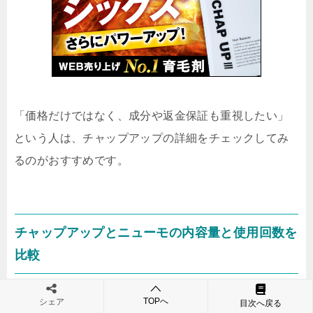
「価格だけではなく、成分や返金保証も重視したい」
という人は、チャップアップの詳細をチェックしてみ
るのがおすすめです。
チャップアップとニューモの内容量と使用回数を
比較
毎日使う育毛剤だからこそ、「使いやすさ」も重要で
TOPへ
シェア
目次へ戻る