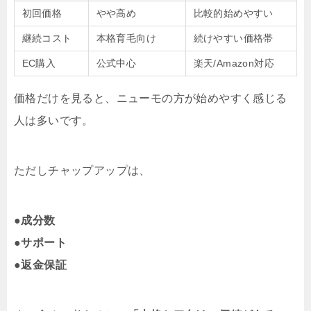
初回価格
やや高め
比較的始めやすい
継続コスト
本格育毛向け
続けやすい価格帯
EC購入
公式中心
楽天/Amazon対応
価格だけを見ると、ニューモの方が始めやすく感じる
人は多いです。
ただしチャップアップは、
●
成分数
●
サポート
●
返金保証