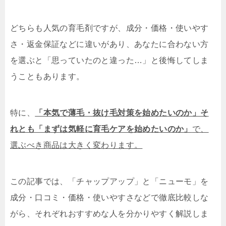
どちらも人気の育毛剤ですが、成分・価格・使いやす
さ・返金保証などに違いがあり、あなたに合わない方
を選ぶと「思っていたのと違った…」と後悔してしま
うこともあります。
特に、
「本気で薄毛・抜け毛対策を始めたいのか」そ
れとも「まずは気軽に育毛ケアを始めたいのか」
で、
選ぶべき商品は大きく変わります。
この記事では、「チャップアップ」と「ニューモ」を
成分・口コミ・価格・使いやすさなどで徹底比較しな
がら、それぞれおすすめな人を分かりやすく解説しま