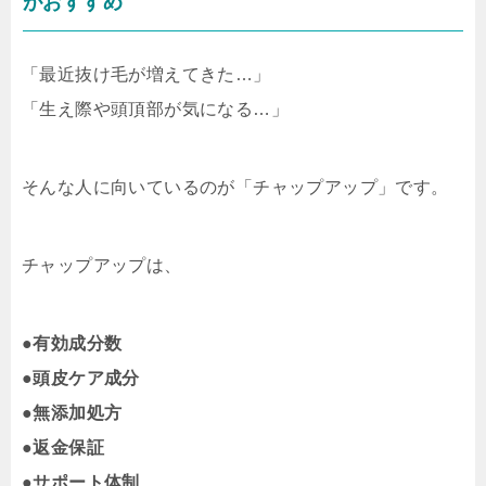
がおすすめ
「最近抜け毛が増えてきた…」
「生え際や頭頂部が気になる…」
そんな人に向いているのが「チャップアップ」です。
チャップアップは、
●
有効成分数
●
頭皮ケア成分
●
無添加処方
●
返金保証
●
サポート体制