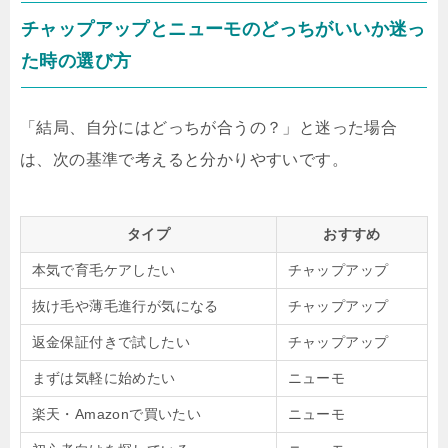
チャップアップとニューモのどっちがいいか迷っ
た時の選び方
「結局、自分にはどっちが合うの？」と迷った場合
は、次の基準で考えると分かりやすいです。
タイプ
おすすめ
本気で育毛ケアしたい
チャップアップ
抜け毛や薄毛進行が気になる
チャップアップ
返金保証付きで試したい
チャップアップ
まずは気軽に始めたい
ニューモ
楽天・Amazonで買いたい
ニューモ