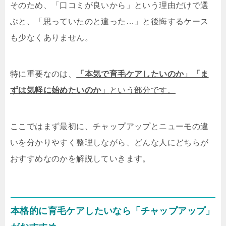
そのため、「口コミが良いから」という理由だけで選
ぶと、「思っていたのと違った…」と後悔するケース
も少なくありません。
特に重要なのは、
「本気で育毛ケアしたいのか」「ま
ずは気軽に始めたいのか」
という部分です。
ここではまず最初に、チャップアップとニューモの違
いを分かりやすく整理しながら、どんな人にどちらが
おすすめなのかを解説していきます。
本格的に育毛ケアしたいなら「チャップアップ」