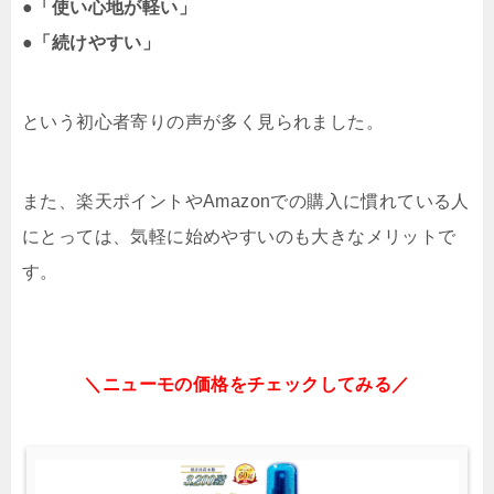
●
「使い心地が軽い」
●
「続けやすい」
という初心者寄りの声が多く見られました。
また、楽天ポイントやAmazonでの購入に慣れている人
にとっては、気軽に始めやすいのも大きなメリットで
す。
＼ニューモの価格をチェックしてみる／