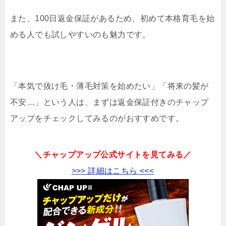
また、100日返金保証があるため、初めて本格育毛を始
める人でも試しやすいのも魅力です。
「本気で抜け毛・薄毛対策を始めたい」「将来の髪が
不安…」という人は、まずは返金保証付きのチャップ
アップをチェックしてみるのがおすすめです。
＼チャップアップ公式サイトを見てみる／
>>> 詳細はこちら <<<