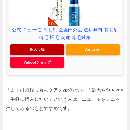
公式 ニューモ 育毛剤 医薬部外品 送料無料 養毛剤
薄毛 増毛 促進 薄毛対策
楽天市場
Amazon
Yahoo!ショップ
「まずは気軽に育毛ケアを始めたい」「楽天やAmazon
で手軽に購入したい」という人は、ニューモをチェッ
クしてみるのもおすすめです。