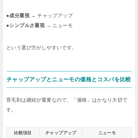
●
成分重視
→ チャップアップ
●
シンプルさ重視
→ ニューモ
という選び方がしやすいです。
チャップアップとニューモの価格とコスパを比較
育毛剤は継続が重要なので、「価格」はかなり大切で
す。
比較項目
チャップアップ
ニューモ