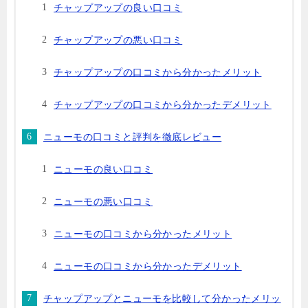
チャップアップの良い口コミ
チャップアップの悪い口コミ
チャップアップの口コミから分かったメリット
チャップアップの口コミから分かったデメリット
ニューモの口コミと評判を徹底レビュー
ニューモの良い口コミ
ニューモの悪い口コミ
ニューモの口コミから分かったメリット
ニューモの口コミから分かったデメリット
チャップアップとニューモを比較して分かったメリッ