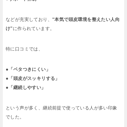
などが充実しており、
“本気で頭皮環境を整えたい人向
け”
に作られています。
特に口コミでは、
●
「ベタつきにくい」
●
「頭皮がスッキリする」
●
「継続しやすい」
という声が多く、継続前提で使っている人が多い印象
でした。