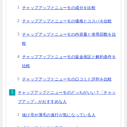
チャップアップとニューモの成分を比較
チャップアップとニューモの価格とコスパを比較
チャップアップとニューモの内容量と使用回数を比
較
チャップアップとニューモの返金保証と解約条件を
比較
チャップアップとニューモの口コミと評判を比較
チャップアップとニューモのどっちがいい？「チャッ
プアップ」がおすすめな人
抜け毛や薄毛の進行が気になっている人