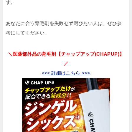
す。
あなたに合う育毛剤を失敗せず選びたい人は、ぜひ参
考にしてください。
＼医薬部外品の育毛剤【チャップアップ(CHAPUP)】
／
>>> 詳細はこちら <<<