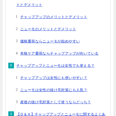
トとデメリット
チャップアップのメリットとデメリット
ニューモのメリットとデメリット
価格重視ならニューモが始めやすい
本格ケア重視ならチャップアップが向いている
チャップアップとニューモは女性でも使える？
チャップアップは女性にも使いやすい？
ニューモは女性の抜け毛対策にも人気？
産後の抜け毛対策として使うならどっち？
【Ｑ＆Ａ】チャップアップとニューモに関するよくあ