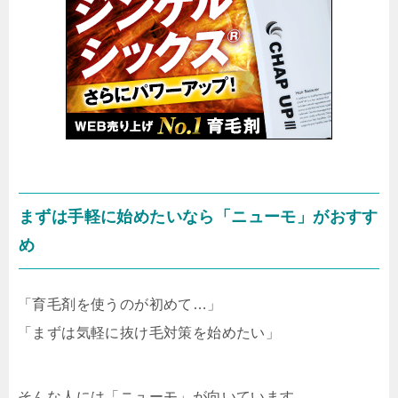
まずは手軽に始めたいなら「ニューモ」がおすす
め
「育毛剤を使うのが初めて…」
「まずは気軽に抜け毛対策を始めたい」
そんな人には「ニューモ」が向いています。