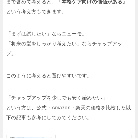
まで含めて考えると、
「本格ケア向けの価値がある」
という考え方もできます。
「まずは試したい」ならニューモ。
「将来の髪をしっかり考えたい」ならチャップアッ
プ。
このように考えると選びやすいです。
「チャップアップを少しでも安く始めたい」
という方は、公式・Amazon・楽天の価格を比較した以
下の記事も参考にしてみてください。