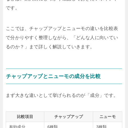
です。
ここでは、チャップアップとニューモの違いを比較表
で分かりやすく整理しながら、「どんな人に向いてい
るのか？」まで詳しく解説していきます。
チャップアップとニューモの成分を比較
まず大きな違いとして挙げられるのが「成分」です。
比較項目
チャップアップ
ニューモ
有効成分
6種類
3種類