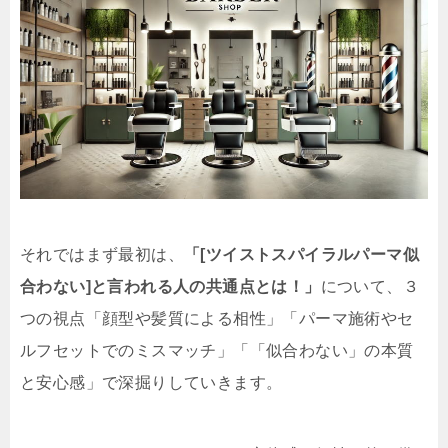
それではまず最初は、
「[ツイストスパイラルパーマ似
合わない]と言われる人の共通点とは！」
について、３
つの視点「顔型や髪質による相性」「パーマ施術やセ
ルフセットでのミスマッチ」「「似合わない」の本質
と安心感」で深掘りしていきます。