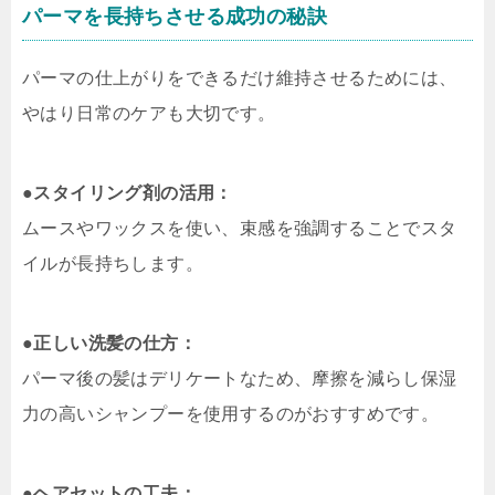
パーマを長持ちさせる成功の秘訣
パーマの仕上がりをできるだけ維持させるためには、
やはり日常のケアも大切です。
●
スタイリング剤の活用：
ムースやワックスを使い、束感を強調することでスタ
イルが長持ちします。
●
正しい洗髪の仕方：
パーマ後の髪はデリケートなため、摩擦を減らし保湿
力の高いシャンプーを使用するのがおすすめです。
●
ヘアセットの工夫：