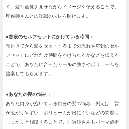
す。髪型画像を見せながらイメージを伝えることで、
理容師さんとの認識のズレを防げます。
●
普段のセルフセットにかけている時間：
朝起きてから髪をセットするまでの流れや毎朝のセル
フセットにどれだけ時間をかけられるかなどを伝える
ことで、あなたに合ったカールの強さやボリュームを
提案してもらえます。
●
あなたの髪の悩み：
あなた自身が抱いている自分の髪の悩み、例えば、髪
が広がりやすい、ボリュームが出にくいなどの問題も
しっかりと相談することで、理容師さんもパーマ施術