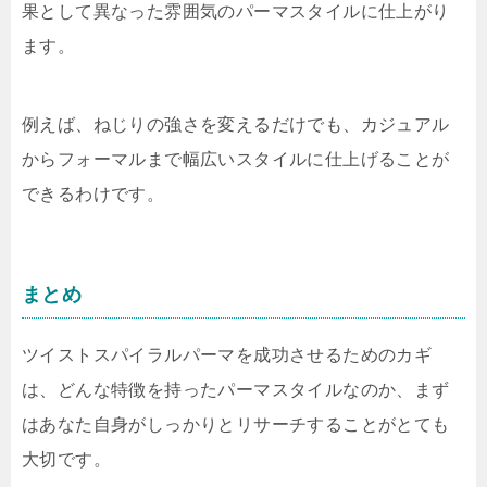
果として異なった雰囲気のパーマスタイルに仕上がり
ます。
例えば、ねじりの強さを変えるだけでも、カジュアル
からフォーマルまで幅広いスタイルに仕上げることが
できるわけです。
まとめ
ツイストスパイラルパーマを成功させるためのカギ
は、どんな特徴を持ったパーマスタイルなのか、まず
はあなた自身がしっかりとリサーチすることがとても
大切です。