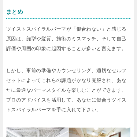
まとめ
ツイストスパイラルパーマが「似合わない」と感じる
原因は、顔型や髪質、施術のミスマッチ、そして自己
評価や周囲の印象に起因することが多いと言えます。
しかし、事前の準備やカウンセリング、適切なセルフ
セットによってこれらの課題がかなり克服され、あな
たに最適なパーマスタイルを楽しむことができます。
プロのアドバイスを活用して、あなたに似合うツイス
トスパイラルパーマを手に入れて下さい。