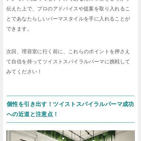
伝えた上で、プロのアドバイスや提案を取り入れるこ
とであなたらしいパーマスタイルを手に入れることが
できます。
次回、理容室に行く前に、これらのポイントを押さえ
て自信を持ってツイストスパイラルパーマに挑戦して
みてください！
個性を引き出す！ツイストスパイラルパーマ成功
への近道と注意点！