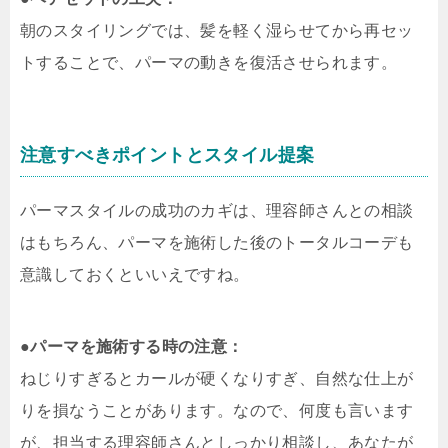
朝のスタイリングでは、髪を軽く湿らせてから再セッ
トすることで、パーマの動きを復活させられます。
注意すべきポイントとスタイル提案
パーマスタイルの成功のカギは、理容師さんとの相談
はもちろん、パーマを施術した後のトータルコーデも
意識しておくといいえですね。
●
パーマを施術する時の注意：
ねじりすぎるとカールが硬くなりすぎ、自然な仕上が
りを損なうことがあります。なので、何度も言います
が、担当する理容師さんとしっかり相談し、あなたが