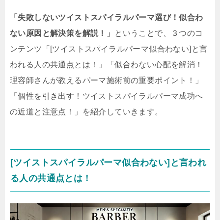
「失敗しないツイストスパイラルパーマ選び！似合わ
ない原因と解決策を解説！」
ということで、３つのコ
ンテンツ「[ツイストスパイラルパーマ似合わない]と言
われる人の共通点とは！」「似合わない心配を解消！
理容師さんが教えるパーマ施術前の重要ポイント！」
「個性を引き出す！ツイストスパイラルパーマ成功へ
の近道と注意点！」を紹介していきます。
[ツイストスパイラルパーマ似合わない]と言われ
る人の共通点とは！