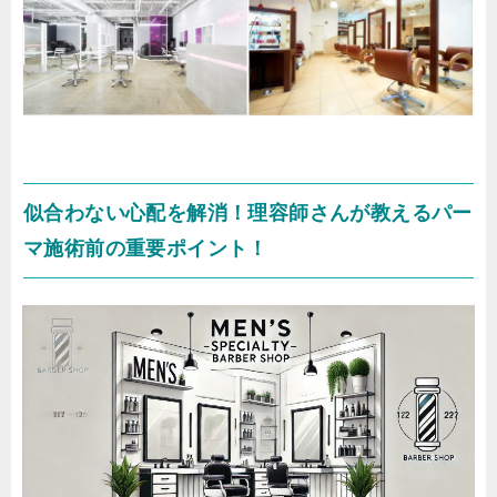
似合わない心配を解消！理容師さんが教えるパー
マ施術前の重要ポイント！