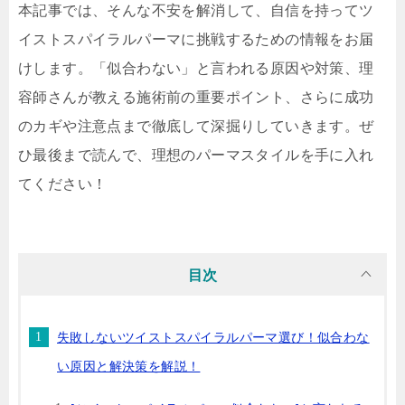
本記事では、そんな不安を解消して、自信を持ってツ
イストスパイラルパーマに挑戦するための情報をお届
けします。「似合わない」と言われる原因や対策、理
容師さんが教える施術前の重要ポイント、さらに成功
のカギや注意点まで徹底して深掘りしていきます。ぜ
ひ最後まで読んで、理想のパーマスタイルを手に入れ
てください！
目次
失敗しないツイストスパイラルパーマ選び！似合わな
い原因と解決策を解説！