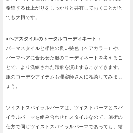
希望する仕上がりをしっかりと共有しておくことがと
ても大切です。
●
ヘアスタイルのトータルコーディネート：
パーマスタイルと相性の良い髪色（ヘアカラー）や、
パーマヘアに合わせた服のコーディネートを考えるこ
とで、より洗練された印象を演出するこができます。
服のコーデやアイテムも理容師さんに相談してみまし
ょう。
ツイストスパイラルパーマは、ツイストパーマとスパ
イラルパーマを組み合わせたスタイルなので、施術の
仕方で同じツイストスパイラルパーマであっても、結