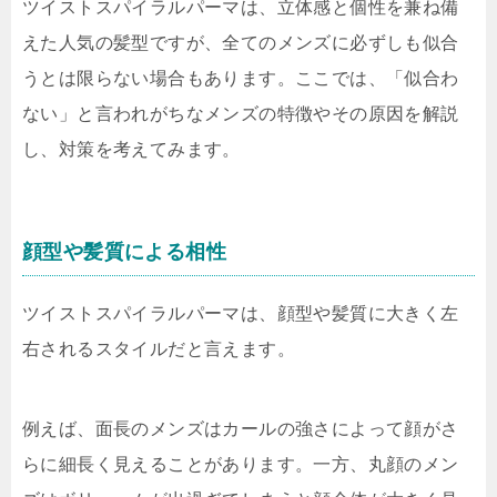
ツイストスパイラルパーマは、立体感と個性を兼ね備
えた人気の髪型ですが、全てのメンズに必ずしも似合
うとは限らない場合もあります。ここでは、「似合わ
ない」と言われがちなメンズの特徴やその原因を解説
し、対策を考えてみます。
顔型や髪質による相性
ツイストスパイラルパーマは、顔型や髪質に大きく左
右されるスタイルだと言えます。
例えば、面長のメンズはカールの強さによって顔がさ
らに細長く見えることがあります。一方、丸顔のメン