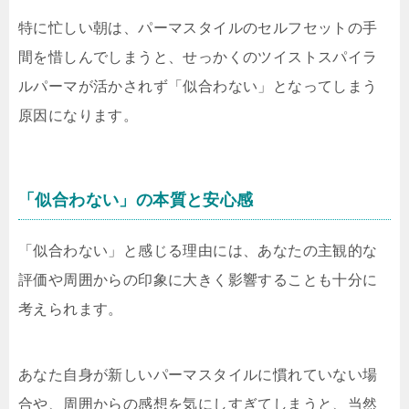
特に忙しい朝は、パーマスタイルのセルフセットの手
間を惜しんでしまうと、せっかくのツイストスパイラ
ルパーマが活かされず「似合わない」となってしまう
原因になります。
「似合わない」の本質と安心感
「似合わない」と感じる理由には、あなたの主観的な
評価や周囲からの印象に大きく影響することも十分に
考えられます。
あなた自身が新しいパーマスタイルに慣れていない場
合や、周囲からの感想を気にしすぎてしまうと、当然