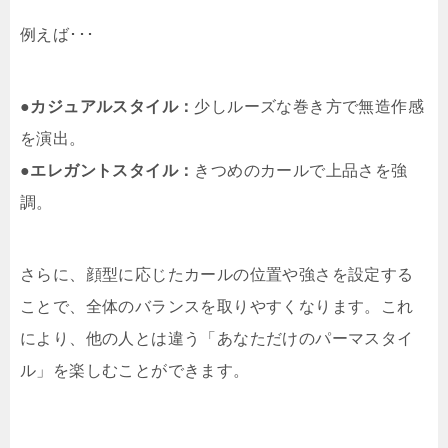
例えば･･･
●
カジュアルスタイル：
少しルーズな巻き方で無造作感
を演出。
●
エレガントスタイル：
きつめのカールで上品さを強
調。
さらに、顔型に応じたカールの位置や強さを設定する
ことで、全体のバランスを取りやすくなります。これ
により、他の人とは違う「あなただけのパーマスタイ
ル」を楽しむことができます。