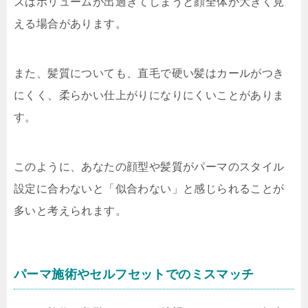
ズはボリュームが出過ぎてしまうと顔全体が大きく見
える場合があります。
また、髪質についても、直毛で硬い髪はカールがつき
にくく、柔らかい仕上がりになりにくいことがありま
す。
このように、あなたの顔型や髪質がパーマのスタイル
設定に合わないと「似合わない」と感じられることが
多いと考えられます。
パーマ施術やセルフセットでのミスマッチ