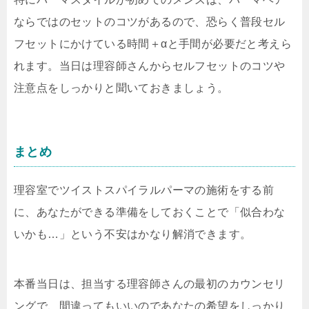
ならではのセットのコツがあるので、恐らく普段セル
フセットにかけている時間＋αと手間が必要だと考えら
れます。当日は理容師さんからセルフセットのコツや
注意点をしっかりと聞いておきましょう。
まとめ
理容室でツイストスパイラルパーマの施術をする前
に、あなたができる準備をしておくことで「似合わな
いかも…」という不安はかなり解消できます。
本番当日は、担当する理容師さんの最初のカウンセリ
ングで、間違ってもいいのであなたの希望をしっかり