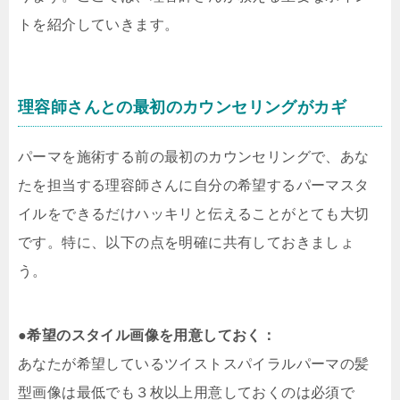
トを紹介していきます。
理容師さんとの最初のカウンセリングがカギ
パーマを施術する前の最初のカウンセリングで、あな
たを担当する理容師さんに自分の希望するパーマスタ
イルをできるだけハッキリと伝えることがとても大切
です。特に、以下の点を明確に共有しておきましょ
う。
●
希望のスタイル画像を用意しておく：
あなたが希望しているツイストスパイラルパーマの髪
型画像は最低でも３枚以上用意しておくのは必須で