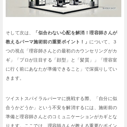
そして次は、
「似合わない心配を解消！理容師さんが
教えるパーマ施術前の重要ポイント！」
について、３
つの視点「理容師さんとの最初のカウンセリングがカ
ギ」「プロが注目する「顔型」と「髪質」」「理容室
に行く前にあなたが準備できること」で深掘りしてい
きます。
ツイストスパイラルパーマに挑戦する際、「自分に似
合うかどうか」という不安を解消するには、施術前の
準備と理容師さんとのコミュニケーションがカギとな
ります。ここでは、理容師さんが教える重要なポイン