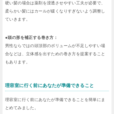
硬い髪の場合は薬剤を浸透させやすい工夫が必要で、
柔らかい髪にはカールが緩くなりすぎないよう調整し
ていきます。
●
頭の形を補正する巻き方：
男性ならではの頭頂部のボリュームが不足しやすい場
合などは、立体感を出すための巻き方を提案すること
もあります。
理容室に行く前にあなたが準備できること
理容室に行く前にあなたが準備できることを簡単にま
とめてみました。