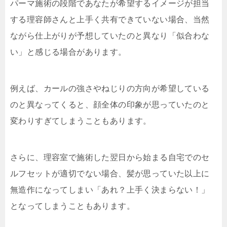
パーマ施術の段階であなたが希望するイメージが担当
する理容師さんと上手く共有できていない場合、当然
ながら仕上がりが予想していたのと異なり「似合わな
い」と感じる場合があります。
例えば、カールの強さやねじりの方向が希望している
のと異なってくると、顔全体の印象が思っていたのと
変わりすぎてしまうこともあります。
さらに、理容室で施術した翌日から始まる自宅でのセ
ルフセットが適切でない場合、髪が思っていた以上に
無造作になってしまい「あれ？上手く決まらない！」
となってしまうこともあります。