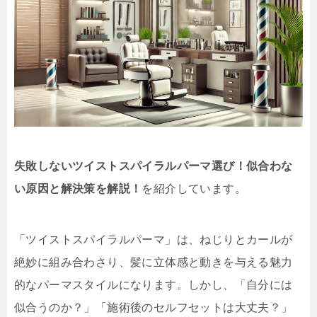
失敗しないツイストスパイラルパーマ選び！似合わな
い原因と解決策を解説！
を紹介しています。
「ツイストスパイラルパーマ」は、ねじりとカールが
絶妙に組み合わさり、髪に立体感と動きを与える魅力
的なパーマスタイルになります。しかし、「自分には
似合うのか？」「施術後のセルフセットは大丈夫？」