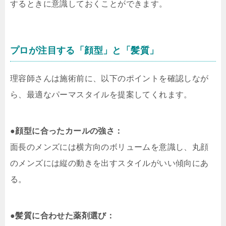
するときに意識しておくことができます。
プロが注目する「顔型」と「髪質」
理容師さんは施術前に、以下のポイントを確認しなが
ら、最適なパーマスタイルを提案してくれます。
●
顔型に合ったカールの強さ：
面長のメンズには横方向のボリュームを意識し、丸顔
のメンズには縦の動きを出すスタイルがいい傾向にあ
る。
●
髪質に合わせた薬剤選び：