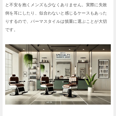
と不安を抱くメンズも少なくありません。実際に失敗
例を耳にしたり、似合わないと感じるケースもあった
りするので、パーマスタイルは慎重に選ぶことが大切
です。