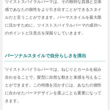
ツイストスパイラルパーマは、その独特な質感と立体
感であなたの個性をより引き出すことができるスタイ
ルだと言うことができます。パーマスタイルを最大限
に活かすために、ツイストスパイラルパーマの成功へ
のポイントと注意点を深掘りしていきます。
パーソナルスタイルで自分らしさを演出
ツイストスパイラルパーマは、ねじりとカールを組み
合わせることで、髪型に自然な動きと束感を与えるこ
とができます。この特徴を活かすには、あなたの個性
に合わせたパーマデザインを選ぶことも重要になって
きます。