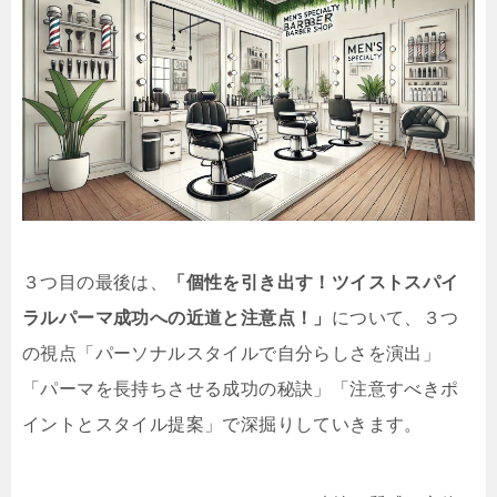
３つ目の最後は、
「個性を引き出す！ツイストスパイ
ラルパーマ成功への近道と注意点！」
について、３つ
の視点「パーソナルスタイルで自分らしさを演出」
「パーマを長持ちさせる成功の秘訣」「注意すべきポ
イントとスタイル提案」で深掘りしていきます。