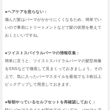
●
ヘアケアを怠らない：
傷んだ髪はパーマがかかりにくくなるため、簡単でい
いので事前にトリートメントなどで髪の状態を整えて
おくといいですね。
●
ツイストスパイラルパーマの情報収集：
簡単に言うと、ツイストスパイラルパーマの髪型画像
をSNSなどで徹底して見まくっておきましょう。その
上で、気に入ったパーマスタイルを最低でも３枚以上
ピックアップして用意しておきます。
●
毎朝やっているセルフセットを再確認しておく：
特にパーマスタイルが初めてのメンズは、パーマヘア