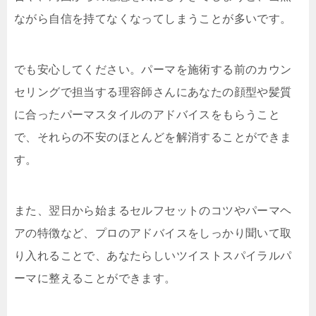
ながら自信を持てなくなってしまうことが多いです。
でも安心してください。パーマを施術する前のカウン
セリングで担当する理容師さんにあなたの顔型や髪質
に合ったパーマスタイルのアドバイスをもらうこと
で、それらの不安のほとんどを解消することができま
す。
また、翌日から始まるセルフセットのコツやパーマヘ
アの特徴など、プロのアドバイスをしっかり聞いて取
り入れることで、あなたらしいツイストスパイラルパ
ーマに整えることができます。