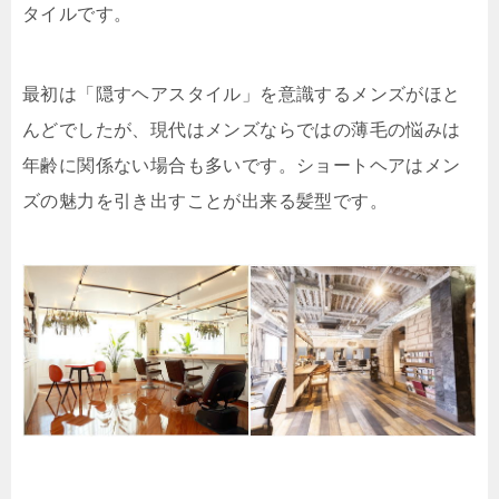
タイルです。
最初は「隠すヘアスタイル」を意識するメンズがほと
んどでしたが、現代はメンズならではの薄毛の悩みは
年齢に関係ない場合も多いです。ショートヘアはメン
ズの魅力を引き出すことが出来る髪型です。