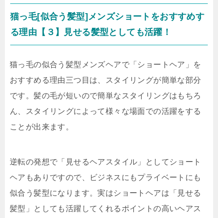
猫っ毛[似合う髪型]メンズショートをおすすめす
る理由【３】見せる髪型としても活躍！
猫っ毛の似合う髪型メンズヘアで「ショートヘア」を
おすすめる理由三つ目は、スタイリングが簡単な部分
です。髪の毛が短いので簡単なスタイリングはもちろ
ん、スタイリングによって様々な場面での活躍をする
ことが出来ます。
逆転の発想で「見せるヘアスタイル」としてショート
ヘアもありですので、ビジネスにもプライベートにも
似合う髪型になります。実はショートヘアは「見せる
髪型」としても活躍してくれるポイントの高いヘアス