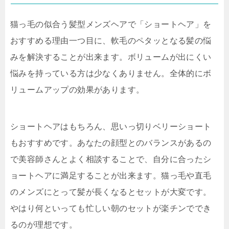
猫っ毛の似合う髪型メンズヘアで「ショートヘア」を
おすすめる理由一つ目に、軟毛のペタッとなる髪の悩
みを解決することが出来ます。ボリュームが出にくい
悩みを持っている方は少なくありません。全体的にボ
リュームアップの効果があります。
ショートヘアはもちろん、思いっ切りベリーショート
もおすすめです。あなたの顔型とのバランスがあるの
で美容師さんとよく相談することで、自分に合ったシ
ョートヘアに満足することが出来ます。猫っ毛や直毛
のメンズにとって髪が長くなるとセットが大変です。
やはり何といっても忙しい朝のセットが楽チンででき
るのが理想です。