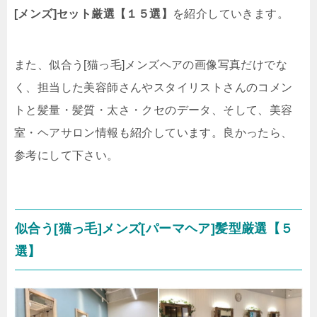
[メンズ]セット厳選【１５選】
を紹介していきます。
また、似合う[猫っ毛]メンズヘアの画像写真だけでな
く、担当した美容師さんやスタイリストさんのコメン
トと髪量・髪質・太さ・クセのデータ、そして、美容
室・ヘアサロン情報も紹介しています。良かったら、
参考にして下さい。
似合う[猫っ毛]メンズ[パーマヘア]髪型厳選【５
選】