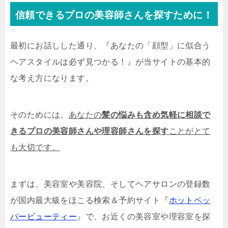
信頼できるプロの美容師さんを探すために！
最初にお話しした通り、『あなたの「顔型」に似合う
ヘアスタイルは必ず見つかる！』が当サイトの基本的
な考え方になります。
そのためには、
あなたの
髪の悩みも含め気軽に相談で
きるプロの美容師さんや理容師さんを探す
ことがとて
も大切です。
まずは、美容室や美容院、そしてヘアサロンの登録数
が国内最大級をほこる検索＆予約サイト『
ホットペッ
パービューティー
』で、お近くの美容室や理容室を探