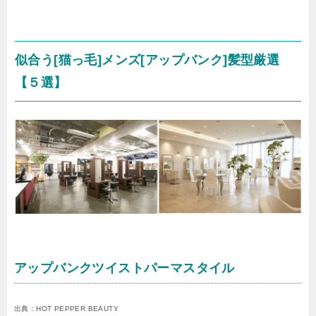
似合う[猫っ毛]メンズ[アップバンク]髪型厳選
【５選】
アップバンクツイストパーマスタイル
出典：HOT PEPPER BEAUTY