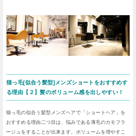
猫っ毛[似合う髪型]メンズショートをおすすめす
る理由【２】髪のボリューム感を出しやすい！
猫っ毛の似合う髪型メンズヘアで「ショートヘア」を
おすすめる理由二つ目は、悩みである薄毛のカモフラ
ージュをすることが出来ます。ボリュームを増やすこ