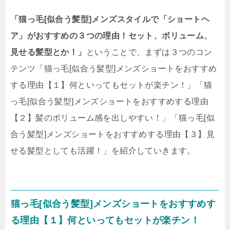
「猫っ毛[似合う髪型]メンズスタイルで「ショートヘ
ア」がおすすめの３つの理由！セット、ボリューム、
見せる髪型とか！」
ということで、まずは３つのコン
テンツ「猫っ毛[似合う髪型]メンズショートをおすすめ
する理由【１】何といってもセットが楽チン！」「猫
っ毛[似合う髪型]メンズショートをおすすめする理由
【２】髪のボリューム感を出しやすい！」「猫っ毛[似
合う髪型]メンズショートをおすすめする理由【３】見
せる髪型としても活躍！」を紹介していきます。
猫っ毛[似合う髪型]メンズショートをおすすめす
る理由【１】何といってもセットが楽チン！