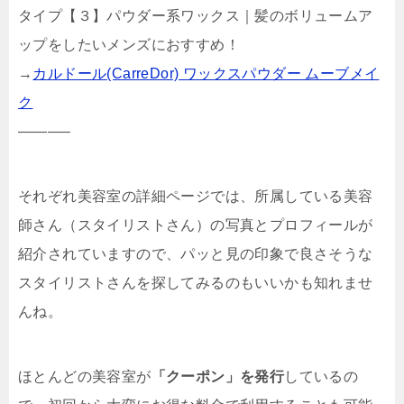
タイプ【３】パウダー系ワックス｜髪のボリュームア
ップをしたいメンズにおすすめ！
→
カルドール(CarreDor) ワックスパウダー ムーブメイ
ク
———–
それぞれ美容室の詳細ページでは、所属している美容
師さん（スタイリストさん）の写真とプロフィールが
紹介されていますので、パッと見の印象で良さそうな
スタイリストさんを探してみるのもいいかも知れませ
んね。
ほとんどの美容室が
「クーポン」を発行
しているの