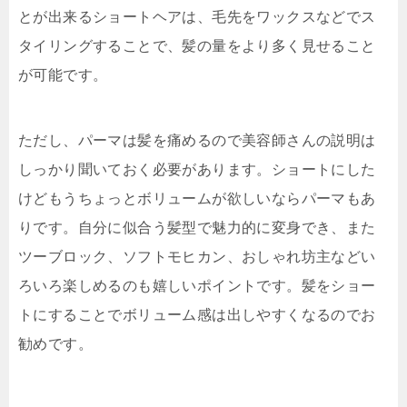
とが出来るショートヘアは、毛先をワックスなどでス
タイリングすることで、髪の量をより多く見せること
が可能です。
ただし、パーマは髪を痛めるので美容師さんの説明は
しっかり聞いておく必要があります。ショートにした
けどもうちょっとボリュームが欲しいならパーマもあ
りです。自分に似合う髪型で魅力的に変身でき、また
ツーブロック、ソフトモヒカン、おしゃれ坊主などい
ろいろ楽しめるのも嬉しいポイントです。髪をショー
トにすることでボリューム感は出しやすくなるのでお
勧めです。