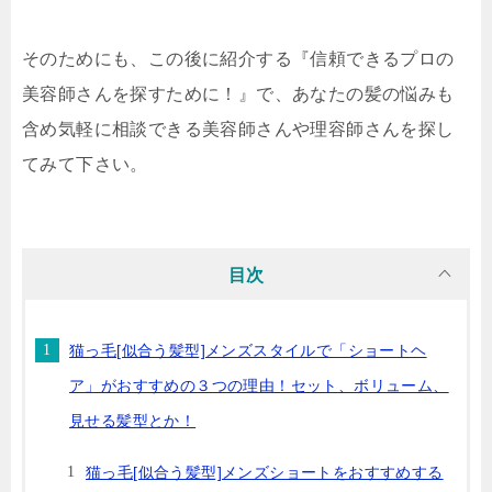
そのためにも、この後に紹介する『信頼できるプロの
美容師さんを探すために！』で、あなたの髪の悩みも
含め気軽に相談できる美容師さんや理容師さんを探し
てみて下さい。
目次
猫っ毛[似合う髪型]メンズスタイルで「ショートヘ
ア」がおすすめの３つの理由！セット、ボリューム、
見せる髪型とか！
猫っ毛[似合う髪型]メンズショートをおすすめする