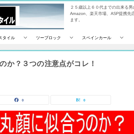
２５歳以上６０代までの出来る男
Amazon、楽天市場、ASP提
ます。
スタイル
ツーブロック
スペインカール
のか？３つの注意点がコレ！
0
0