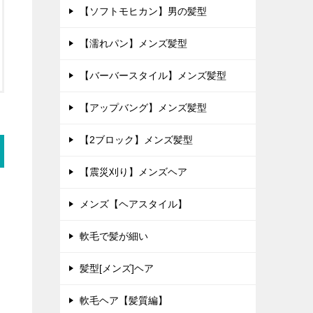
【ソフトモヒカン】男の髪型
【濡れパン】メンズ髪型
【バーバースタイル】メンズ髪型
【アップバング】メンズ髪型
【2ブロック】メンズ髪型
【震災刈り】メンズヘア
メンズ【ヘアスタイル】
軟毛で髪が細い
髪型[メンズ]ヘア
軟毛ヘア【髪質編】