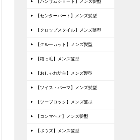
【ハンサムショート】メンズ髪型
【センターパート】メンズ髪型
【クロップスタイル】メンズ髪型
【クルーカット】メンズ髪型
【猫っ毛】メンズ髪型
【おしゃれ坊主】メンズ髪型
【ツイストパーマ】メンズ髪型
【ツーブロック】メンズ髪型
【コンマヘア】メンズ髪型
【ボウズ】メンズ髪型