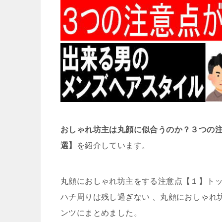
おしゃれ坊主は丸顔に似合うのか？３つの注
選】
を紹介しています。
丸顔におしゃれ坊主をする注意点【１】ト
ハチ周りは残し過ぎない 、丸顔におしゃれ
ンツにまとめました。