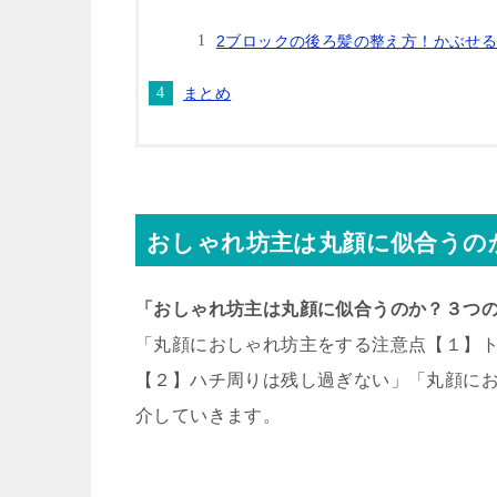
2ブロックの後ろ髪の整え方！かぶせる
まとめ
おしゃれ坊主は丸顔に似合うの
「おしゃれ坊主は丸顔に似合うのか？３つ
「丸顔におしゃれ坊主をする注意点【１】
【２】ハチ周りは残し過ぎない」「丸顔に
介していきます。