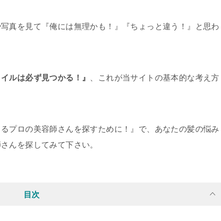
や写真を見て『俺には無理かも！』『ちょっと違う！』と思わ
。
タイルは必ず見つかる！』
、これが当サイトの基本的な考え方
きるプロの美容師さんを探すために！』で、あなたの髪の悩み
師さんを探してみて下さい。
目次