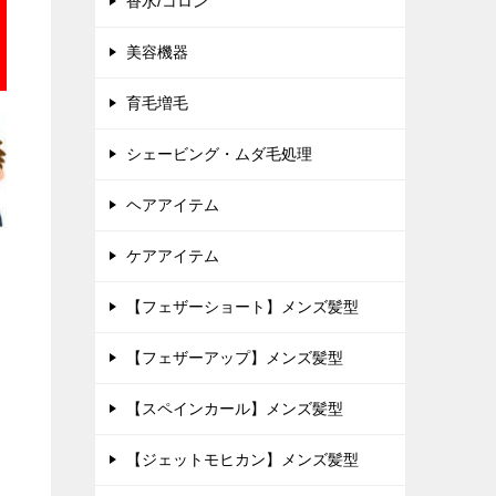
香水/コロン
美容機器
育毛増毛
シェービング・ムダ毛処理
ヘアアイテム
ケアアイテム
【フェザーショート】メンズ髪型
【フェザーアップ】メンズ髪型
【スペインカール】メンズ髪型
テ
【ジェットモヒカン】メンズ髪型