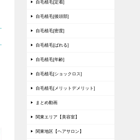
自毛植毛[定着]
自毛植毛[後頭部]
自毛植毛[密度]
自毛植毛[ばれる]
自毛植毛[年齢]
自毛植毛[ショックロス]
自毛植毛[メリットデメリット]
まとめ動画
関東エリア【美容室】
関東地区【ヘアサロン】