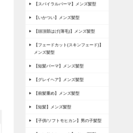
【スパイラルパーマ】メンズ髪型
【いかつい】メンズ髪型
【頭頂部はげ(薄毛)】メンズ髪型
【フェードカット(スキンフェード)】
メンズ髪型
【短髪パーマ】メンズ髪型
【グレイヘア】メンズ髪型
【前髪重め】メンズ髪型
【短髪】メンズ髪型
【子供/ソフトモヒカン】男の子髪型