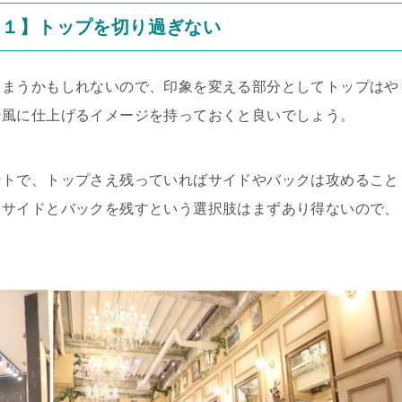
【１】トップを切り過ぎない
しまうかもしれないので、印象を変える部分としてトップはや
ン風に仕上げるイメージを持っておくと良いでしょう。
ントで、トップさえ残っていればサイドやバックは攻めること
くサイドとバックを残すという選択肢はまずあり得ないので、