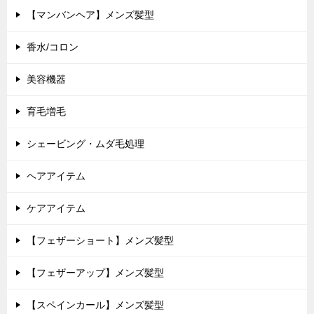
【マンバンヘア】メンズ髪型
香水/コロン
美容機器
育毛増毛
シェービング・ムダ毛処理
ヘアアイテム
ケアアイテム
【フェザーショート】メンズ髪型
【フェザーアップ】メンズ髪型
【スペインカール】メンズ髪型