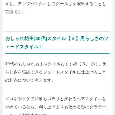
すし、アップバンクにしてクールさを演出することも
可能です。
おしゃれ坊主[40代]スタイル【３】男らしさのフ
ェードスタイル！
40代のおしゃれ坊主スタイルおすすめ【３】では、男
らしさを強調できるフェードスタイルに仕上げること
の利点について考えます。
メガネやヒゲで印象もガラリと変わるヘアスタイルを
求めているなら、刈り上げよりも攻める形のグラデー