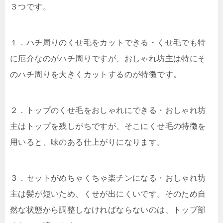
３つです。
１．ハチ周りのくせ毛をカットできる・くせ毛でも特
に厄介なのがハチ周りですが、おしゃれ坊主は特にそ
のハチ周りを大きくカットするのが特徴です。
２．トップのくせ毛をおしゃれにできる・おしゃれ坊
主はトップを残しがちですが、そこにくせ毛の特徴を
用いると、味のある仕上がりになります。
３．セットがめちゃくちゃ楽チンになる・おしゃれ坊
主は髪が短いため、くせが出にくいです。そのため自
然な状態から調整しなければならないのは、トッブ部