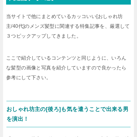
当サイトで他にまとめているカッコいい[おしゃれ坊
主/40代]のメンズ髪型に関連する特集記事を、厳選して
３つピックアップしてきました。
ここで紹介しているコンテンツと同じように、いろん
な髪型の画像と写真を紹介していますので良かったら
参考にして下さい。
おしゃれ坊主の[後ろ]も気を遣うことで出来る男
を演出！