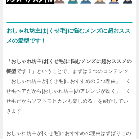
おしゃれ坊主は[くせ毛]に悩むメンズに超おスス
メの髪型です！
「おしゃれ坊主は[くせ毛]に悩むメンズに超おススメの
髪型です！」
ということで、まずは３つのコンテンツ
「おしゃれ坊主が[くせ毛]におすすめの３つ理由」「く
せ毛ヘアだから[おしゃれ坊主]のアレンジが効く」「く
せ毛だからソフトモヒカンも楽しめる」を紹介してい
きます。
おしゃれ坊主が[くせ毛]におすすめの理由はずばりこの