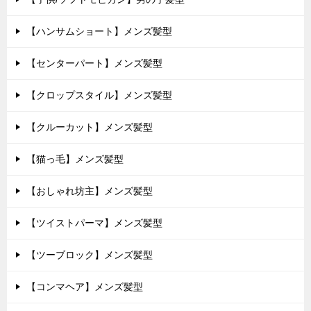
【ハンサムショート】メンズ髪型
【センターパート】メンズ髪型
【クロップスタイル】メンズ髪型
【クルーカット】メンズ髪型
【猫っ毛】メンズ髪型
【おしゃれ坊主】メンズ髪型
【ツイストパーマ】メンズ髪型
【ツーブロック】メンズ髪型
【コンマヘア】メンズ髪型