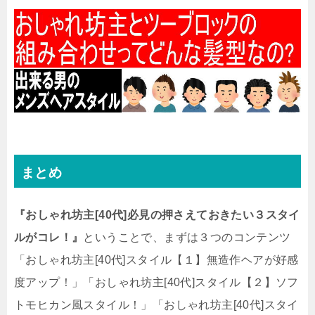
まとめ
『おしゃれ坊主[40代]必見の押さえておきたい３スタイ
ルがコレ！』
ということで、まずは３つのコンテンツ
「おしゃれ坊主[40代]スタイル【１】無造作ヘアが好感
度アップ！」「おしゃれ坊主[40代]スタイル【２】ソフ
トモヒカン風スタイル！」「おしゃれ坊主[40代]スタイ