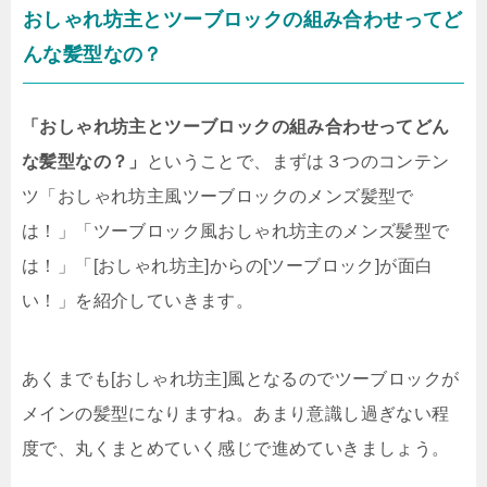
おしゃれ坊主とツーブロックの組み合わせってど
んな髪型なの？
「おしゃれ坊主とツーブロックの組み合わせってどん
な髪型なの？」
ということで、まずは３つのコンテン
ツ「おしゃれ坊主風ツーブロックのメンズ髪型で
は！」「ツーブロック風おしゃれ坊主のメンズ髪型で
は！」「[おしゃれ坊主]からの[ツーブロック]が面白
い！」を紹介していきます。
あくまでも[おしゃれ坊主]風となるのでツーブロックが
メインの髪型になりますね。あまり意識し過ぎない程
度で、丸くまとめていく感じで進めていきましょう。