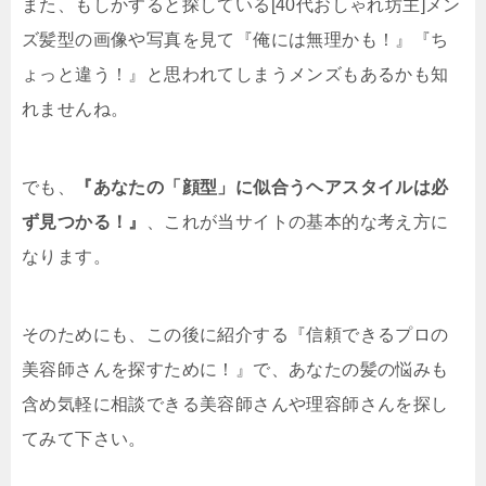
また、もしかすると探している[40代おしゃれ坊主]メン
ズ髪型の画像や写真を見て『俺には無理かも！』『ち
ょっと違う！』と思われてしまうメンズもあるかも知
れませんね。
でも、
『あなたの「顔型」に似合うヘアスタイルは必
ず見つかる！』
、これが当サイトの基本的な考え方に
なります。
そのためにも、この後に紹介する『信頼できるプロの
美容師さんを探すために！』で、あなたの髪の悩みも
含め気軽に相談できる美容師さんや理容師さんを探し
てみて下さい。