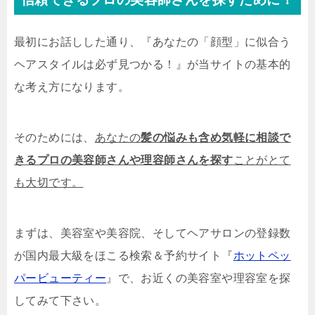
最初にお話しした通り、『あなたの「顔型」に似合う
ヘアスタイルは必ず見つかる！』が当サイトの基本的
な考え方になります。
そのためには、
あなたの
髪の悩みも含め気軽に相談で
きるプロの美容師さんや理容師さんを探す
ことがとて
も大切です。
まずは、美容室や美容院、そしてヘアサロンの登録数
が国内最大級をほこる検索＆予約サイト『
ホットペッ
パービューティー
』で、お近くの美容室や理容室を探
してみて下さい。