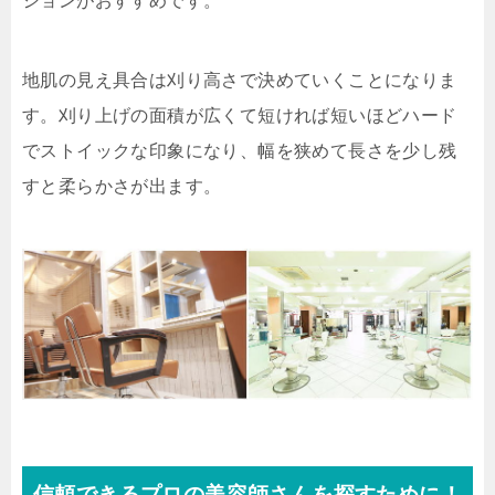
ションがおすすめです。
地肌の見え具合は刈り高さで決めていくことになりま
す。刈り上げの面積が広くて短ければ短いほどハード
でストイックな印象になり、幅を狭めて長さを少し残
すと柔らかさが出ます。
信頼できるプロの美容師さんを探すために！