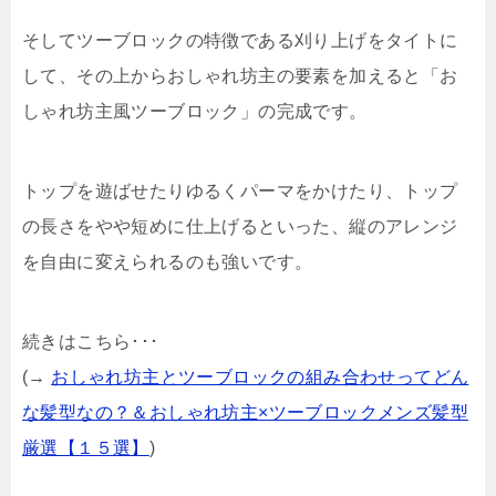
そしてツーブロックの特徴である刈り上げをタイトに
して、その上からおしゃれ坊主の要素を加えると「お
しゃれ坊主風ツーブロック」の完成です。
トップを遊ばせたりゆるくパーマをかけたり、トップ
の長さをやや短めに仕上げるといった、縦のアレンジ
を自由に変えられるのも強いです。
続きはこちら･･･
(→
おしゃれ坊主とツーブロックの組み合わせってどん
な髪型なの？＆おしゃれ坊主×ツーブロックメンズ髪型
厳選【１５選】
)