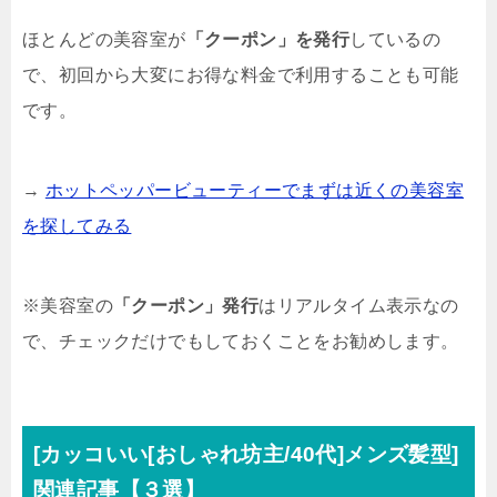
ほとんどの美容室が
「クーポン」を発行
しているの
で、初回から大変にお得な料金で利用することも可能
です。
→
ホットペッパービューティーでまずは近くの美容室
を探してみる
※美容室の
「クーポン」発行
はリアルタイム表示なの
で、チェックだけでもしておくことをお勧めします。
[カッコいい[おしゃれ坊主/40代]メンズ髪型]
関連記事【３選】