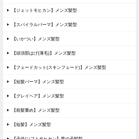
【ジェットモヒカン】メンズ髪型
【スパイラルパーマ】メンズ髪型
【いかつい】メンズ髪型
【頭頂部はげ(薄毛)】メンズ髪型
【フェードカット(スキンフェード)】メンズ髪型
【短髪パーマ】メンズ髪型
【グレイヘア】メンズ髪型
【前髪重め】メンズ髪型
【短髪】メンズ髪型
【子供/ソフトモヒカン】男の子髪型