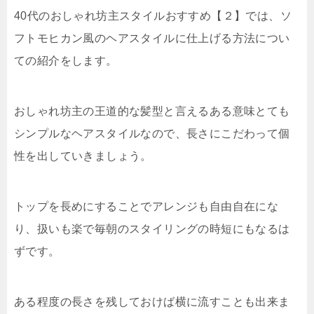
40代のおしゃれ坊主スタイルおすすめ【２】では、ソ
フトモヒカン風のヘアスタイルに仕上げる方法につい
ての紹介をします。
おしゃれ坊主の王道的な髪型と言えるある意味とても
シンプルなヘアスタイルなので、長さにこだわって個
性を出していきましょう。
トップを長めにすることでアレンジも自由自在にな
り、扱いも楽で毎朝のスタイリングの時短にもなるは
ずです。
ある程度の長さを残しておけば横に流すことも出来ま