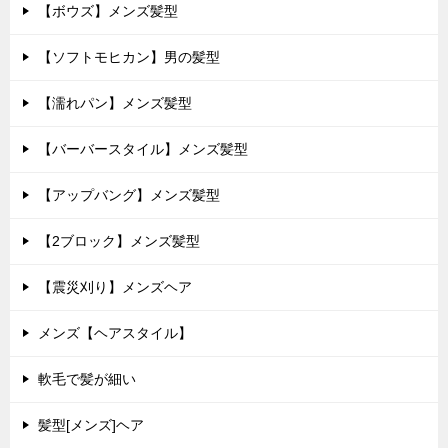
【ボウズ】メンズ髪型
【ソフトモヒカン】男の髪型
【濡れパン】メンズ髪型
【バーバースタイル】メンズ髪型
【アップバング】メンズ髪型
【2ブロック】メンズ髪型
【震災刈り】メンズヘア
メンズ【ヘアスタイル】
軟毛で髪が細い
髪型[メンズ]ヘア