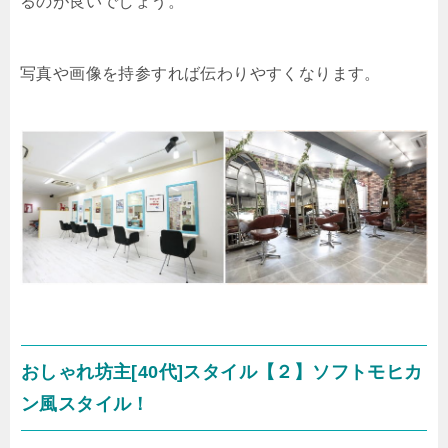
るのが良いでしょう。
写真や画像を持参すれば伝わりやすくなります。
おしゃれ坊主[40代]スタイル【２】ソフトモヒカ
ン風スタイル！