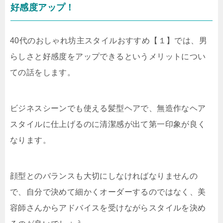
好感度アップ！
40代のおしゃれ坊主スタイルおすすめ【１】では、男
らしさと好感度をアップできるというメリットについ
ての話をします。
ビジネスシーンでも使える髪型ヘアで、無造作なヘア
スタイルに仕上げるのに清潔感が出て第一印象が良く
なります。
顔型とのバランスも大切にしなければなりませんの
で、自分で決めて細かくオーダーするのではなく、美
容師さんからアドバイスを受けながらスタイルを決め