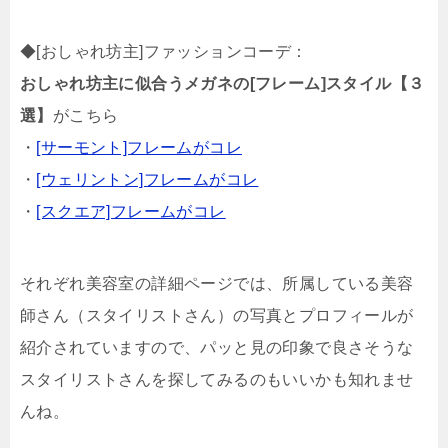
◆[おしゃれ坊主]ファッションコーデ：
おしゃれ坊主に似合うメガネの[フレーム]スタイル【３
選】
がこちら
・
[サーモント]フレームがコレ
・
[ウェリントン]フレームがコレ
・
[スクエア]フレームがコレ
それぞれ美容室の詳細ページでは、所属している美容
師さん（スタイリストさん）の写真とプロフィールが
紹介されていますので、パッと見の印象で良さそうな
スタイリストさんを探してみるのもいいかも知れませ
んね。