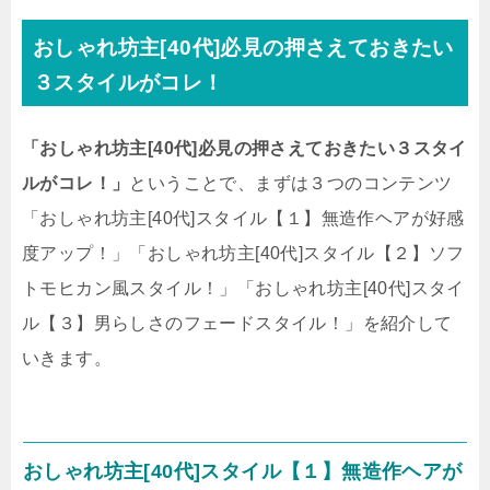
おしゃれ坊主[40代]必見の押さえておきたい
３スタイルがコレ！
「おしゃれ坊主[40代]必見の押さえておきたい３スタイ
ルがコレ！」
ということで、まずは３つのコンテンツ
「おしゃれ坊主[40代]スタイル【１】無造作ヘアが好感
度アップ！」「おしゃれ坊主[40代]スタイル【２】ソフ
トモヒカン風スタイル！」「おしゃれ坊主[40代]スタイ
ル【３】男らしさのフェードスタイル！」を紹介して
いきます。
おしゃれ坊主[40代]スタイル【１】無造作ヘアが