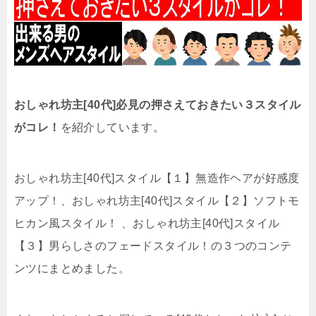
おしゃれ坊主[40代]必見の押さえておきたい３スタイル
がコレ！
を紹介しています。
おしゃれ坊主[40代]スタイル【１】無造作ヘアが好感度
アップ！、おしゃれ坊主[40代]スタイル【２】ソフトモ
ヒカン風スタイル！ 、おしゃれ坊主[40代]スタイル
【３】男らしさのフェードスタイル！の３つのコンテ
ンツにまとめました。