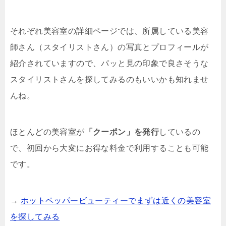
それぞれ美容室の詳細ページでは、所属している美容
師さん（スタイリストさん）の写真とプロフィールが
紹介されていますので、パッと見の印象で良さそうな
スタイリストさんを探してみるのもいいかも知れませ
んね。
ほとんどの美容室が
「クーポン」を発行
しているの
で、初回から大変にお得な料金で利用することも可能
です。
→
ホットペッパービューティーでまずは近くの美容室
を探してみる