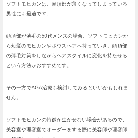
ソフトモヒカンは、頭頂部が薄くなってしまっている
男性にも最適です。
頭頂部が薄毛の50代メンズの場合、ソフトモヒカンか
ら短髪のモヒカンやボウズヘアへ持っていき、頭頂部
の薄毛対策をしながらヘアスタイルに変化を持たせる
という方法がおすすめです。
その一方でAGA治療も検討してみるといいかもしれま
せん。
ソフトモヒカンの特徴が生かせない場合があるので、
美容室や理容室でオーダーをする際に美容師や理容師