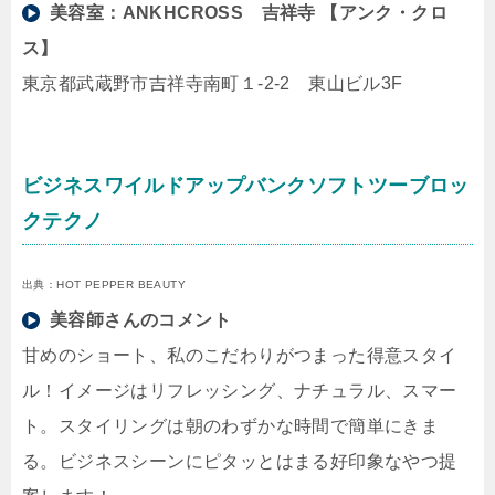
美容室：
ANKHCROSS 吉祥寺 【アンク・クロ
ス】
東京都武蔵野市吉祥寺南町１-2-2 東山ビル3F
ビジネスワイルドアップバンクソフトツーブロッ
クテクノ
出典：HOT PEPPER BEAUTY
美容師さんのコメント
甘めのショート、私のこだわりがつまった得意スタイ
ル！イメージはリフレッシング、ナチュラル、スマー
ト。スタイリングは朝のわずかな時間で簡単にきま
る。ビジネスシーンにピタッとはまる好印象なやつ提