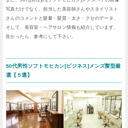
写真だけでなく、担当した美容師さんやスタイリスト
さんのコメントと髪量・髪質・太さ・クセのデータ、
そして、美容室・ヘアサロン情報も紹介しています。
良かったら、参考にして下さい。
50代男性ソフトモヒカン[ビジネス]メンズ髪型厳
選【５選】