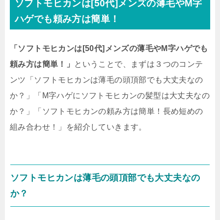
ソフトモヒカンは[50代]メンズの薄毛やM字
ハゲでも頼み方は簡単！
「ソフトモヒカンは[50代]メンズの薄毛やM字ハゲでも
頼み方は簡単！」
ということで、まずは３つのコンテ
ンツ「ソフトモヒカンは薄毛の頭頂部でも大丈夫なの
か？」「M字ハゲにソフトモヒカンの髪型は大丈夫なの
か？」「ソフトモヒカンの頼み方は簡単！長め短めの
組み合わせ！」を紹介していきます。
ソフトモヒカンは薄毛の頭頂部でも大丈夫なの
か？