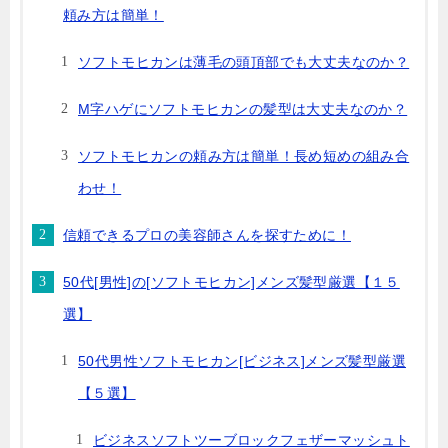
頼み方は簡単！
ソフトモヒカンは薄毛の頭頂部でも大丈夫なのか？
M字ハゲにソフトモヒカンの髪型は大丈夫なのか？
ソフトモヒカンの頼み方は簡単！長め短めの組み合
わせ！
信頼できるプロの美容師さんを探すために！
50代[男性]の[ソフトモヒカン]メンズ髪型厳選【１５
選】
50代男性ソフトモヒカン[ビジネス]メンズ髪型厳選
【５選】
ビジネスソフトツーブロックフェザーマッシュト