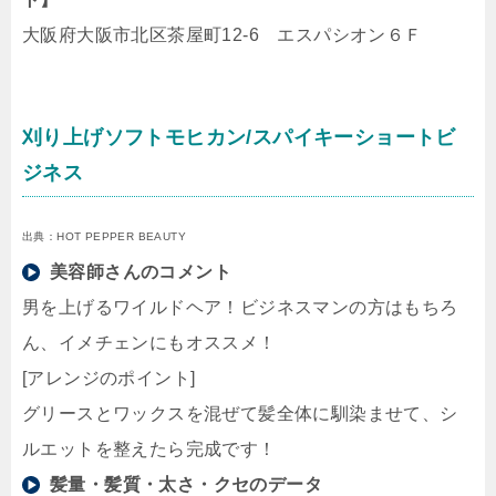
大阪府大阪市北区茶屋町12-6 エスパシオン６Ｆ
刈り上げソフトモヒカン/スパイキーショートビ
ジネス
出典：HOT PEPPER BEAUTY
美容師さんのコメント
男を上げるワイルドヘア！ビジネスマンの方はもちろ
ん、イメチェンにもオススメ！
[アレンジのポイント]
グリースとワックスを混ぜて髪全体に馴染ませて、シ
ルエットを整えたら完成です！
髪量・髪質・太さ・クセのデータ