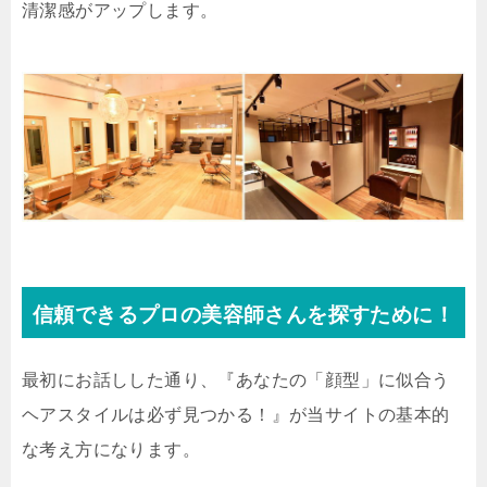
清潔感がアップします。
信頼できるプロの美容師さんを探すために！
最初にお話しした通り、『あなたの「顔型」に似合う
ヘアスタイルは必ず見つかる！』が当サイトの基本的
な考え方になります。