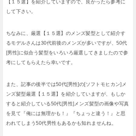
【１５選】を紹介していますので、良かったら参考に
して下さい。
ちなみに、厳選【１５選】のメンズ髪型として紹介す
るモデルさんは30代前後のメンズが多いですが、50代
[男性]に似合う髪型をいろいろ厳選してきましたので参
考にしてもらえたら幸いです。
また、記事の後半では50代[男性]の[ソフトモヒカン]メ
ンズ髪型厳選【１５選】を紹介していますが、もしか
すると紹介している50代[男性]メンズ髪型の画像や写真
を見て『俺には無理かも！』『ちょっと違う！』と思
われてしまう50代男性もあるかも知れませんね。