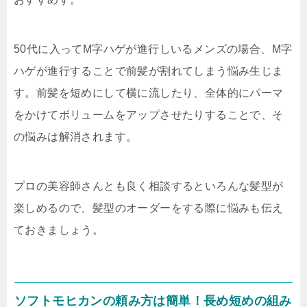
50代に入ってM字ハゲが進行しいるメンズの場合、M字
ハゲが進行することで前髪が割れてしまう悩み生じま
す。前髪を短めにして横に流したり、全体的にパーマ
をかけてボリュームをアップさせたりすることで、そ
の悩みは解消されます。
プロの美容師さんとも良く相談するといろんな髪型が
楽しめるので、髪型のオーダーをする際に悩みも伝え
ておきましょう。
ソフトモヒカンの頼み方は簡単！長め短めの組み