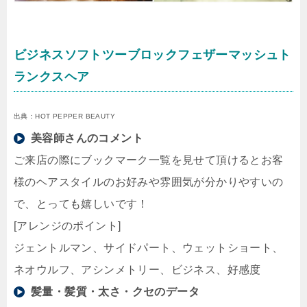
ビジネスソフトツーブロックフェザーマッシュト
ランクスヘア
出典：HOT PEPPER BEAUTY
美容師さんのコメント
ご来店の際にブックマーク一覧を見せて頂けるとお客
様のヘアスタイルのお好みや雰囲気が分かりやすいの
で、とっても嬉しいです！
[アレンジのポイント]
ジェントルマン、サイドパート、ウェットショート、
ネオウルフ、アシンメトリー、ビジネス、好感度
髪量・髪質・太さ・クセのデータ