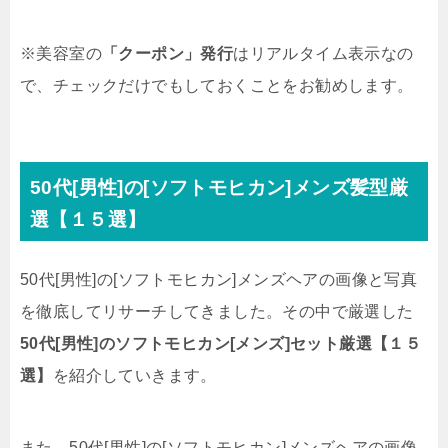
※美容室の
「クーポン」発行
はリアルタイム表示なの
で、チェックだけでもしておくことをお勧めします。
50代[男性]の[ソフトモヒカン]メンズ髪型厳
選【１５選】
50代[男性]の[ソフトモヒカン]メンズヘアの画像と写真
を徹底してリサーチしてきました。その中で厳選した
50代[男性]のソフトモヒカン[メンズ]セット厳選【１５
選】
を紹介していきます。
また、50代[男性]の[ソフトモヒカン]メンズヘアの画像