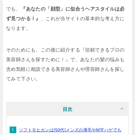
でも、
『あなたの「顔型」に似合うヘアスタイルは必
ず見つかる！』
、これが当サイトの基本的な考え方に
なります。
そのためにも、この後に紹介する『信頼できるプロの
美容師さんを探すために！』で、あなたの髪の悩みも
含め気軽に相談できる美容師さんや理容師さんを探し
てみて下さい。
目次
ソフトモヒカンは[50代]メンズの薄毛やM字ハゲでも