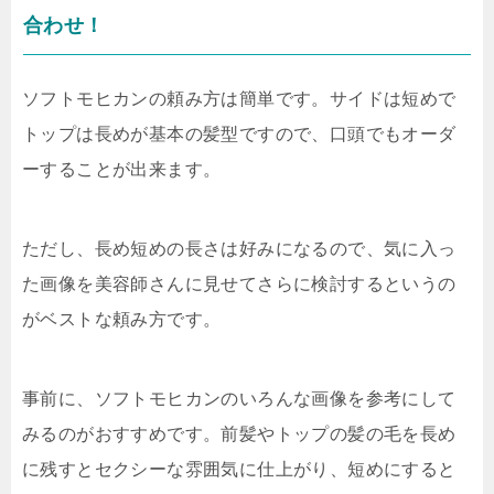
合わせ！
ソフトモヒカンの頼み方は簡単です。サイドは短めで
トップは長めが基本の髪型ですので、口頭でもオーダ
ーすることが出来ます。
ただし、長め短めの長さは好みになるので、気に入っ
た画像を美容師さんに見せてさらに検討するというの
がベストな頼み方です。
事前に、ソフトモヒカンのいろんな画像を参考にして
みるのがおすすめです。前髪やトップの髪の毛を長め
に残すとセクシーな雰囲気に仕上がり、短めにすると