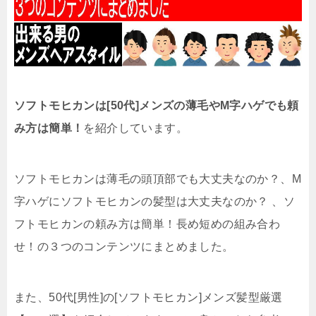
ソフトモヒカンは[50代]メンズの薄毛やM字ハゲでも頼
み方は簡単！
を紹介しています。
ソフトモヒカンは薄毛の頭頂部でも大丈夫なのか？、M
字ハゲにソフトモヒカンの髪型は大丈夫なのか？ 、ソ
フトモヒカンの頼み方は簡単！長め短めの組み合わ
せ！の３つのコンテンツにまとめました。
また、50代[男性]の[ソフトモヒカン]メンズ髪型厳選